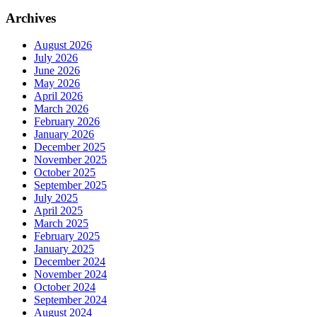
Archives
August 2026
July 2026
June 2026
May 2026
April 2026
March 2026
February 2026
January 2026
December 2025
November 2025
October 2025
September 2025
July 2025
April 2025
March 2025
February 2025
January 2025
December 2024
November 2024
October 2024
September 2024
August 2024