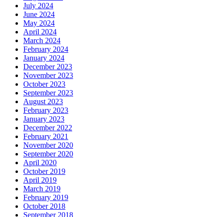
July 2024
June 2024
May 2024
April 2024
March 2024
February 2024
January 2024
December 2023
November 2023
October 2023
September 2023
August 2023
February 2023
January 2023
December 2022
February 2021
November 2020
September 2020
April 2020
October 2019
April 2019
March 2019
February 2019
October 2018
September 2018