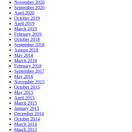
November 2020
September 2020
April 2020
October 2019
April 2019
March 2019
February 2019
October 2018
September 2018
August 2018
May 2018
March 2018
February 2018
September 2017
May 2016
November 2015
October 2015
May 2015
April 2015
March 2015
January 2015
December 2014
October 2014
March 2014
March 2013