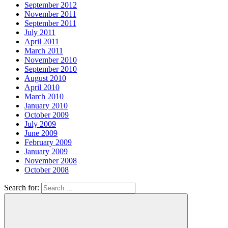
September 2012
November 2011
September 2011
July 2011
April 2011
March 2011
November 2010
September 2010
August 2010
April 2010
March 2010
January 2010
October 2009
July 2009
June 2009
February 2009
January 2009
November 2008
October 2008
Search for: