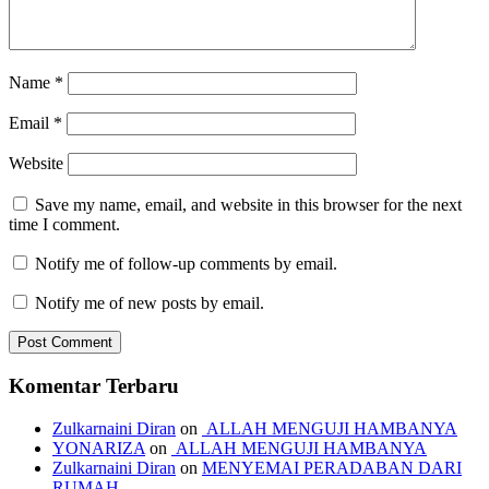
Name
*
Email
*
Website
Save my name, email, and website in this browser for the next
time I comment.
Notify me of follow-up comments by email.
Notify me of new posts by email.
Komentar Terbaru
Zulkarnaini Diran
on
ALLAH MENGUJI HAMBANYA
YONARIZA
on
ALLAH MENGUJI HAMBANYA
Zulkarnaini Diran
on
MENYEMAI PERADABAN DARI
RUMAH