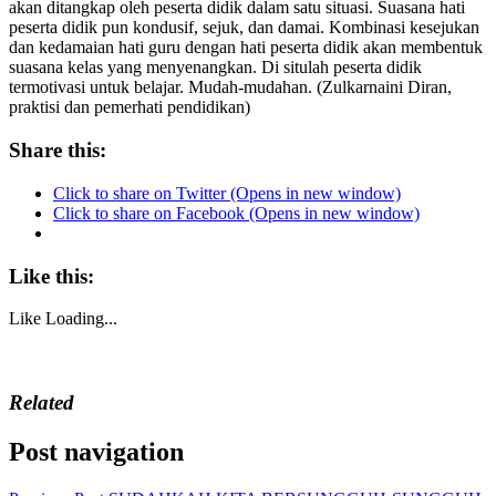
akan ditangkap oleh peserta didik dalam satu situasi. Suasana hati
peserta didik pun kondusif, sejuk, dan damai. Kombinasi kesejukan
dan kedamaian hati guru dengan hati peserta didik akan membentuk
suasana kelas yang menyenangkan. Di situlah peserta didik
termotivasi untuk belajar. Mudah-mudahan. (Zulkarnaini Diran,
praktisi dan pemerhati pendidikan)
Share this:
Click to share on Twitter (Opens in new window)
Click to share on Facebook (Opens in new window)
Like this:
Like
Loading...
Related
Post navigation