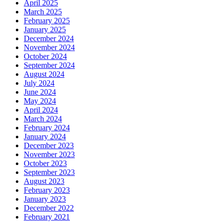
April 2025
March 2025
February 2025
January 2025
December 2024
November 2024
October 2024
September 2024
August 2024
July 2024
June 2024
May 2024
April 2024
March 2024
February 2024
January 2024
December 2023
November 2023
October 2023
September 2023
August 2023
February 2023
January 2023
December 2022
February 2021