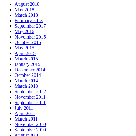
August 2018
May 2018
March 2018
February 2018
September 2017
May 2016
November 2015
October 2015
May 2015
April 2015
March 2015
January 2015
December 2014
October 2014
March 2014
March 2013
September 2012
November 2011
September 2011
July 2011
April 2011
March 2011
November 2010
September 2010
August 2010