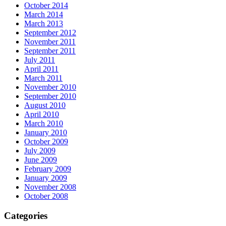
October 2014
March 2014
March 2013
September 2012
November 2011
September 2011
July 2011
April 2011
March 2011
November 2010
September 2010
August 2010
April 2010
March 2010
January 2010
October 2009
July 2009
June 2009
February 2009
January 2009
November 2008
October 2008
Categories