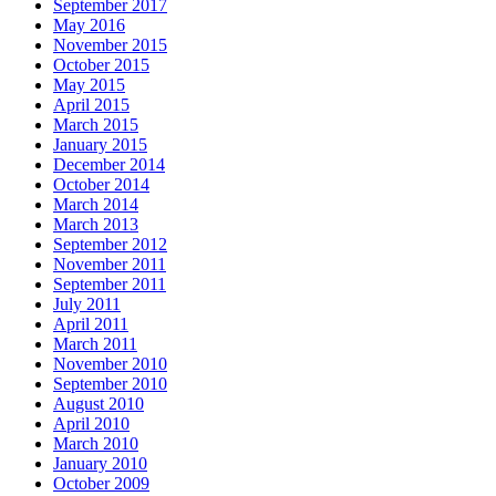
September 2017
May 2016
November 2015
October 2015
May 2015
April 2015
March 2015
January 2015
December 2014
October 2014
March 2014
March 2013
September 2012
November 2011
September 2011
July 2011
April 2011
March 2011
November 2010
September 2010
August 2010
April 2010
March 2010
January 2010
October 2009