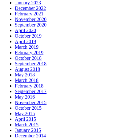
January 2023
December 2022
February 2021
November 2020
September 2020
April 2020
October 2019
April 2019
March 2019
February 2019
October 2018
September 2018
August 2018
May 2018
March 2018
February 2018
September 2017
May 2016
November 2015
October 2015
May 2015
April 2015
March 2015
January 2015
December 2014