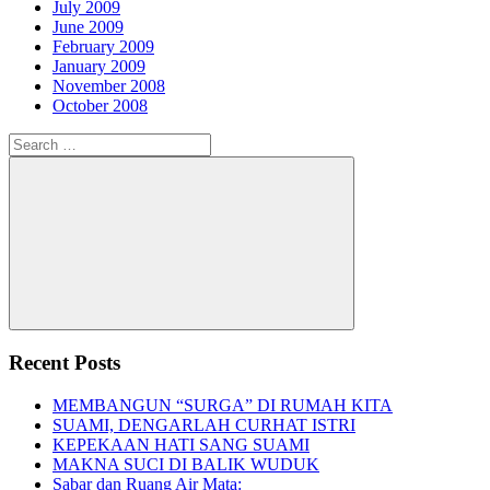
July 2009
June 2009
February 2009
January 2009
November 2008
October 2008
Search
for:
Search
Recent Posts
MEMBANGUN “SURGA” DI RUMAH KITA
SUAMI, DENGARLAH CURHAT ISTRI
KEPEKAAN HATI SANG SUAMI
MAKNA SUCI DI BALIK WUDUK
Sabar dan Ruang Air Mata: