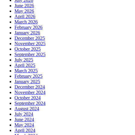
July 2026
June 2026
May 2026
April 2026
March 2026
February 2026
January 2026
December 2025
November 2025
October 2025
September 2025
July 2025
April 2025
March 2025
February 2025
January 2025
December 2024
November 2024
October 2024
September 2024
August 2024
July 2024
June 2024
May 2024
April 2024