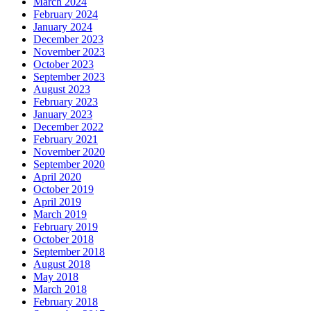
March 2024
February 2024
January 2024
December 2023
November 2023
October 2023
September 2023
August 2023
February 2023
January 2023
December 2022
February 2021
November 2020
September 2020
April 2020
October 2019
April 2019
March 2019
February 2019
October 2018
September 2018
August 2018
May 2018
March 2018
February 2018