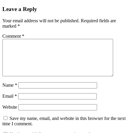
Post:
Leave a Reply
Your email address will not be published.
Required fields are
marked
*
Comment
*
Name
*
Email
*
Website
Save my name, email, and website in this browser for the next
time I comment.