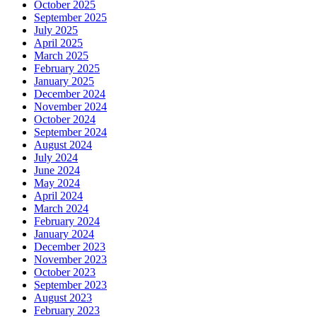
October 2025
September 2025
July 2025
April 2025
March 2025
February 2025
January 2025
December 2024
November 2024
October 2024
September 2024
August 2024
July 2024
June 2024
May 2024
April 2024
March 2024
February 2024
January 2024
December 2023
November 2023
October 2023
September 2023
August 2023
February 2023