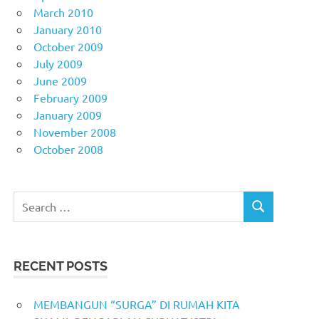
March 2010
January 2010
October 2009
July 2009
June 2009
February 2009
January 2009
November 2008
October 2008
Search
SEARCH
for:
RECENT POSTS
MEMBANGUN “SURGA” DI RUMAH KITA