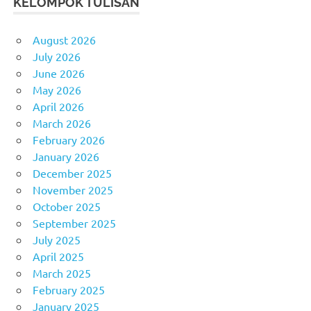
KELOMPOK TULISAN
August 2026
July 2026
June 2026
May 2026
April 2026
March 2026
February 2026
January 2026
December 2025
November 2025
October 2025
September 2025
July 2025
April 2025
March 2025
February 2025
January 2025