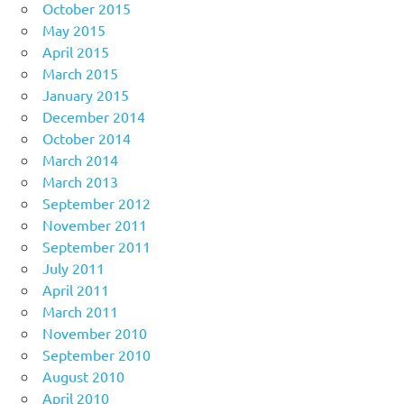
October 2015
May 2015
April 2015
March 2015
January 2015
December 2014
October 2014
March 2014
March 2013
September 2012
November 2011
September 2011
July 2011
April 2011
March 2011
November 2010
September 2010
August 2010
April 2010