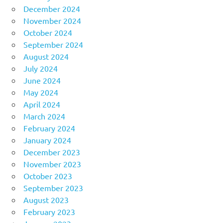
December 2024
November 2024
October 2024
September 2024
August 2024
July 2024
June 2024
May 2024
April 2024
March 2024
February 2024
January 2024
December 2023
November 2023
October 2023
September 2023
August 2023
February 2023