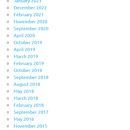
January 2023
December 2022
February 2021
November 2020
September 2020
April 2020
October 2019
April 2019
March 2019
February 2019
October 2018
September 2018
August 2018
May 2018
March 2018
February 2018
September 2017
May 2016
November 2015