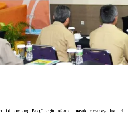
uni di kampung, Pak),” begitu informasi masuk ke wa saya dua hari