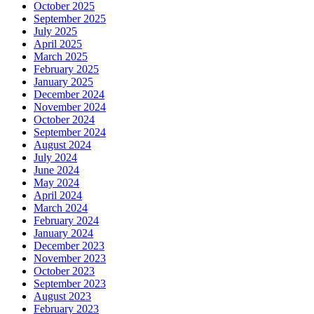
October 2025
September 2025
July 2025
April 2025
March 2025
February 2025
January 2025
December 2024
November 2024
October 2024
September 2024
August 2024
July 2024
June 2024
May 2024
April 2024
March 2024
February 2024
January 2024
December 2023
November 2023
October 2023
September 2023
August 2023
February 2023