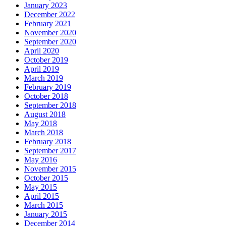
January 2023
December 2022
February 2021
November 2020
September 2020
April 2020
October 2019
April 2019
March 2019
February 2019
October 2018
September 2018
August 2018
May 2018
March 2018
February 2018
September 2017
May 2016
November 2015
October 2015
May 2015
April 2015
March 2015
January 2015
December 2014