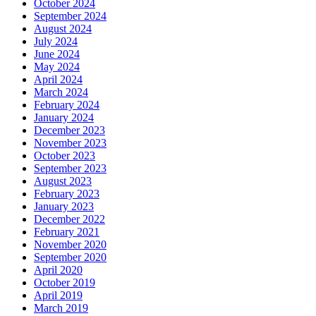
October 2024
September 2024
August 2024
July 2024
June 2024
May 2024
April 2024
March 2024
February 2024
January 2024
December 2023
November 2023
October 2023
September 2023
August 2023
February 2023
January 2023
December 2022
February 2021
November 2020
September 2020
April 2020
October 2019
April 2019
March 2019