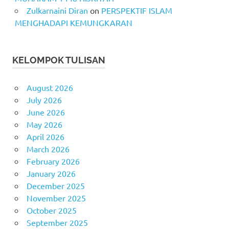
Zulkarnaini Diran
on
PERSPEKTIF ISLAM
MENGHADAPI KEMUNGKARAN
KELOMPOK TULISAN
August 2026
July 2026
June 2026
May 2026
April 2026
March 2026
February 2026
January 2026
December 2025
November 2025
October 2025
September 2025