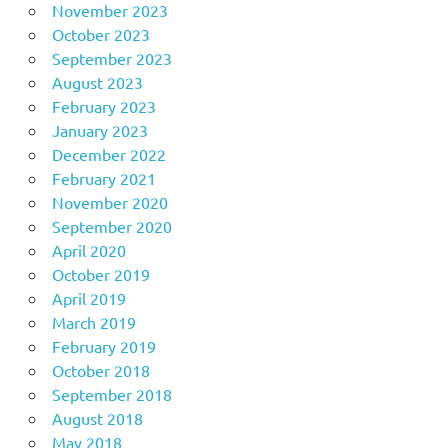
November 2023
October 2023
September 2023
August 2023
February 2023
January 2023
December 2022
February 2021
November 2020
September 2020
April 2020
October 2019
April 2019
March 2019
February 2019
October 2018
September 2018
August 2018
May 2018