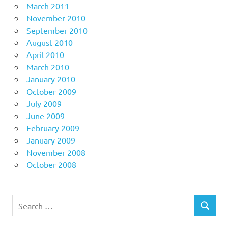
March 2011
November 2010
September 2010
August 2010
April 2010
March 2010
January 2010
October 2009
July 2009
June 2009
February 2009
January 2009
November 2008
October 2008
Search
SEARCH
for: