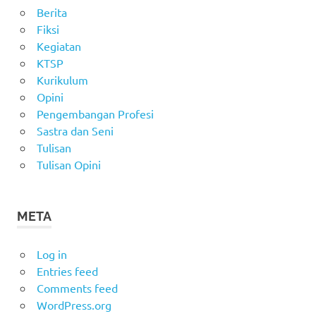
Berita
Fiksi
Kegiatan
KTSP
Kurikulum
Opini
Pengembangan Profesi
Sastra dan Seni
Tulisan
Tulisan Opini
META
Log in
Entries feed
Comments feed
WordPress.org