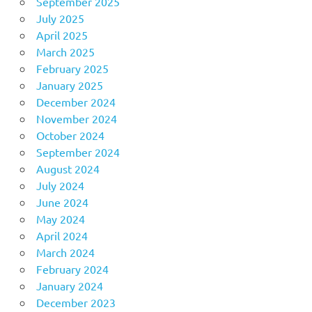
September 2025
July 2025
April 2025
March 2025
February 2025
January 2025
December 2024
November 2024
October 2024
September 2024
August 2024
July 2024
June 2024
May 2024
April 2024
March 2024
February 2024
January 2024
December 2023