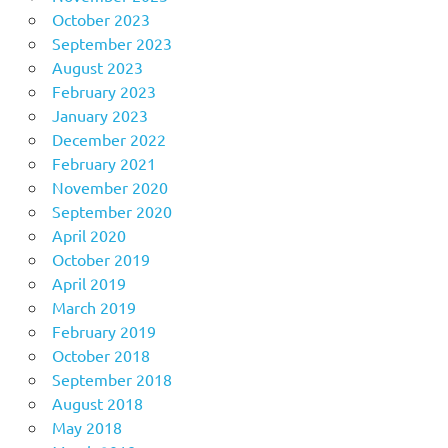
October 2023
September 2023
August 2023
February 2023
January 2023
December 2022
February 2021
November 2020
September 2020
April 2020
October 2019
April 2019
March 2019
February 2019
October 2018
September 2018
August 2018
May 2018