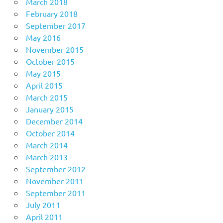
March 2018
February 2018
September 2017
May 2016
November 2015
October 2015
May 2015
April 2015
March 2015
January 2015
December 2014
October 2014
March 2014
March 2013
September 2012
November 2011
September 2011
July 2011
April 2011