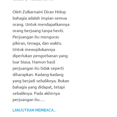
Oleh Zulkarnaini Diran Hidup
bahagia adalah impian semua
orang. Untuk mendapatkannya
orang berjuang tanpa henti.
Perjuangan itu menguras
pikiran, tenaga, dan waktu.
Untuk mewujdukannya
diperlukan pengorbanan yang
luar biasa. Namun hasil
perjuangan itu tidak seperti
diharapkan. Kadang-kadang
yang berjadi sebaliknya. Bukan
bahagia yang didapat, tetapi
sebaliknya. Pada akhirnya
perjuangan itu….
LANJUTKAN MEMBACA...