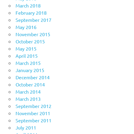
March 2018
February 2018
September 2017
May 2016
November 2015
October 2015
May 2015
April 2015
March 2015
January 2015
December 2014
October 2014
March 2014
March 2013
September 2012
November 2011
September 2011
July 2011