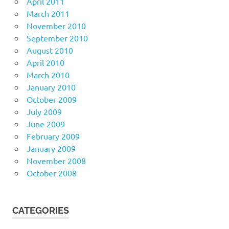
April 2011
March 2011
November 2010
September 2010
August 2010
April 2010
March 2010
January 2010
October 2009
July 2009
June 2009
February 2009
January 2009
November 2008
October 2008
CATEGORIES