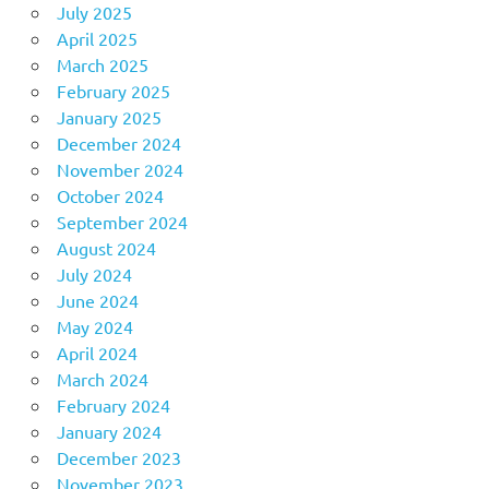
July 2025
April 2025
March 2025
February 2025
January 2025
December 2024
November 2024
October 2024
September 2024
August 2024
July 2024
June 2024
May 2024
April 2024
March 2024
February 2024
January 2024
December 2023
November 2023