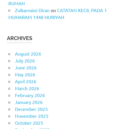
RUMAH
Zulkarnaini Diran
on
CATATAN KECIL PADA 1
MUHARAM 1448 HIJRIYAH
ARCHIVES
August 2026
July 2026
June 2026
May 2026
April 2026
March 2026
February 2026
January 2026
December 2025
November 2025
October 2025