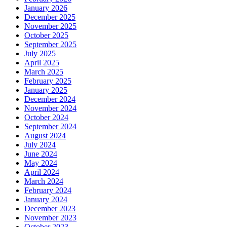
January 2026
December 2025
November 2025
October 2025
September 2025
July 2025
April 2025
March 2025
February 2025
January 2025
December 2024
November 2024
October 2024
September 2024
August 2024
July 2024
June 2024
May 2024
April 2024
March 2024
February 2024
January 2024
December 2023
November 2023
October 2023