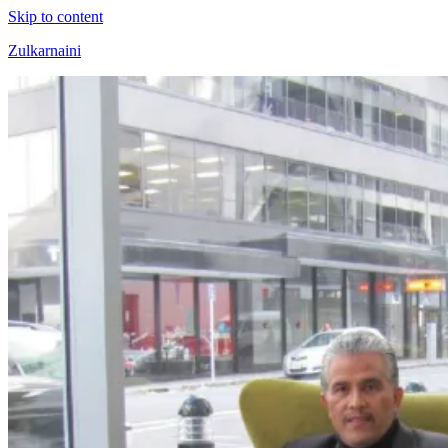
Skip to content
Zulkarnaini
Personal
Blog