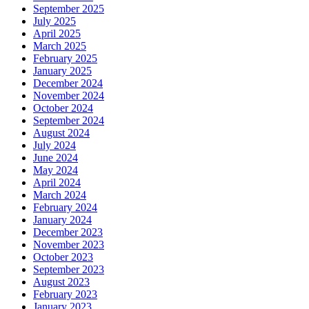
September 2025
July 2025
April 2025
March 2025
February 2025
January 2025
December 2024
November 2024
October 2024
September 2024
August 2024
July 2024
June 2024
May 2024
April 2024
March 2024
February 2024
January 2024
December 2023
November 2023
October 2023
September 2023
August 2023
February 2023
January 2023