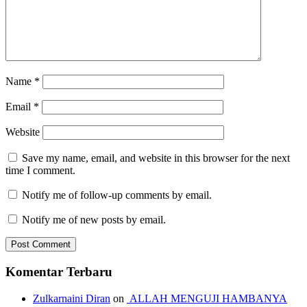
Name
*
Email
*
Website
Save my name, email, and website in this browser for the next
time I comment.
Notify me of follow-up comments by email.
Notify me of new posts by email.
Komentar Terbaru
Zulkarnaini Diran
on
ALLAH MENGUJI HAMBANYA