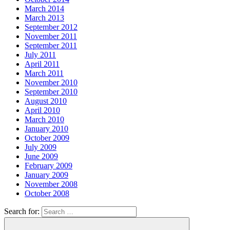
March 2014
March 2013
September 2012
November 2011
September 2011
July 2011
April 2011
March 2011
November 2010
September 2010
August 2010
April 2010
March 2010
January 2010
October 2009
July 2009
June 2009
February 2009
January 2009
November 2008
October 2008
Search for: