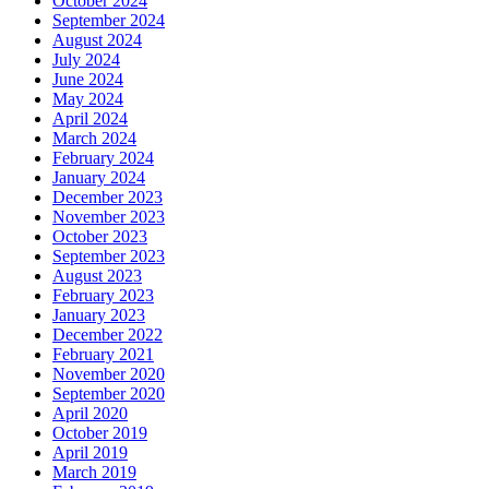
October 2024
September 2024
August 2024
July 2024
June 2024
May 2024
April 2024
March 2024
February 2024
January 2024
December 2023
November 2023
October 2023
September 2023
August 2023
February 2023
January 2023
December 2022
February 2021
November 2020
September 2020
April 2020
October 2019
April 2019
March 2019