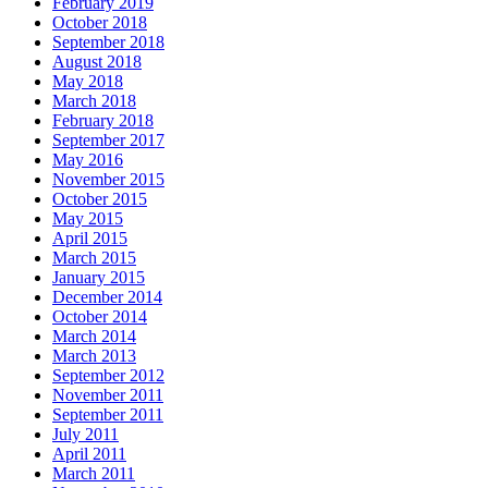
February 2019
October 2018
September 2018
August 2018
May 2018
March 2018
February 2018
September 2017
May 2016
November 2015
October 2015
May 2015
April 2015
March 2015
January 2015
December 2014
October 2014
March 2014
March 2013
September 2012
November 2011
September 2011
July 2011
April 2011
March 2011