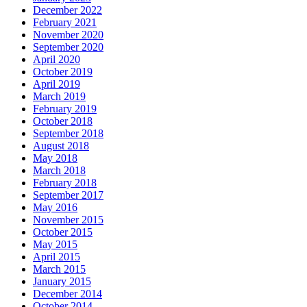
December 2022
February 2021
November 2020
September 2020
April 2020
October 2019
April 2019
March 2019
February 2019
October 2018
September 2018
August 2018
May 2018
March 2018
February 2018
September 2017
May 2016
November 2015
October 2015
May 2015
April 2015
March 2015
January 2015
December 2014
October 2014