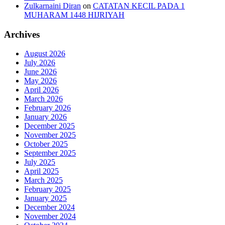
Zulkarnaini Diran
on
CATATAN KECIL PADA 1
MUHARAM 1448 HIJRIYAH
Archives
August 2026
July 2026
June 2026
May 2026
April 2026
March 2026
February 2026
January 2026
December 2025
November 2025
October 2025
September 2025
July 2025
April 2025
March 2025
February 2025
January 2025
December 2024
November 2024