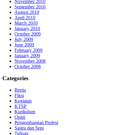
November 2010
September 2010
August 2010
April 2010
March 2010
January 2010
October 2009
July 2009
June 2009
February 2009
January 2009
November 2008
October 2008
Categories
Berita
Fiksi
Kegiatan
KTSP
Kurikulum
Opini
Pengembangan Profesi
Sastra dan Seni
Tulisan