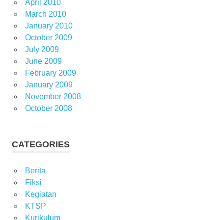
April 2010
March 2010
January 2010
October 2009
July 2009
June 2009
February 2009
January 2009
November 2008
October 2008
CATEGORIES
Berita
Fiksi
Kegiatan
KTSP
Kurikulum