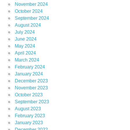
November 2024
October 2024
September 2024
August 2024
July 2024
June 2024
May 2024
April 2024
March 2024
February 2024
January 2024
December 2023
November 2023
October 2023
September 2023
August 2023
February 2023
January 2023
December 2022