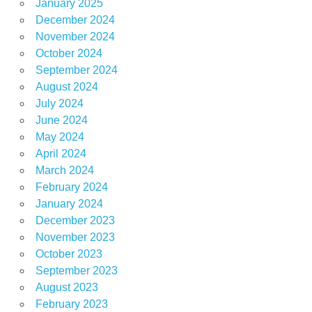
January 2025
December 2024
November 2024
October 2024
September 2024
August 2024
July 2024
June 2024
May 2024
April 2024
March 2024
February 2024
January 2024
December 2023
November 2023
October 2023
September 2023
August 2023
February 2023