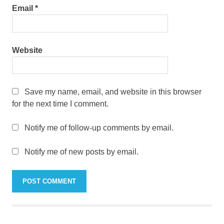
Email
*
Website
Save my name, email, and website in this browser
for the next time I comment.
Notify me of follow-up comments by email.
Notify me of new posts by email.