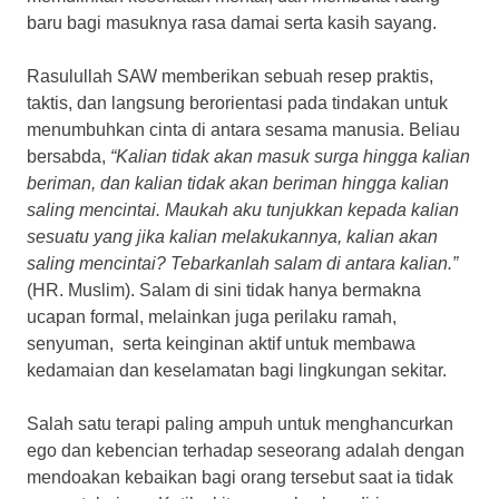
baru bagi masuknya rasa damai serta kasih sayang.
Rasulullah SAW memberikan sebuah resep praktis,
taktis, dan langsung berorientasi pada tindakan untuk
menumbuhkan cinta di antara sesama manusia. Beliau
bersabda,
“Kalian tidak akan masuk surga hingga kalian
beriman, dan kalian tidak akan beriman hingga kalian
saling mencintai. Maukah aku tunjukkan kepada kalian
sesuatu yang jika kalian melakukannya, kalian akan
saling mencintai? Tebarkanlah salam di antara kalian.”
(HR. Muslim). Salam di sini tidak hanya bermakna
ucapan formal, melainkan juga perilaku ramah,
senyuman, serta keinginan aktif untuk membawa
kedamaian dan keselamatan bagi lingkungan sekitar.
Salah satu terapi paling ampuh untuk menghancurkan
ego dan kebencian terhadap seseorang adalah dengan
mendoakan kebaikan bagi orang tersebut saat ia tidak