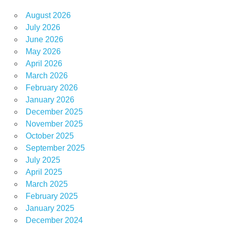
August 2026
July 2026
June 2026
May 2026
April 2026
March 2026
February 2026
January 2026
December 2025
November 2025
October 2025
September 2025
July 2025
April 2025
March 2025
February 2025
January 2025
December 2024