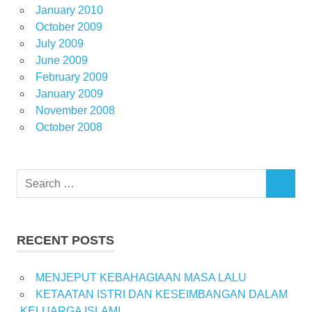
January 2010
October 2009
July 2009
June 2009
February 2009
January 2009
November 2008
October 2008
Search
SEARCH
for:
RECENT POSTS
MENJEPUT KEBAHAGIAAN MASA LALU
KETAATAN ISTRI DAN KESEIMBANGAN DALAM
KELUARGA ISLAMI