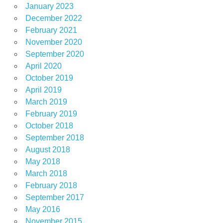
January 2023
December 2022
February 2021
November 2020
September 2020
April 2020
October 2019
April 2019
March 2019
February 2019
October 2018
September 2018
August 2018
May 2018
March 2018
February 2018
September 2017
May 2016
November 2015