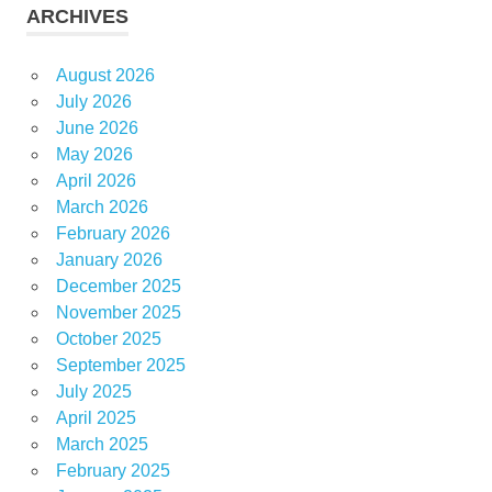
ARCHIVES
August 2026
July 2026
June 2026
May 2026
April 2026
March 2026
February 2026
January 2026
December 2025
November 2025
October 2025
September 2025
July 2025
April 2025
March 2025
February 2025