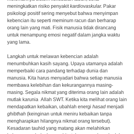
meningkatkan risiko penyakit
kardiovaskular.
Pakar
psikologi positif sering menyebut bahwa menyimpan
kebencian itu seperti meminum racun dan berharap
orang lain yang mati. Fisik manusia tidak dirancang
untuk menampung emosi negatif dalam jangka waktu
yang lama.
Langkah untuk melawan kebencian adalah
menumbuhkan kasih sayang. Upaya utamanya adalah
memperbaiki cara pandang terhadap dunia dan
manusia. Kita harus menyadari bahwa setiap manusia
membawa kelebihan dan kekurangannya masing-
masing. Segala nikmat yang diterima orang lain adalah
mutlak karunia Allah SWT. Ketika kita melihat orang lain
mendapatkan kebaikan, ubahlah energi
hasad
menjadi
ghibthah
(keinginan untuk meniru kebaikan tanpa
mengharapkan hilangnya nikmat orang tersebut).
Kesadaran tauhid yang matang akan melahirkan