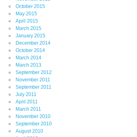
October 2015
May 2015
April 2015
March 2015
January 2015
December 2014
October 2014
March 2014
March 2013
September 2012
November 2011
September 2011
July 2011
April 2011
March 2011
November 2010
September 2010
August 2010