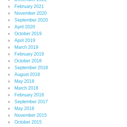
February 2021
November 2020
September 2020
April 2020
October 2019
April 2019
March 2019
February 2019
October 2018
September 2018
August 2018
May 2018
March 2018
February 2018
September 2017
May 2016
November 2015
October 2015