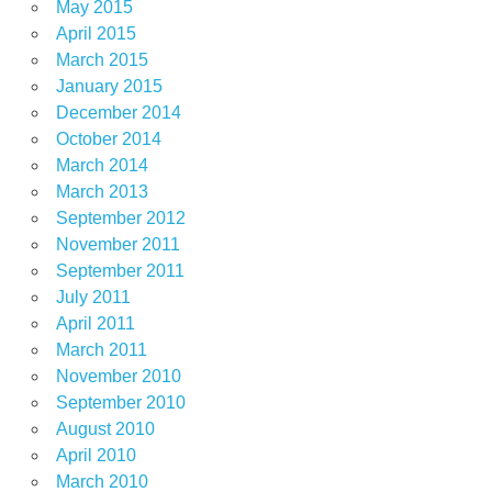
May 2015
April 2015
March 2015
January 2015
December 2014
October 2014
March 2014
March 2013
September 2012
November 2011
September 2011
July 2011
April 2011
March 2011
November 2010
September 2010
August 2010
April 2010
March 2010