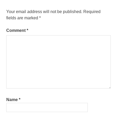
Your email address will not be published.
Required
fields are marked
*
Comment
*
Name
*