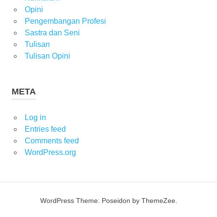
Opini
Pengembangan Profesi
Sastra dan Seni
Tulisan
Tulisan Opini
META
Log in
Entries feed
Comments feed
WordPress.org
WordPress Theme: Poseidon by ThemeZee.