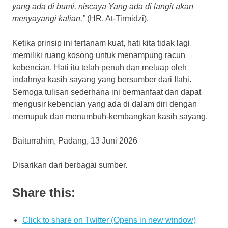
yang ada di bumi, niscaya Yang ada di langit akan
menyayangi kalian.”
(HR. At-Tirmidzi).
Ketika prinsip ini tertanam kuat, hati kita tidak lagi
memiliki ruang kosong untuk menampung racun
kebencian. Hati itu telah penuh dan meluap oleh
indahnya kasih sayang yang bersumber dari Ilahi.
Semoga tulisan sederhana ini bermanfaat dan dapat
mengusir kebencian yang ada di dalam diri dengan
memupuk dan menumbuh-kembangkan kasih sayang.
Baiturrahim, Padang, 13 Juni 2026
Disarikan dari berbagai sumber.
Share this:
Click to share on Twitter (Opens in new window)