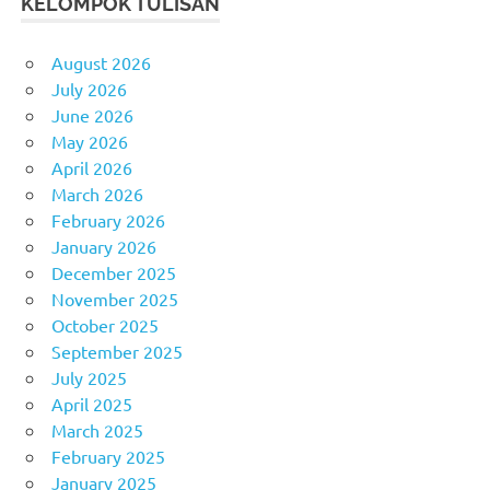
KELOMPOK TULISAN
August 2026
July 2026
June 2026
May 2026
April 2026
March 2026
February 2026
January 2026
December 2025
November 2025
October 2025
September 2025
July 2025
April 2025
March 2025
February 2025
January 2025