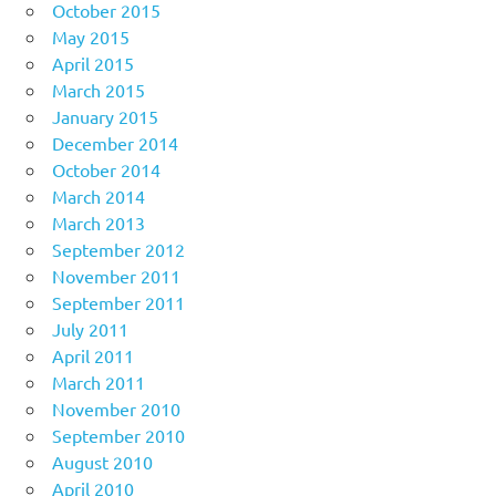
October 2015
May 2015
April 2015
March 2015
January 2015
December 2014
October 2014
March 2014
March 2013
September 2012
November 2011
September 2011
July 2011
April 2011
March 2011
November 2010
September 2010
August 2010
April 2010