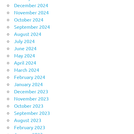
December 2024
November 2024
October 2024
September 2024
August 2024
July 2024
June 2024
May 2024
April 2024
March 2024
February 2024
January 2024
December 2023
November 2023
October 2023
September 2023
August 2023
February 2023