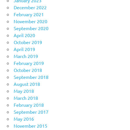
January 2023
December 2022
February 2021
November 2020
September 2020
April 2020
October 2019
April 2019
March 2019
February 2019
October 2018
September 2018
August 2018
May 2018
March 2018
February 2018
September 2017
May 2016
November 2015