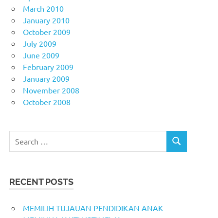
March 2010
January 2010
October 2009
July 2009
June 2009
February 2009
January 2009
November 2008
October 2008
Search
SEARCH
for:
RECENT POSTS
MEMILIH TUJAUAN PENDIDIKAN ANAK