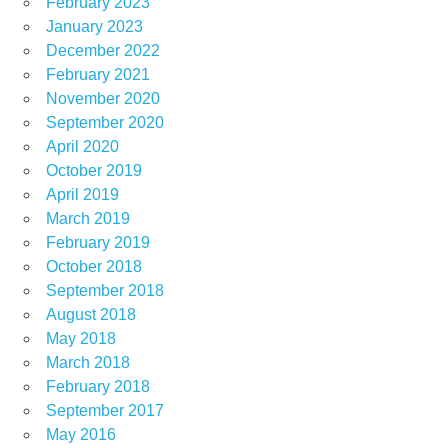
February 2023
January 2023
December 2022
February 2021
November 2020
September 2020
April 2020
October 2019
April 2019
March 2019
February 2019
October 2018
September 2018
August 2018
May 2018
March 2018
February 2018
September 2017
May 2016