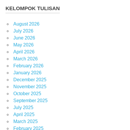
KELOMPOK TULISAN
August 2026
July 2026
June 2026
May 2026
April 2026
March 2026
February 2026
January 2026
December 2025
November 2025
October 2025
September 2025
July 2025
April 2025
March 2025
February 2025