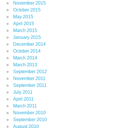
November 2015
October 2015
May 2015
April 2015
March 2015
January 2015
December 2014
October 2014
March 2014
March 2013
September 2012
November 2011
September 2011
July 2011
April 2011
March 2011
November 2010
September 2010
August 2010