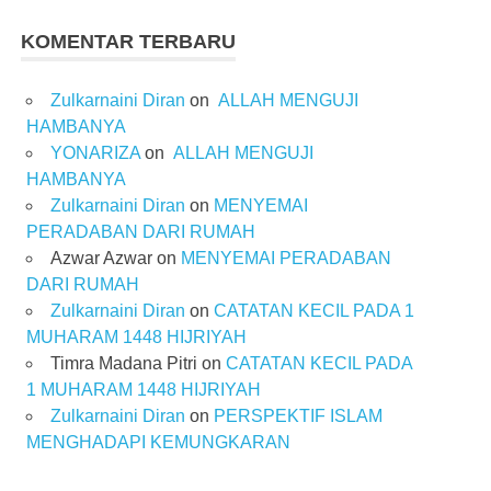
KOMENTAR TERBARU
Zulkarnaini Diran
on
ALLAH MENGUJI
HAMBANYA
YONARIZA
on
ALLAH MENGUJI
HAMBANYA
Zulkarnaini Diran
on
MENYEMAI
PERADABAN DARI RUMAH
Azwar Azwar
on
MENYEMAI PERADABAN
DARI RUMAH
Zulkarnaini Diran
on
CATATAN KECIL PADA 1
MUHARAM 1448 HIJRIYAH
Timra Madana Pitri
on
CATATAN KECIL PADA
1 MUHARAM 1448 HIJRIYAH
Zulkarnaini Diran
on
PERSPEKTIF ISLAM
MENGHADAPI KEMUNGKARAN