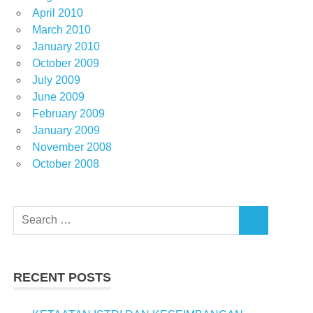
April 2010
March 2010
January 2010
October 2009
July 2009
June 2009
February 2009
January 2009
November 2008
October 2008
Search
SEARCH
for:
RECENT POSTS