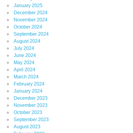
January 2025
December 2024
November 2024
October 2024
September 2024
August 2024
July 2024
June 2024
May 2024
April 2024
March 2024
February 2024
January 2024
December 2023
November 2023
October 2023
September 2023
August 2023