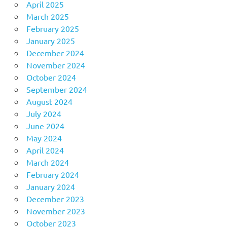
April 2025
March 2025
February 2025
January 2025
December 2024
November 2024
October 2024
September 2024
August 2024
July 2024
June 2024
May 2024
April 2024
March 2024
February 2024
January 2024
December 2023
November 2023
October 2023