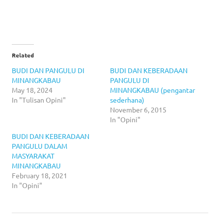
Related
BUDI DAN PANGULU DI
BUDI DAN KEBERADAAN
MINANGKABAU
PANGULU DI
May 18, 2024
MINANGKABAU (pengantar
In "Tulisan Opini"
sederhana)
November 6, 2015
In "Opini"
BUDI DAN KEBERADAAN
PANGULU DALAM
MASYARAKAT
MINANGKABAU
February 18, 2021
In "Opini"