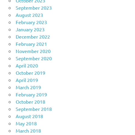
October 2023
September 2023
August 2023
February 2023
January 2023
December 2022
February 2021
November 2020
September 2020
April 2020
October 2019
April 2019
March 2019
February 2019
October 2018
September 2018
August 2018
May 2018
March 2018