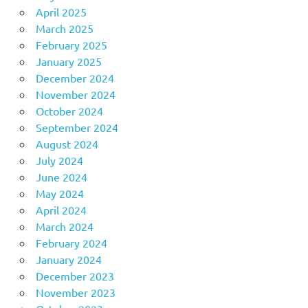
April 2025
March 2025
February 2025
January 2025
December 2024
November 2024
October 2024
September 2024
August 2024
July 2024
June 2024
May 2024
April 2024
March 2024
February 2024
January 2024
December 2023
November 2023