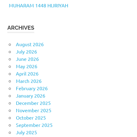
MUHARAM 1448 HIJRIYAH
ARCHIVES
August 2026
July 2026
June 2026
May 2026
April 2026
March 2026
February 2026
January 2026
December 2025
November 2025
October 2025
September 2025
July 2025