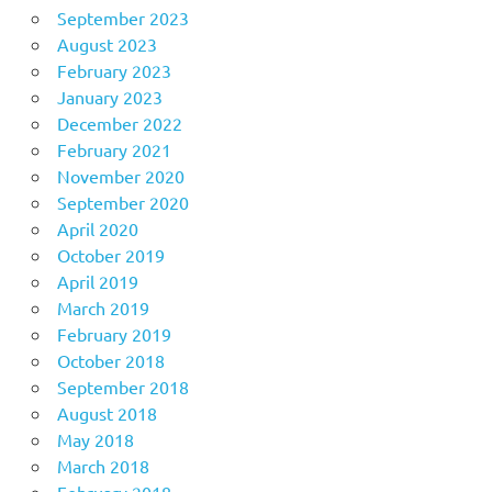
September 2023
August 2023
February 2023
January 2023
December 2022
February 2021
November 2020
September 2020
April 2020
October 2019
April 2019
March 2019
February 2019
October 2018
September 2018
August 2018
May 2018
March 2018