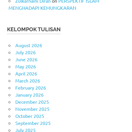
Zulkarnaini Diran
on
PERSPEKTIF ISLAM
MENGHADAPI KEMUNGKARAN
KELOMPOK TULISAN
August 2026
July 2026
June 2026
May 2026
April 2026
March 2026
February 2026
January 2026
December 2025
November 2025
October 2025
September 2025
July 2025