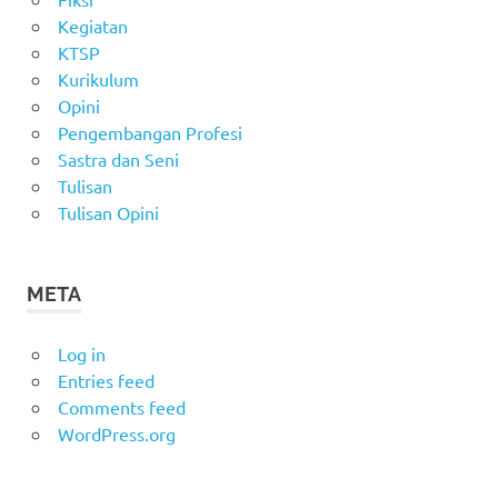
Kegiatan
KTSP
Kurikulum
Opini
Pengembangan Profesi
Sastra dan Seni
Tulisan
Tulisan Opini
META
Log in
Entries feed
Comments feed
WordPress.org