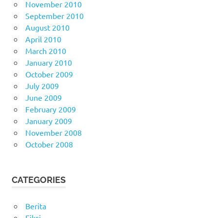
November 2010
September 2010
August 2010
April 2010
March 2010
January 2010
October 2009
July 2009
June 2009
February 2009
January 2009
November 2008
October 2008
CATEGORIES
Berita
Fiksi