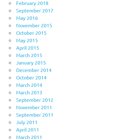
February 2018
September 2017
May 2016
November 2015
October 2015
May 2015
April 2015
March 2015
January 2015
December 2014
October 2014
March 2014
March 2013
September 2012
November 2011
September 2011
July 2011
April 2011
March 2011