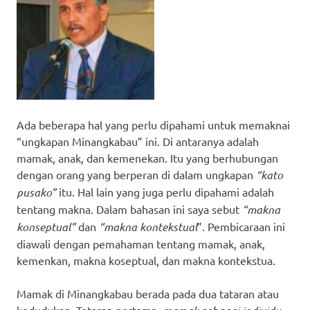
Ada beberapa hal yang perlu dipahami untuk memaknai
“ungkapan Minangkabau” ini. Di antaranya adalah
mamak, anak, dan kemenekan. Itu yang berhubungan
dengan orang yang berperan di dalam ungkapan
“kato
pusako”
itu. Hal lain yang juga perlu dipahami adalah
tentang makna. Dalam bahasan ini saya sebut
“makna
konseptual”
dan
“makna kontekstual
”. Pembicaraan ini
diawali dengan pemahaman tentang mamak, anak,
kemenkan, makna koseptual, dan makna kontekstua.
Mamak di Minangkabau berada pada dua tataran atau
kedudukan. Tataran pertama,
,