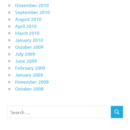
November 2010
September 2010
August 2010
April 2010
March 2010
January 2010
October 2009
July 2009
June 2009
February 2009
January 2009
November 2008
October 2008
Search
SEARCH
for: