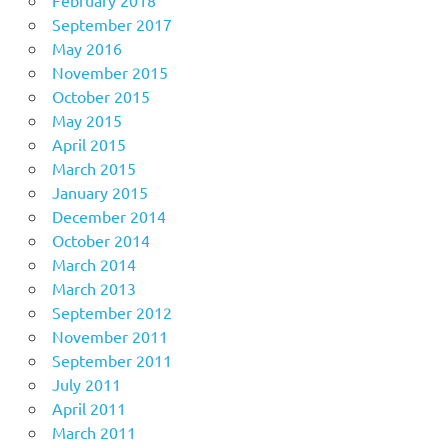
February 2018
September 2017
May 2016
November 2015
October 2015
May 2015
April 2015
March 2015
January 2015
December 2014
October 2014
March 2014
March 2013
September 2012
November 2011
September 2011
July 2011
April 2011
March 2011