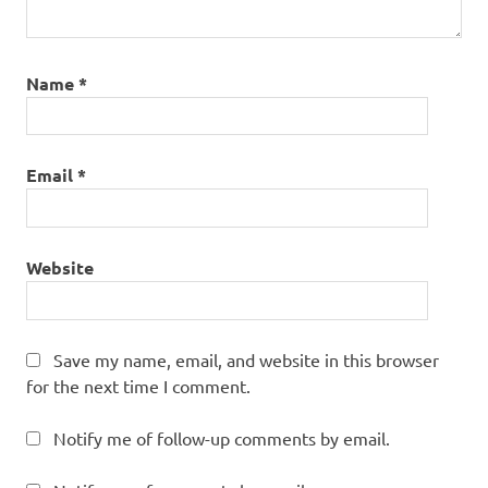
Name
*
Email
*
Website
Save my name, email, and website in this browser
for the next time I comment.
Notify me of follow-up comments by email.