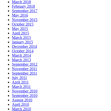
March 2018
February 2018
September 2017
May 2016
November 2015
October 2015
May 2015
April 2015
March 2015
January 2015
December 2014
October 2014
March 2014
March 2013
September 2012
November 2011
September 2011
July 2011
April 2011
March 2011
November 2010
September 2010
August 2010
April 2010
March 2010