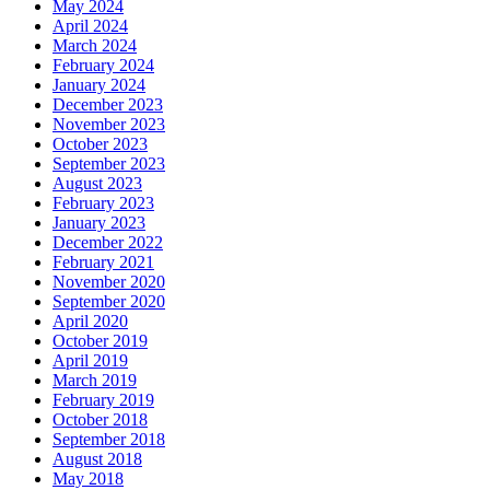
May 2024
April 2024
March 2024
February 2024
January 2024
December 2023
November 2023
October 2023
September 2023
August 2023
February 2023
January 2023
December 2022
February 2021
November 2020
September 2020
April 2020
October 2019
April 2019
March 2019
February 2019
October 2018
September 2018
August 2018
May 2018