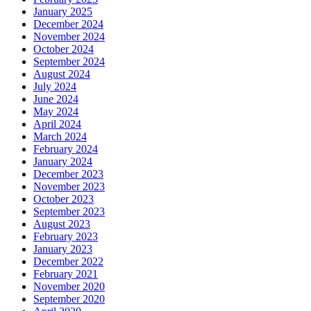
January 2025
December 2024
November 2024
October 2024
September 2024
August 2024
July 2024
June 2024
May 2024
April 2024
March 2024
February 2024
January 2024
December 2023
November 2023
October 2023
September 2023
August 2023
February 2023
January 2023
December 2022
February 2021
November 2020
September 2020