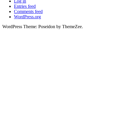
Log in
Entries feed
Comments feed
WordPress.org
WordPress Theme: Poseidon by ThemeZee.