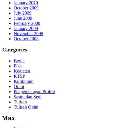
January 2010
October 2009
July 2009
June 2009
February 2009
January 2009
November 2008
October 2008
Categories
Berita
Fiksi
Kegiatan
KTSP
Kurikulum
Opini
Pengembangan Profesi
Sastra dan Seni
Tulisan
Tulisan Opini
Meta