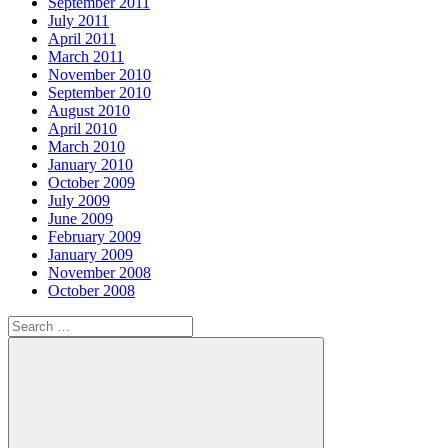
September 2011
July 2011
April 2011
March 2011
November 2010
September 2010
August 2010
April 2010
March 2010
January 2010
October 2009
July 2009
June 2009
February 2009
January 2009
November 2008
October 2008
Search
for: