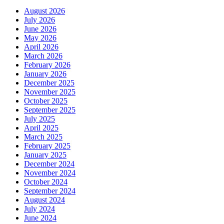
August 2026
July 2026
June 2026
May 2026
April 2026
March 2026
February 2026
January 2026
December 2025
November 2025
October 2025
September 2025
July 2025
April 2025
March 2025
February 2025
January 2025
December 2024
November 2024
October 2024
September 2024
August 2024
July 2024
June 2024