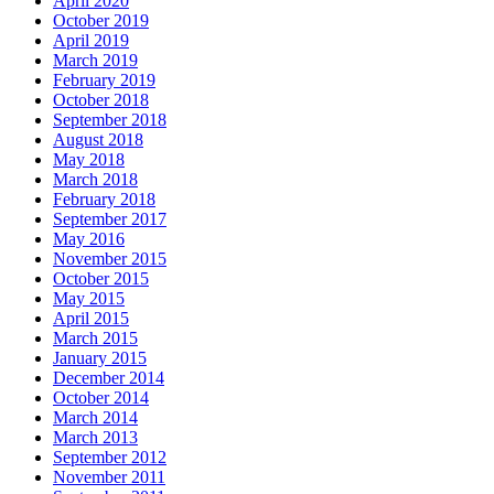
April 2020
October 2019
April 2019
March 2019
February 2019
October 2018
September 2018
August 2018
May 2018
March 2018
February 2018
September 2017
May 2016
November 2015
October 2015
May 2015
April 2015
March 2015
January 2015
December 2014
October 2014
March 2014
March 2013
September 2012
November 2011