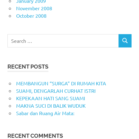
January 2009
November 2008
October 2008
Search
SEARCH
for:
RECENT POSTS
MEMBANGUN “SURGA” DI RUMAH KITA
SUAMI, DENGARLAH CURHAT ISTRI
KEPEKAAN HATI SANG SUAMI
MAKNA SUCI DI BALIK WUDUK
Sabar dan Ruang Air Mata:
RECENT COMMENTS