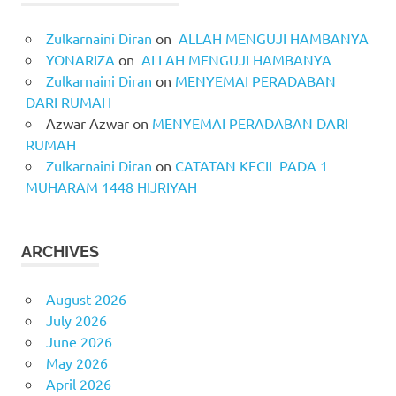
Zulkarnaini Diran
on
ALLAH MENGUJI HAMBANYA
YONARIZA
on
ALLAH MENGUJI HAMBANYA
Zulkarnaini Diran
on
MENYEMAI PERADABAN
DARI RUMAH
Azwar Azwar
on
MENYEMAI PERADABAN DARI
RUMAH
Zulkarnaini Diran
on
CATATAN KECIL PADA 1
MUHARAM 1448 HIJRIYAH
ARCHIVES
August 2026
July 2026
June 2026
May 2026
April 2026