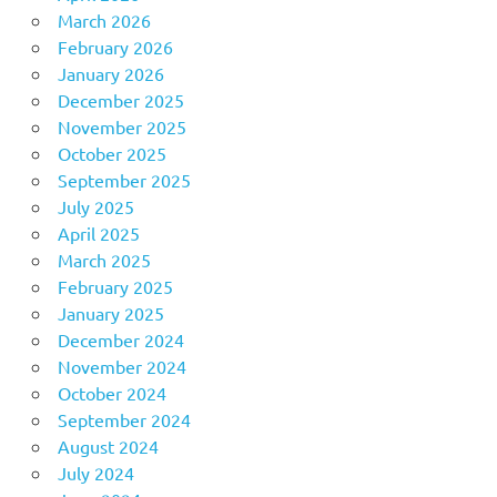
March 2026
February 2026
January 2026
December 2025
November 2025
October 2025
September 2025
July 2025
April 2025
March 2025
February 2025
January 2025
December 2024
November 2024
October 2024
September 2024
August 2024
July 2024