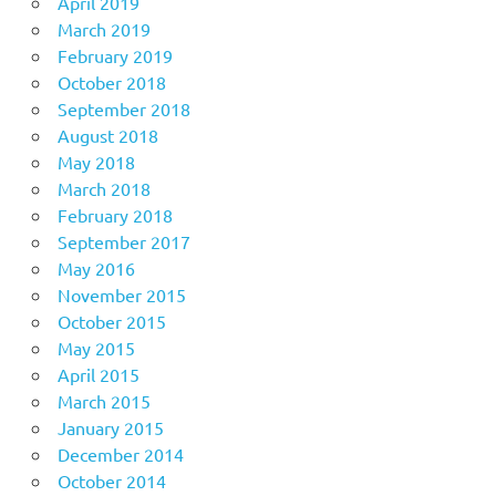
April 2019
March 2019
February 2019
October 2018
September 2018
August 2018
May 2018
March 2018
February 2018
September 2017
May 2016
November 2015
October 2015
May 2015
April 2015
March 2015
January 2015
December 2014
October 2014