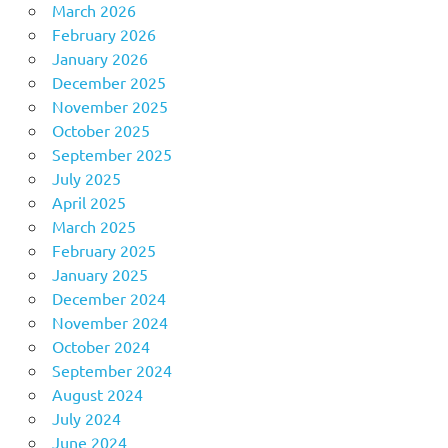
March 2026
February 2026
January 2026
December 2025
November 2025
October 2025
September 2025
July 2025
April 2025
March 2025
February 2025
January 2025
December 2024
November 2024
October 2024
September 2024
August 2024
July 2024
June 2024