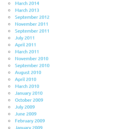
March 2014
March 2013
September 2012
November 2011
September 2011
July 2011
April 2011
March 2011
November 2010
September 2010
August 2010
April 2010
March 2010
January 2010
October 2009
July 2009
June 2009
February 2009
January 2009