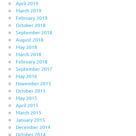
April 2019
March 2019
February 2019
October 2018
September 2018
August 2018
May 2018
March 2018
February 2018
September 2017
May 2016
November 2015
October 2015
May 2015
April 2015
March 2015
January 2015
December 2014
October 2014