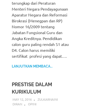
terungkap dari Peraturan
Menteri Negara Pendayagunaan
Aparatur Negara dan Reformasi
Birokrasi (Menegpan dan RP)
Nomor 16/2009 tentang
Jabatan Fungsional Guru dan
Angka Kreditnya. Pendidikan
calon guru paling rendah S1 atau
D4. Calon harus memiliki
sertifikat profesi yang dapat….
LANJUTKAN MEMBACA...
PRESTISE DALAM
KURIKULUM
MAY 12, 2016
ZULKARNAINI
DIRAN
OPINI