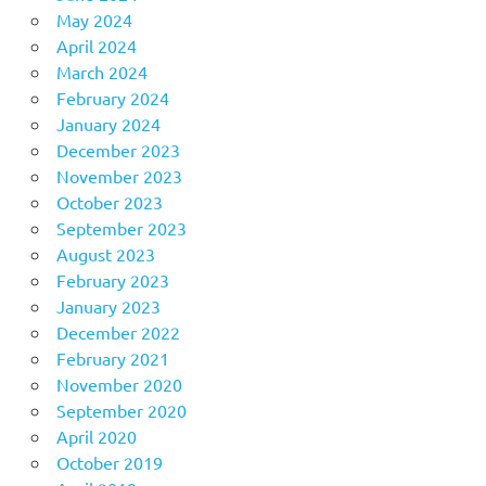
May 2024
April 2024
March 2024
February 2024
January 2024
December 2023
November 2023
October 2023
September 2023
August 2023
February 2023
January 2023
December 2022
February 2021
November 2020
September 2020
April 2020
October 2019