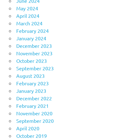
June 2024
May 2024
April 2024
March 2024
February 2024
January 2024
December 2023
November 2023
October 2023
September 2023
August 2023
February 2023
January 2023
December 2022
February 2021
November 2020
September 2020
April 2020
October 2019