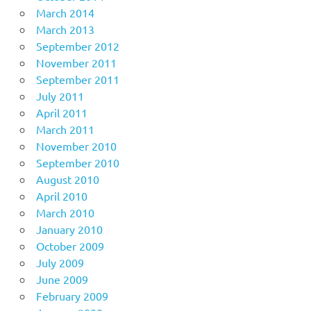
March 2014
March 2013
September 2012
November 2011
September 2011
July 2011
April 2011
March 2011
November 2010
September 2010
August 2010
April 2010
March 2010
January 2010
October 2009
July 2009
June 2009
February 2009