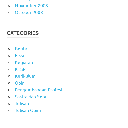
November 2008
October 2008
CATEGORIES
Berita
Fiksi
Kegiatan
KTSP
Kurikulum
Opini
Pengembangan Profesi
Sastra dan Seni
Tulisan
Tulisan Opini