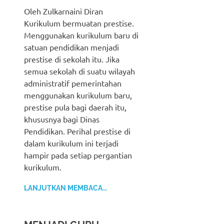
Oleh Zulkarnaini Diran
Kurikulum bermuatan prestise.
Menggunakan kurikulum baru di
satuan pendidikan menjadi
prestise di sekolah itu. Jika
semua sekolah di suatu wilayah
administratif pemerintahan
menggunakan kurikulum baru,
prestise pula bagi daerah itu,
khususnya bagi Dinas
Pendidikan. Perihal prestise di
dalam kurikulum ini terjadi
hampir pada setiap pergantian
kurikulum.
LANJUTKAN MEMBACA...