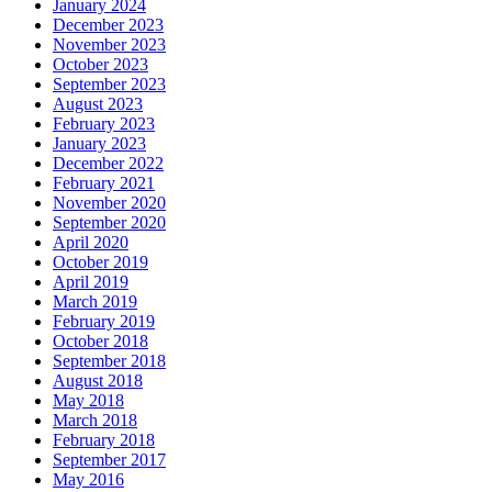
January 2024
December 2023
November 2023
October 2023
September 2023
August 2023
February 2023
January 2023
December 2022
February 2021
November 2020
September 2020
April 2020
October 2019
April 2019
March 2019
February 2019
October 2018
September 2018
August 2018
May 2018
March 2018
February 2018
September 2017
May 2016