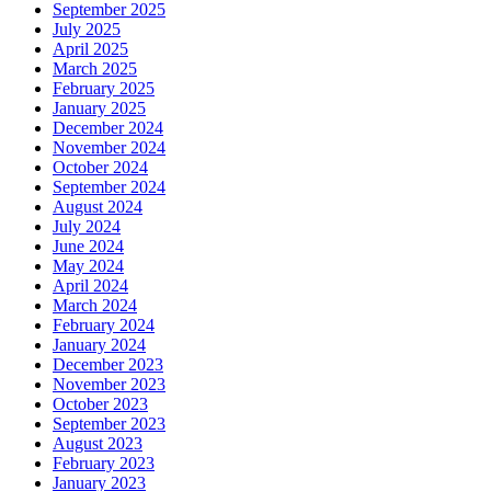
September 2025
July 2025
April 2025
March 2025
February 2025
January 2025
December 2024
November 2024
October 2024
September 2024
August 2024
July 2024
June 2024
May 2024
April 2024
March 2024
February 2024
January 2024
December 2023
November 2023
October 2023
September 2023
August 2023
February 2023
January 2023