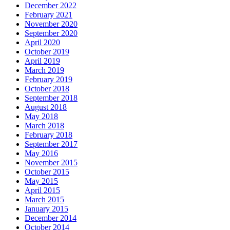
December 2022
February 2021
November 2020
September 2020
April 2020
October 2019
April 2019
March 2019
February 2019
October 2018
September 2018
August 2018
May 2018
March 2018
February 2018
September 2017
May 2016
November 2015
October 2015
May 2015
April 2015
March 2015
January 2015
December 2014
October 2014