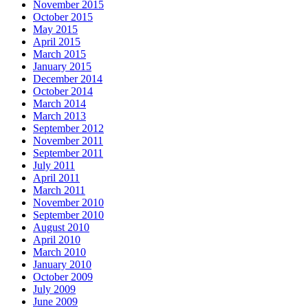
November 2015
October 2015
May 2015
April 2015
March 2015
January 2015
December 2014
October 2014
March 2014
March 2013
September 2012
November 2011
September 2011
July 2011
April 2011
March 2011
November 2010
September 2010
August 2010
April 2010
March 2010
January 2010
October 2009
July 2009
June 2009