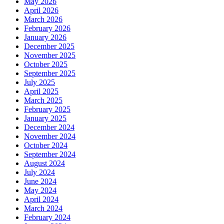
May 2026
April 2026
March 2026
February 2026
January 2026
December 2025
November 2025
October 2025
September 2025
July 2025
April 2025
March 2025
February 2025
January 2025
December 2024
November 2024
October 2024
September 2024
August 2024
July 2024
June 2024
May 2024
April 2024
March 2024
February 2024