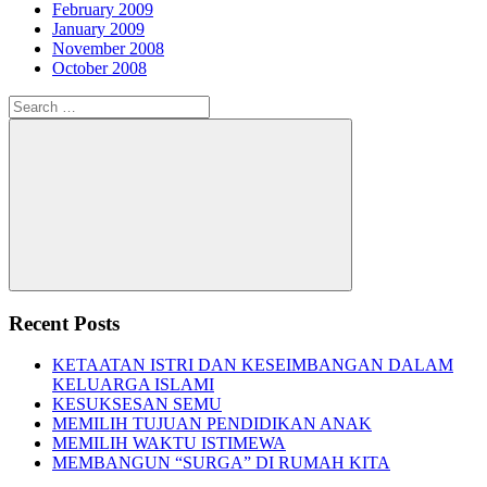
February 2009
January 2009
November 2008
October 2008
Search
for:
Search
Recent Posts
KETAATAN ISTRI DAN KESEIMBANGAN DALAM
KELUARGA ISLAMI
KESUKSESAN SEMU
MEMILIH TUJUAN PENDIDIKAN ANAK
MEMILIH WAKTU ISTIMEWA
MEMBANGUN “SURGA” DI RUMAH KITA