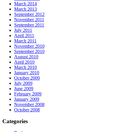
March 2014
March 2013
September 2012
November 2011
September 2011
July 2011
April 2011
March 2011
November 2010
September 2010
August 2010
April 2010
March 2010
January 2010
October 2009
July 2009
June 2009
February 2009
January 2009
November 2008
October 2008
Categories