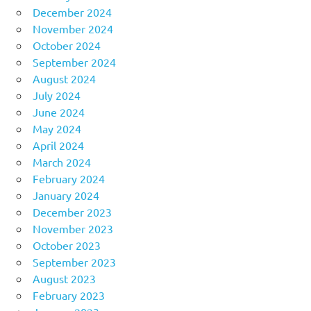
December 2024
November 2024
October 2024
September 2024
August 2024
July 2024
June 2024
May 2024
April 2024
March 2024
February 2024
January 2024
December 2023
November 2023
October 2023
September 2023
August 2023
February 2023