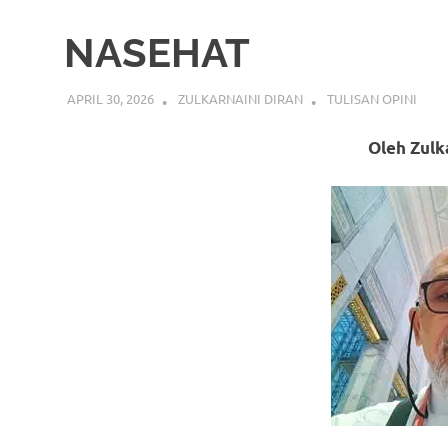
NASEHAT
APRIL 30, 2026
ZULKARNAINI DIRAN
TULISAN OPINI
Oleh Zulk