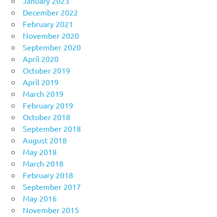
January 2023
December 2022
February 2021
November 2020
September 2020
April 2020
October 2019
April 2019
March 2019
February 2019
October 2018
September 2018
August 2018
May 2018
March 2018
February 2018
September 2017
May 2016
November 2015