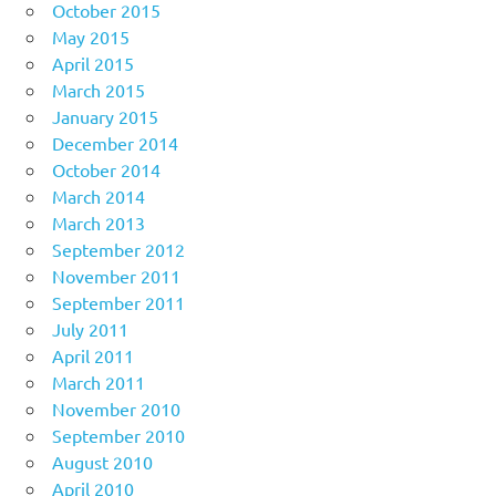
October 2015
May 2015
April 2015
March 2015
January 2015
December 2014
October 2014
March 2014
March 2013
September 2012
November 2011
September 2011
July 2011
April 2011
March 2011
November 2010
September 2010
August 2010
April 2010