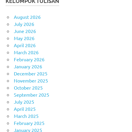
KELOMPOK TULISAN
August 2026
July 2026
June 2026
May 2026
April 2026
March 2026
February 2026
January 2026
December 2025
November 2025
October 2025
September 2025
July 2025
April 2025
March 2025
February 2025
January 2025