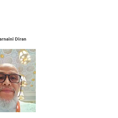
arnaini Diran