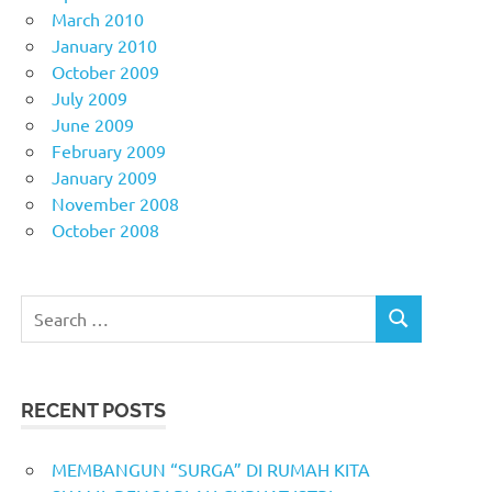
March 2010
January 2010
October 2009
July 2009
June 2009
February 2009
January 2009
November 2008
October 2008
Search
SEARCH
for:
RECENT POSTS
MEMBANGUN “SURGA” DI RUMAH KITA