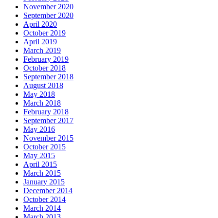
November 2020
September 2020
April 2020
October 2019
April 2019
March 2019
February 2019
October 2018
September 2018
August 2018
May 2018
March 2018
February 2018
September 2017
May 2016
November 2015
October 2015
May 2015
April 2015
March 2015
January 2015
December 2014
October 2014
March 2014
March 2013