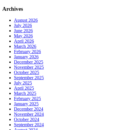
Archives
August 2026
July 2026
June 2026
May 2026
April 2026
March 2026
February 2026
January 2026
December 2025
November 2025
October 2025
September 2025
July 2025
April 2025
March 2025
February 2025
January 2025
December 2024
November 2024
October 2024
September 2024
August 2024