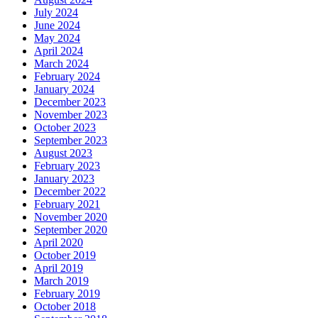
July 2024
June 2024
May 2024
April 2024
March 2024
February 2024
January 2024
December 2023
November 2023
October 2023
September 2023
August 2023
February 2023
January 2023
December 2022
February 2021
November 2020
September 2020
April 2020
October 2019
April 2019
March 2019
February 2019
October 2018