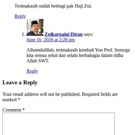
Terimakasih sudah berbagi pak Haji Zul.
Reply
Zulkarnaini Diran
says:
June 16, 2026 at 2:28 pm
Alhamdulillah, terimakasih kembali Yon Prof. Semoga
kita semua sehat dan selalu berbahagia dalam ridha
Allah SWT.
Reply
Leave a Reply
Your email address will not be published.
Required fields are
marked
*
Comment
*