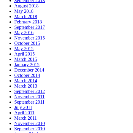
September 2018
August 2018
May 2018
March 2018
February 2018
September 2017
May 2016
November 2015
October 2015
May 2015
April 2015
March 2015
January 2015
December 2014
October 2014
March 2014
March 2013
September 2012
November 2011
September 2011
July 2011
April 2011
March 2011
November 2010
September 2010