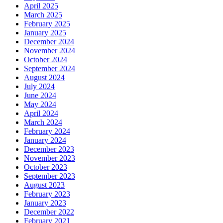
April 2025
March 2025
February 2025
January 2025
December 2024
November 2024
October 2024
September 2024
August 2024
July 2024
June 2024
May 2024
April 2024
March 2024
February 2024
January 2024
December 2023
November 2023
October 2023
September 2023
August 2023
February 2023
January 2023
December 2022
February 2021