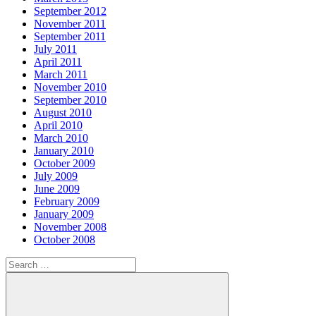
September 2012
November 2011
September 2011
July 2011
April 2011
March 2011
November 2010
September 2010
August 2010
April 2010
March 2010
January 2010
October 2009
July 2009
June 2009
February 2009
January 2009
November 2008
October 2008
Search
for: