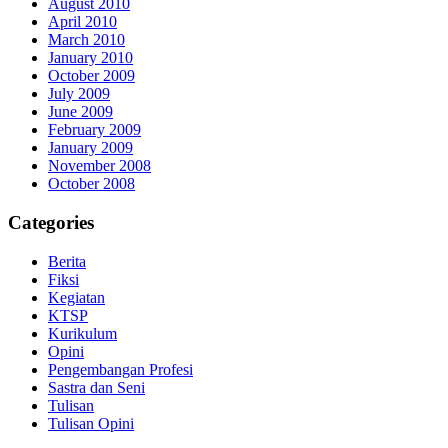
August 2010
April 2010
March 2010
January 2010
October 2009
July 2009
June 2009
February 2009
January 2009
November 2008
October 2008
Categories
Berita
Fiksi
Kegiatan
KTSP
Kurikulum
Opini
Pengembangan Profesi
Sastra dan Seni
Tulisan
Tulisan Opini