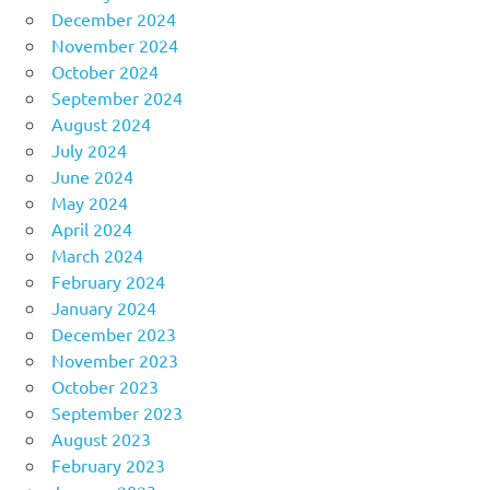
December 2024
November 2024
October 2024
September 2024
August 2024
July 2024
June 2024
May 2024
April 2024
March 2024
February 2024
January 2024
December 2023
November 2023
October 2023
September 2023
August 2023
February 2023