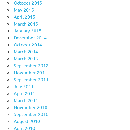
October 2015
May 2015
April 2015
March 2015
January 2015
December 2014
October 2014
March 2014
March 2013
September 2012
November 2011
September 2011
July 2011
April 2011
March 2011
November 2010
September 2010
August 2010
April 2010