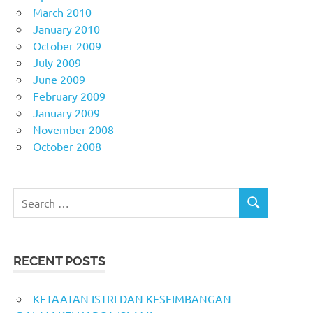
March 2010
January 2010
October 2009
July 2009
June 2009
February 2009
January 2009
November 2008
October 2008
Search
SEARCH
for:
RECENT POSTS
KETAATAN ISTRI DAN KESEIMBANGAN