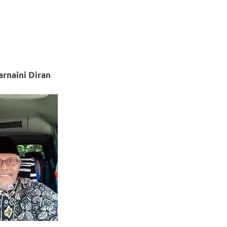
arnaini Diran