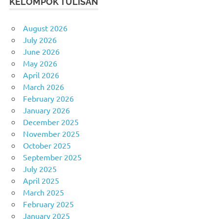
KELOMPOK TULISAN
August 2026
July 2026
June 2026
May 2026
April 2026
March 2026
February 2026
January 2026
December 2025
November 2025
October 2025
September 2025
July 2025
April 2025
March 2025
February 2025
January 2025