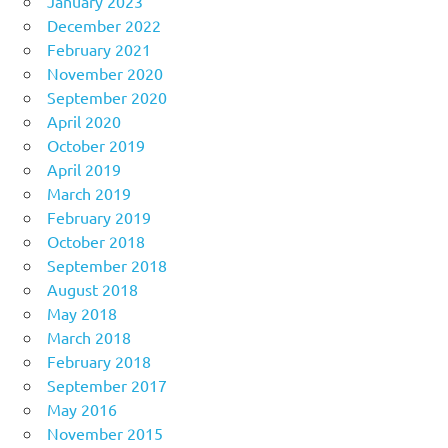
January 2023
December 2022
February 2021
November 2020
September 2020
April 2020
October 2019
April 2019
March 2019
February 2019
October 2018
September 2018
August 2018
May 2018
March 2018
February 2018
September 2017
May 2016
November 2015