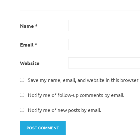
Name
*
Email
*
Website
Save my name, email, and website in this browser 
Notify me of follow-up comments by email.
Notify me of new posts by email.