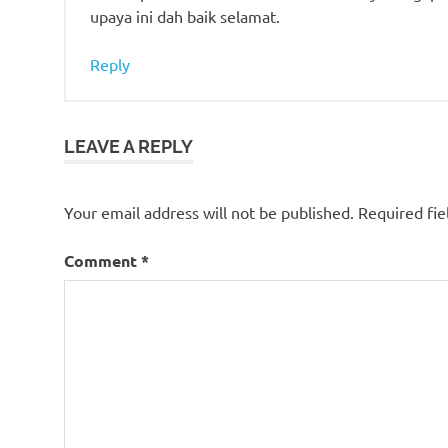
upaya ini dah baik selamat.
Reply
LEAVE A REPLY
Your email address will not be published.
Required fi
Comment
*