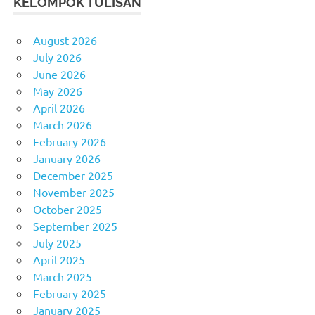
KELOMPOK TULISAN
August 2026
July 2026
June 2026
May 2026
April 2026
March 2026
February 2026
January 2026
December 2025
November 2025
October 2025
September 2025
July 2025
April 2025
March 2025
February 2025
January 2025