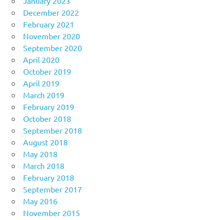
January 2023
December 2022
February 2021
November 2020
September 2020
April 2020
October 2019
April 2019
March 2019
February 2019
October 2018
September 2018
August 2018
May 2018
March 2018
February 2018
September 2017
May 2016
November 2015