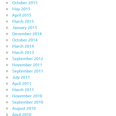
October 2015
May 2015
April 2015
March 2015
January 2015
December 2014
October 2014
March 2014
March 2013
September 2012
November 2011
September 2011
July 2011
April 2011
March 2011
November 2010
September 2010
August 2010
April 2010