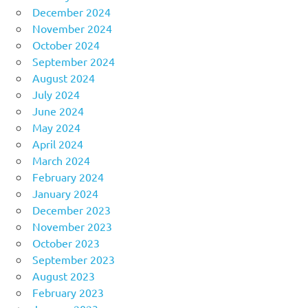
December 2024
November 2024
October 2024
September 2024
August 2024
July 2024
June 2024
May 2024
April 2024
March 2024
February 2024
January 2024
December 2023
November 2023
October 2023
September 2023
August 2023
February 2023