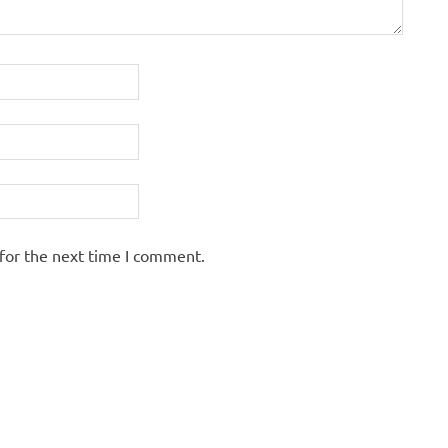
for the next time I comment.