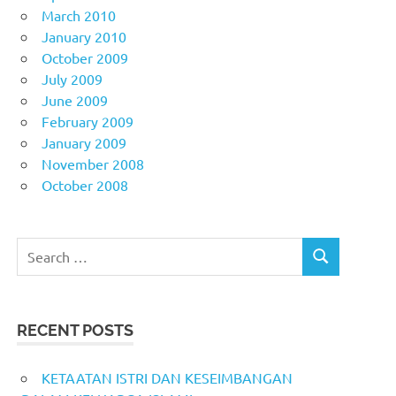
March 2010
January 2010
October 2009
July 2009
June 2009
February 2009
January 2009
November 2008
October 2008
Search
SEARCH
for:
RECENT POSTS
KETAATAN ISTRI DAN KESEIMBANGAN