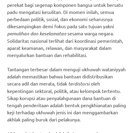
perekat bagi segenap komponen bangsa untuk bersatu
padu mengatasi kesulitan. Di momen inilah, semua
perbedaan politik, sosial, dan ekonomi seharusnya
dikesampingkan demi fokus pada satu tujuan yakni
pemulihan dan keselamatan
sesama warga negara.
Solidaritas nasional terlihat dari koordinasi pemerintah,
aparat keamanan, relawan, dan masyarakat dalam
menyalurkan bantuan dan rehabilitasi.
Tantangan terbesar dalam menguji ukhuwah wataniyyah
adalah memastikan bahwa bantuan didistribusikan
secara adil dan merata, tidak
terdistorsi
oleh
kepentingan sektoral, politik, atau kelompok tertentu.
Sikap korupsi atau penyalahgunaan dana bantuan di
tengah penderitaan adalah bentuk pengkhianatan paling
keji terhadap ukhuwah jenis ini dan menggambarkan
akhlak paling buruk dari pelakunya.