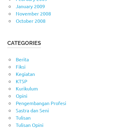
January 2009
November 2008
October 2008
CATEGORIES
Berita
Fiksi
Kegiatan
KTSP
Kurikulum
Opini
Pengembangan Profesi
Sastra dan Seni
Tulisan
Tulisan Opini