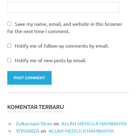
Save my name, email, and website in this browser
for the next time I comment.
Notify me of follow-up comments by email.
Notify me of new posts by email.
KOMENTAR TERBARU
Zulkarnaini Diran
on
ALLAH MENGUJI HAMBANYA
YONARIZA
on
ALLAH MENGUJI HAMBANYA