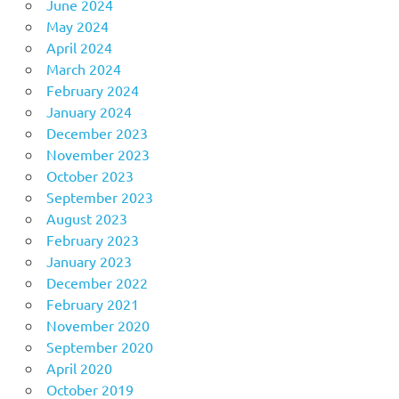
June 2024
May 2024
April 2024
March 2024
February 2024
January 2024
December 2023
November 2023
October 2023
September 2023
August 2023
February 2023
January 2023
December 2022
February 2021
November 2020
September 2020
April 2020
October 2019