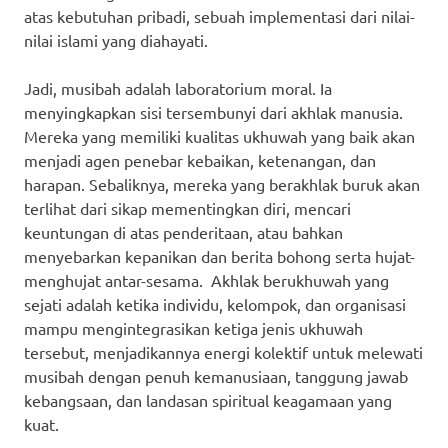
atas kebutuhan pribadi, sebuah implementasi dari nilai-
nilai islami yang diahayati.
Jadi, musibah adalah laboratorium moral. Ia
menyingkapkan sisi tersembunyi dari akhlak manusia.
Mereka yang memiliki kualitas ukhuwah yang baik akan
menjadi agen penebar kebaikan, ketenangan, dan
harapan. Sebaliknya, mereka yang berakhlak buruk akan
terlihat dari sikap mementingkan diri, mencari
keuntungan di atas penderitaan, atau bahkan
menyebarkan kepanikan dan berita bohong serta hujat-
menghujat antar-sesama. Akhlak berukhuwah yang
sejati adalah ketika individu, kelompok, dan organisasi
mampu mengintegrasikan ketiga jenis ukhuwah
tersebut, menjadikannya energi kolektif untuk melewati
musibah dengan penuh kemanusiaan, tanggung jawab
kebangsaan, dan landasan spiritual keagamaan yang
kuat.