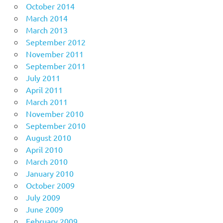
October 2014
March 2014
March 2013
September 2012
November 2011
September 2011
July 2011
April 2011
March 2011
November 2010
September 2010
August 2010
April 2010
March 2010
January 2010
October 2009
July 2009
June 2009
February 2009