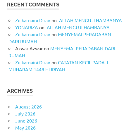
RECENT COMMENTS
Zulkarnaini Diran
on
ALLAH MENGUJI HAMBANYA
YONARIZA
on
ALLAH MENGUJI HAMBANYA
Zulkarnaini Diran
on
MENYEMAI PERADABAN
DARI RUMAH
Azwar Azwar
on
MENYEMAI PERADABAN DARI
RUMAH
Zulkarnaini Diran
on
CATATAN KECIL PADA 1
MUHARAM 1448 HIJRIYAH
ARCHIVES
August 2026
July 2026
June 2026
May 2026