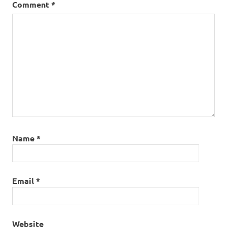
Comment
*
Name
*
Email
*
Website