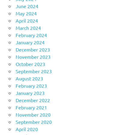
June 2024
May 2024
April 2024
March 2024
February 2024
January 2024
December 2023
November 2023
October 2023
September 2023
August 2023
February 2023
January 2023
December 2022
February 2021
November 2020
September 2020
April 2020