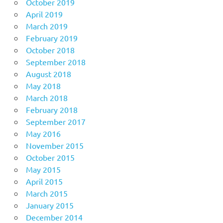
October 2019
April 2019
March 2019
February 2019
October 2018
September 2018
August 2018
May 2018
March 2018
February 2018
September 2017
May 2016
November 2015
October 2015
May 2015
April 2015
March 2015
January 2015
December 2014