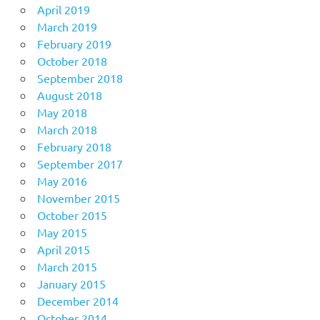
April 2019
March 2019
February 2019
October 2018
September 2018
August 2018
May 2018
March 2018
February 2018
September 2017
May 2016
November 2015
October 2015
May 2015
April 2015
March 2015
January 2015
December 2014
October 2014