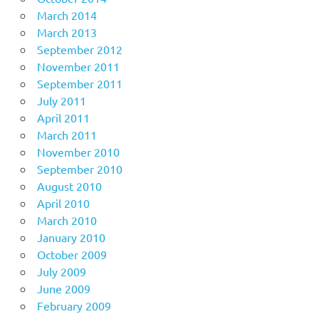
March 2014
March 2013
September 2012
November 2011
September 2011
July 2011
April 2011
March 2011
November 2010
September 2010
August 2010
April 2010
March 2010
January 2010
October 2009
July 2009
June 2009
February 2009