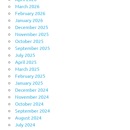
March 2026
February 2026
January 2026
December 2025
November 2025
October 2025
September 2025
July 2025
April 2025
March 2025
February 2025
January 2025
December 2024
November 2024
October 2024
September 2024
August 2024
July 2024