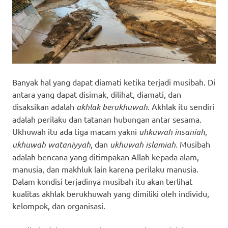
Banyak hal yang dapat diamati ketika terjadi musibah. Di
antara yang dapat disimak, dilihat, diamati, dan
disaksikan adalah
akhlak berukhuwah
. Akhlak itu sendiri
adalah perilaku dan tatanan hubungan antar sesama.
Ukhuwah itu ada tiga macam yakni
uhkuwah insaniah
,
ukhuwah wataniyyah
, dan
ukhuwah islamiah.
Musibah
adalah bencana yang ditimpakan Allah kepada alam,
manusia, dan makhluk lain karena perilaku manusia.
Dalam kondisi terjadinya musibah itu akan terlihat
kualitas akhlak berukhuwah yang dimiliki oleh individu,
kelompok, dan organisasi.