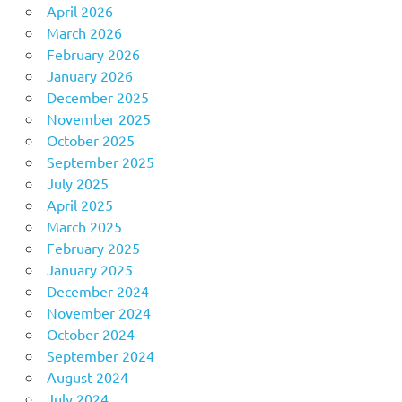
April 2026
March 2026
February 2026
January 2026
December 2025
November 2025
October 2025
September 2025
July 2025
April 2025
March 2025
February 2025
January 2025
December 2024
November 2024
October 2024
September 2024
August 2024
July 2024