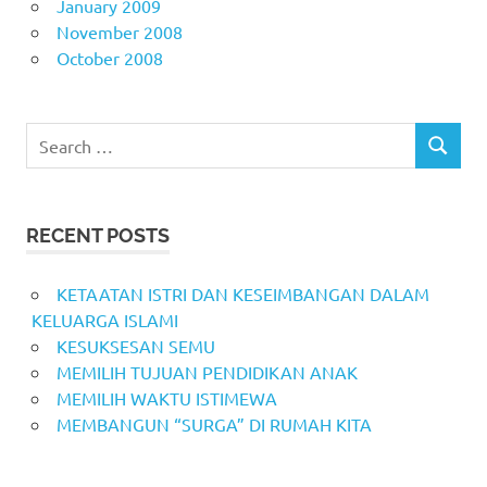
January 2009
November 2008
October 2008
Search
SEARCH
for:
RECENT POSTS
KETAATAN ISTRI DAN KESEIMBANGAN DALAM
KELUARGA ISLAMI
KESUKSESAN SEMU
MEMILIH TUJUAN PENDIDIKAN ANAK
MEMILIH WAKTU ISTIMEWA
MEMBANGUN “SURGA” DI RUMAH KITA