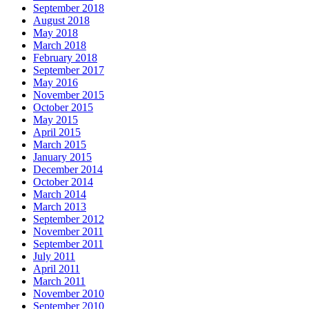
September 2018
August 2018
May 2018
March 2018
February 2018
September 2017
May 2016
November 2015
October 2015
May 2015
April 2015
March 2015
January 2015
December 2014
October 2014
March 2014
March 2013
September 2012
November 2011
September 2011
July 2011
April 2011
March 2011
November 2010
September 2010