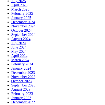
July 2025
April 2025
March 2025
February 2025
January 2025
December 2024
November 2024
October 2024
September 2024
August 2024
July 2024
June 2024
May 2024
April 2024
March 2024
February 2024
January 2024
December 2023
November 2023
October 2023
September 2023
August 2023
February 2023
January 2023
December 2022