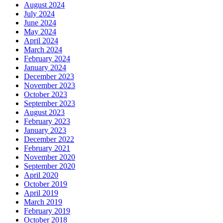
August 2024
July 2024
June 2024
May 2024
April 2024
March 2024
February 2024
January 2024
December 2023
November 2023
October 2023
September 2023
August 2023
February 2023
January 2023
December 2022
February 2021
November 2020
September 2020
April 2020
October 2019
April 2019
March 2019
February 2019
October 2018