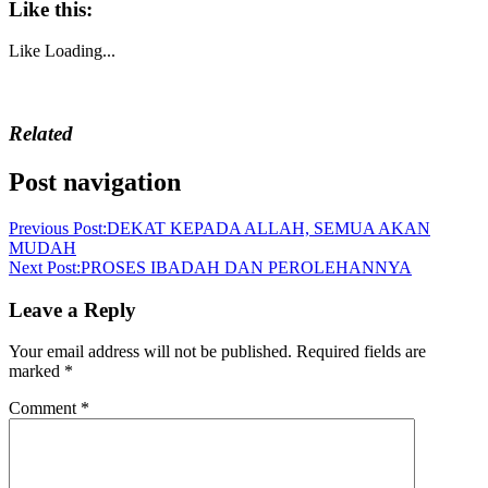
Like this:
Like
Loading...
Related
Post navigation
Previous Post:
DEKAT KEPADA ALLAH, SEMUA AKAN
MUDAH
Next Post:
PROSES IBADAH DAN PEROLEHANNYA
Leave a Reply
Your email address will not be published.
Required fields are
marked
*
Comment
*