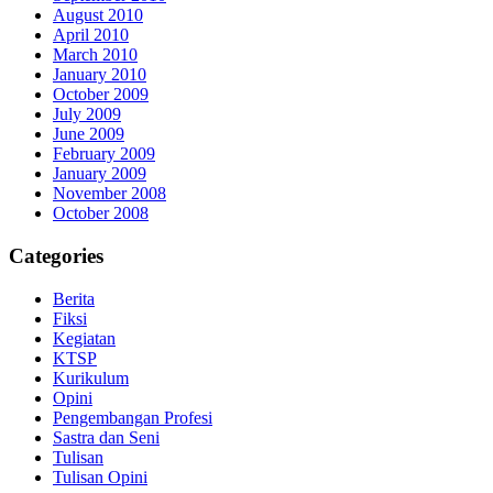
August 2010
April 2010
March 2010
January 2010
October 2009
July 2009
June 2009
February 2009
January 2009
November 2008
October 2008
Categories
Berita
Fiksi
Kegiatan
KTSP
Kurikulum
Opini
Pengembangan Profesi
Sastra dan Seni
Tulisan
Tulisan Opini