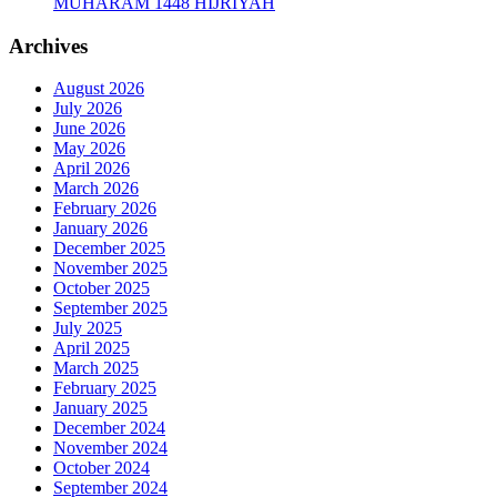
MUHARAM 1448 HIJRIYAH
Archives
August 2026
July 2026
June 2026
May 2026
April 2026
March 2026
February 2026
January 2026
December 2025
November 2025
October 2025
September 2025
July 2025
April 2025
March 2025
February 2025
January 2025
December 2024
November 2024
October 2024
September 2024