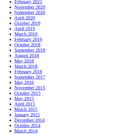
February 2021
November 2020
September 2020
April 2020
October 2019
April 2019
March 2019
February 2019
October 2018
September 2018
August 2018
May 2018
March 2018
February 2018
September 2017
May 2016
November 2015
October 2015
May 2015
April 2015
March 2015
January 2015
December 2014
October 2014
March 2014