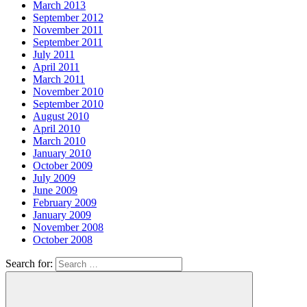
March 2013
September 2012
November 2011
September 2011
July 2011
April 2011
March 2011
November 2010
September 2010
August 2010
April 2010
March 2010
January 2010
October 2009
July 2009
June 2009
February 2009
January 2009
November 2008
October 2008
Search for: