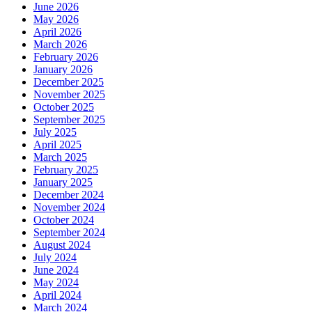
June 2026
May 2026
April 2026
March 2026
February 2026
January 2026
December 2025
November 2025
October 2025
September 2025
July 2025
April 2025
March 2025
February 2025
January 2025
December 2024
November 2024
October 2024
September 2024
August 2024
July 2024
June 2024
May 2024
April 2024
March 2024