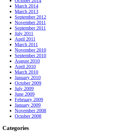
October 2014
March 2014
March 2013
September 2012
November 2011
September 2011
July 2011
April 2011
March 2011
November 2010
September 2010
August 2010
April 2010
March 2010
January 2010
October 2009
July 2009
June 2009
February 2009
January 2009
November 2008
October 2008
Categories