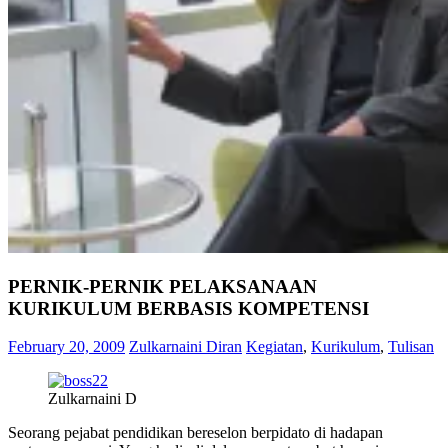
PERNIK-PERNIK PELAKSANAAN
KURIKULUM BERBASIS KOMPETENSI
February 20, 2009
Zulkarnaini Diran
Kegiatan
,
Kurikulum
,
Tulisan
Zulkarnaini D
Seorang pejabat pendidikan bereselon berpidato di hadapan