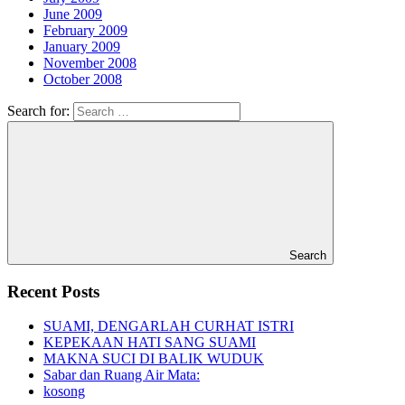
June 2009
February 2009
January 2009
November 2008
October 2008
Search for:
Search
Recent Posts
SUAMI, DENGARLAH CURHAT ISTRI
KEPEKAAN HATI SANG SUAMI
MAKNA SUCI DI BALIK WUDUK
Sabar dan Ruang Air Mata:
kosong