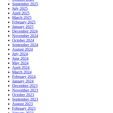
September 2025
July 2025
April 2025
March 2025
February 2025
January 2025
December 2024
November 2024
October 2024
September 2024
August 2024
July 2024
June 2024
May 2024
April 2024
March 2024
February 2024
January 2024
December 2023
November 2023
October 2023
September 2023
August 2023
February 2023
January 2023