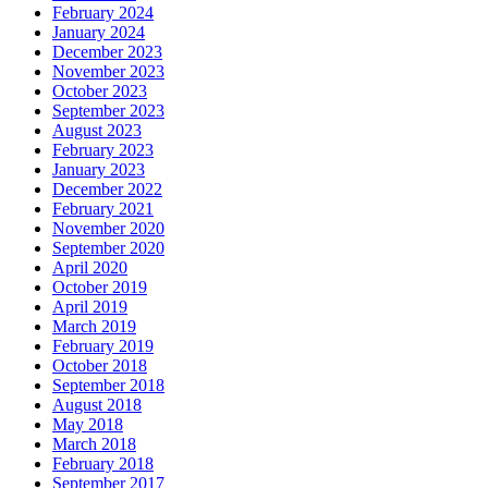
February 2024
January 2024
December 2023
November 2023
October 2023
September 2023
August 2023
February 2023
January 2023
December 2022
February 2021
November 2020
September 2020
April 2020
October 2019
April 2019
March 2019
February 2019
October 2018
September 2018
August 2018
May 2018
March 2018
February 2018
September 2017