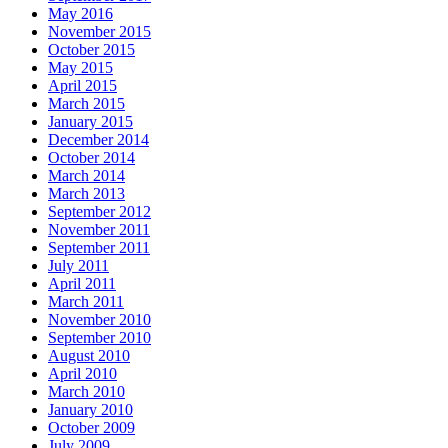
May 2016
November 2015
October 2015
May 2015
April 2015
March 2015
January 2015
December 2014
October 2014
March 2014
March 2013
September 2012
November 2011
September 2011
July 2011
April 2011
March 2011
November 2010
September 2010
August 2010
April 2010
March 2010
January 2010
October 2009
July 2009