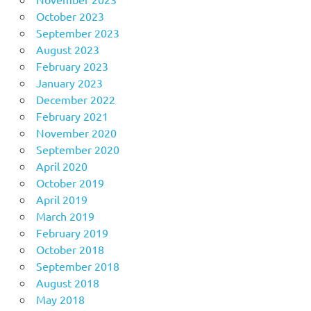
October 2023
September 2023
August 2023
February 2023
January 2023
December 2022
February 2021
November 2020
September 2020
April 2020
October 2019
April 2019
March 2019
February 2019
October 2018
September 2018
August 2018
May 2018