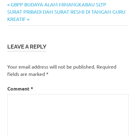
Previous
Post
GBPP BUDAYA ALAM MINANGKABAU SLTP
Next
Post:
SURAT PRIBADI DAN SURAT RESMI DI TANGAN GURU
navigation
Post:
KREATIF
LEAVE A REPLY
Your email address will not be published.
Required
fields are marked
*
Comment
*