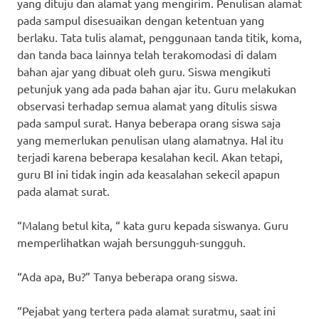
yang dituju dan alamat yang mengirim. Penulisan alamat
pada sampul disesuaikan dengan ketentuan yang
berlaku. Tata tulis alamat, penggunaan tanda titik, koma,
dan tanda baca lainnya telah terakomodasi di dalam
bahan ajar yang dibuat oleh guru. Siswa mengikuti
petunjuk yang ada pada bahan ajar itu. Guru melakukan
observasi terhadap semua alamat yang ditulis siswa
pada sampul surat. Hanya beberapa orang siswa saja
yang memerlukan penulisan ulang alamatnya. Hal itu
terjadi karena beberapa kesalahan kecil. Akan tetapi,
guru BI ini tidak ingin ada keasalahan sekecil apapun
pada alamat surat.
“Malang betul kita, “ kata guru kepada siswanya. Guru
memperlihatkan wajah bersungguh-sungguh.
“Ada apa, Bu?” Tanya beberapa orang siswa.
“Pejabat yang tertera pada alamat suratmu, saat ini