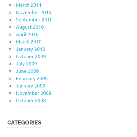
March 2011
November 2010
September 2010
August 2010
April 2010
March 2010
January 2010
October 2009
July 2009
June 2009
February 2009
January 2009
November 2008
October 2008
CATEGORIES