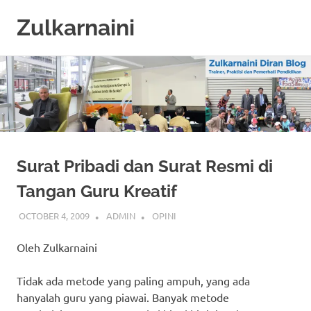
Zulkarnaini
Personal
Skip
Blog
to
content
Surat Pribadi dan Surat Resmi di
Tangan Guru Kreatif
OCTOBER 4, 2009
ADMIN
OPINI
Oleh Zulkarnaini
Tidak ada metode yang paling ampuh, yang ada
hanyalah guru yang piawai. Banyak metode