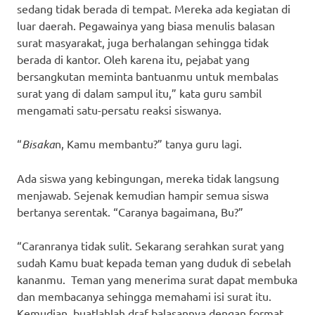
sedang tidak berada di tempat. Mereka ada kegiatan di
luar daerah. Pegawainya yang biasa menulis balasan
surat masyarakat, juga berhalangan sehingga tidak
berada di kantor. Oleh karena itu, pejabat yang
bersangkutan meminta bantuanmu untuk membalas
surat yang di dalam sampul itu,” kata guru sambil
mengamati satu-persatu reaksi siswanya.
“
Bisaka
n, Kamu membantu?” tanya guru lagi.
Ada siswa yang kebingungan, mereka tidak langsung
menjawab. Sejenak kemudian hampir semua siswa
bertanya serentak. “Caranya bagaimana, Bu?”
“Caranranya tidak sulit. Sekarang serahkan surat yang
sudah Kamu buat kepada teman yang duduk di sebelah
kananmu. Teman yang menerima surat dapat membuka
dan membacanya sehingga memahami isi surat itu.
Kemudian, buatlahlah draf balasannya dengan format