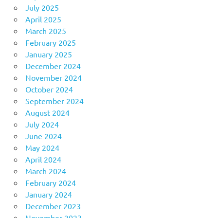
July 2025
April 2025
March 2025
February 2025
January 2025
December 2024
November 2024
October 2024
September 2024
August 2024
July 2024
June 2024
May 2024
April 2024
March 2024
February 2024
January 2024
December 2023
November 2023