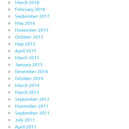
March 2018
February 2018
September 2017
May 2016
November 2015
October 2015
May 2015
April 2015
March 2015
January 2015
December 2014
October 2014
March 2014
March 2013
September 2012
November 2011
September 2011
July 2011
April 2011