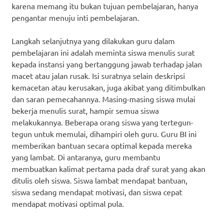
karena memang itu bukan tujuan pembelajaran, hanya
pengantar menuju inti pembelajaran.
Langkah selanjutnya yang dilakukan guru dalam
pembelajaran ini adalah meminta siswa menulis surat
kepada instansi yang bertanggung jawab terhadap jalan
macet atau jalan rusak. Isi suratnya selain deskripsi
kemacetan atau kerusakan, juga akibat yang ditimbulkan
dan saran pemecahannya. Masing-masing siswa mulai
bekerja menulis surat, hampir semua siswa
melakukannya. Beberapa orang siswa yang tertegun-
tegun untuk memulai, dihampiri oleh guru. Guru BI ini
memberikan bantuan secara optimal kepada mereka
yang lambat. Di antaranya, guru membantu
membuatkan kalimat pertama pada draf surat yang akan
ditulis oleh siswa. Siswa lambat mendapat bantuan,
siswa sedang mendapat motivasi, dan siswa cepat
mendapat motivasi optimal pula.