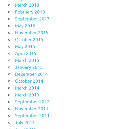
March 2018
February 2018
September 2017
May 2016
November 2015
October 2015
May 2015
April 2015
March 2015
January 2015
December 2014
October 2014
March 2014
March 2013
September 2012
November 2011
September 2011
July 2011
April 2011