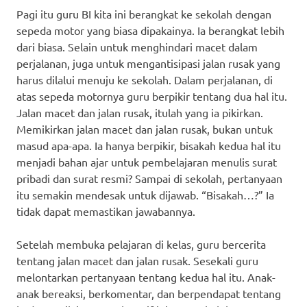
Pagi itu guru BI kita ini berangkat ke sekolah dengan
sepeda motor yang biasa dipakainya. Ia berangkat lebih
dari biasa. Selain untuk menghindari macet dalam
perjalanan, juga untuk mengantisipasi jalan rusak yang
harus dilalui menuju ke sekolah. Dalam perjalanan, di
atas sepeda motornya guru berpikir tentang dua hal itu.
Jalan macet dan jalan rusak, itulah yang ia pikirkan.
Memikirkan jalan macet dan jalan rusak, bukan untuk
masud apa-apa. Ia hanya berpikir, bisakah kedua hal itu
menjadi bahan ajar untuk pembelajaran menulis surat
pribadi dan surat resmi? Sampai di sekolah, pertanyaan
itu semakin mendesak untuk dijawab. “Bisakah…?” Ia
tidak dapat memastikan jawabannya.
Setelah membuka pelajaran di kelas, guru bercerita
tentang jalan macet dan jalan rusak. Sesekali guru
melontarkan pertanyaan tentang kedua hal itu. Anak-
anak bereaksi, berkomentar, dan berpendapat tentang