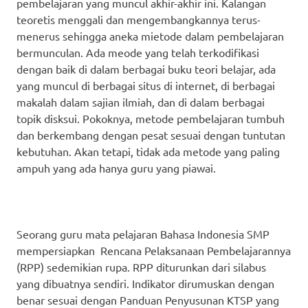
pembelajaran yang muncul akhir-akhir ini. Kalangan
teoretis menggali dan mengembangkannya terus-
menerus sehingga aneka mietode dalam pembelajaran
bermunculan. Ada meode yang telah terkodifikasi
dengan baik di dalam berbagai buku teori belajar, ada
yang muncul di berbagai situs di internet, di berbagai
makalah dalam sajian ilmiah, dan di dalam berbagai
topik disksui. Pokoknya, metode pembelajaran tumbuh
dan berkembang dengan pesat sesuai dengan tuntutan
kebutuhan. Akan tetapi, tidak ada metode yang paling
ampuh yang ada hanya guru yang piawai.
Seorang guru mata pelajaran Bahasa Indonesia SMP
mempersiapkan Rencana Pelaksanaan Pembelajarannya
(RPP) sedemikian rupa. RPP diturunkan dari silabus
yang dibuatnya sendiri. Indikator dirumuskan dengan
benar sesuai dengan Panduan Penyusunan KTSP yang