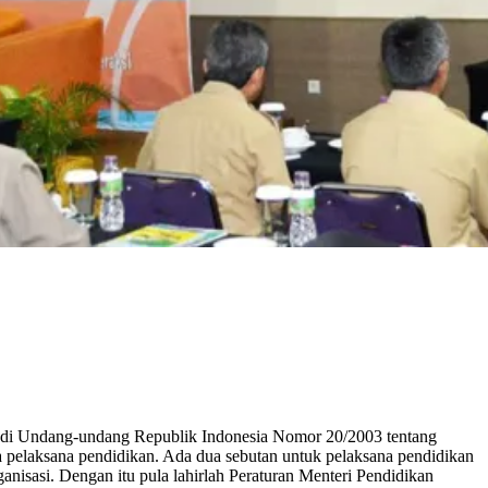
jadi Undang-undang Republik Indonesia Nomor 20/2003 tentang
 pelaksana pendidikan. Ada dua sebutan untuk pelaksana pendidikan
nisasi. Dengan itu pula lahirlah Peraturan Menteri Pendidikan