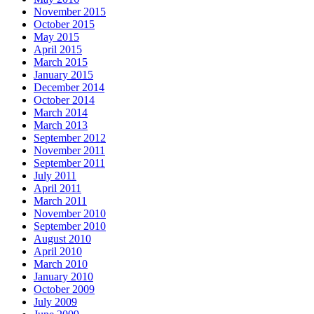
November 2015
October 2015
May 2015
April 2015
March 2015
January 2015
December 2014
October 2014
March 2014
March 2013
September 2012
November 2011
September 2011
July 2011
April 2011
March 2011
November 2010
September 2010
August 2010
April 2010
March 2010
January 2010
October 2009
July 2009