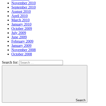
November 2010
September 2010
August 2010
April 2010
March 2010
January 2010
October 2009
July 2009
June 2009
February 2009
January 2009
November 2008
October 2008
Search for:
Search