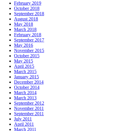
February 2019
October 2018
September 2018
August 2018
May 2018
March 2018
February 2018
September 2017
May 2016
November 2015
October 2015
May 2015
April 2015
March 2015
January 2015
December 2014
October 2014
March 2014
March 2013
September 2012
November 2011
September 2011
July 2011
April 2011
March 2011