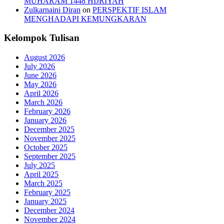
MUHARAM 1448 HIJRIYAH
Zulkarnaini Diran
on
PERSPEKTIF ISLAM
MENGHADAPI KEMUNGKARAN
Kelompok Tulisan
August 2026
July 2026
June 2026
May 2026
April 2026
March 2026
February 2026
January 2026
December 2025
November 2025
October 2025
September 2025
July 2025
April 2025
March 2025
February 2025
January 2025
December 2024
November 2024