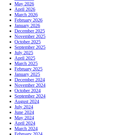
May 2026
April 2026
March 2026
February 2026
January 2026
December 2025
November 2025
October 2025
September 2025
July 2025
April 2025
March 2025
February 2025
January 2025
December 2024
November 2024
October 2024
September 2024
August 2024
July 2024
June 2024
May 2024
April 2024
March 2024
February 2024