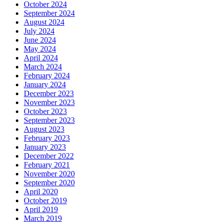
October 2024
September 2024
August 2024
July 2024
June 2024
May 2024
April 2024
March 2024
February 2024
January 2024
December 2023
November 2023
October 2023
September 2023
August 2023
February 2023
January 2023
December 2022
February 2021
November 2020
September 2020
April 2020
October 2019
April 2019
March 2019