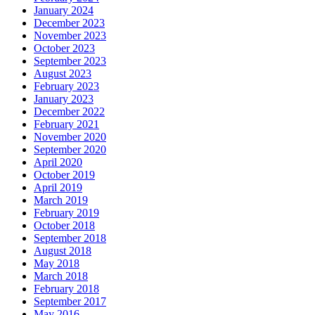
January 2024
December 2023
November 2023
October 2023
September 2023
August 2023
February 2023
January 2023
December 2022
February 2021
November 2020
September 2020
April 2020
October 2019
April 2019
March 2019
February 2019
October 2018
September 2018
August 2018
May 2018
March 2018
February 2018
September 2017
May 2016