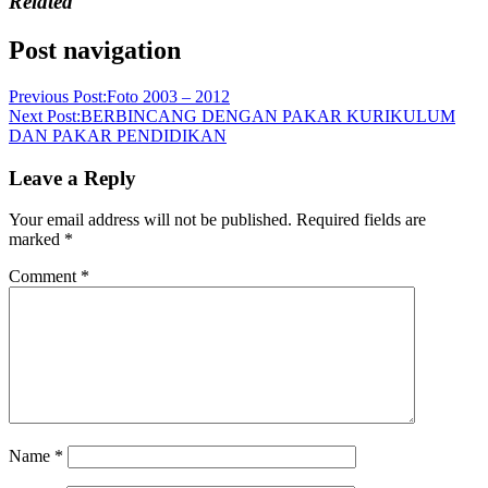
Related
Post navigation
Previous Post:
Foto 2003 – 2012
Next Post:
BERBINCANG DENGAN PAKAR KURIKULUM
DAN PAKAR PENDIDIKAN
Leave a Reply
Your email address will not be published.
Required fields are
marked
*
Comment
*
Name
*