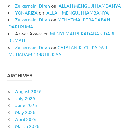
Zulkarnaini Diran
on
ALLAH MENGUJI HAMBANYA
YONARIZA
on
ALLAH MENGUJI HAMBANYA
Zulkarnaini Diran
on
MENYEMAI PERADABAN
DARI RUMAH
Azwar Azwar
on
MENYEMAI PERADABAN DARI
RUMAH
Zulkarnaini Diran
on
CATATAN KECIL PADA 1
MUHARAM 1448 HIJRIYAH
ARCHIVES
August 2026
July 2026
June 2026
May 2026
April 2026
March 2026