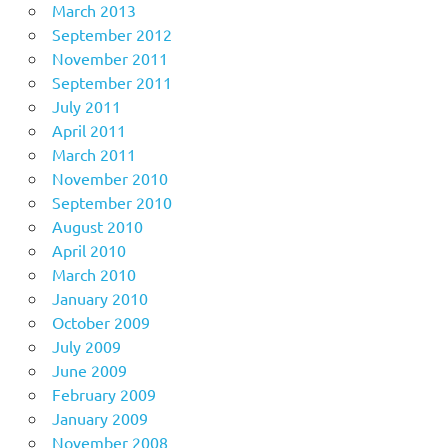
March 2013
September 2012
November 2011
September 2011
July 2011
April 2011
March 2011
November 2010
September 2010
August 2010
April 2010
March 2010
January 2010
October 2009
July 2009
June 2009
February 2009
January 2009
November 2008