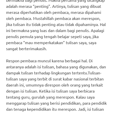
adalah merasa “penting”. Artinya, tulisan yang dibuat
merasa diperhatikan oleh pembaca, merasa dipahami
oleh pembaca. Mustahillah pembaca akan merespon,
jika tulisan itu tidak penting atau tidak dipahaminya. Hal
ini bermakna yang luas dan dalam bagi penulis. Apalagi
penulis pemula yang tengah belajar sepeti saya, jika
pembaca “mau memperkatakan” tulisan saya, saya
sangat berterimakasih.
Respon pembaca muncul karena berbagai hal. Di
antaranya adalah isi tulisan, bahasa yang digunakan, dan
dampak tulisan terhadap lingkungan tertentu.Tulisan-
tulisan saya yang terbit di surat kabar nasional terbitan
daerah ini, umumnya direspon oleh orang yang terkait
dengan isi tulisan. Ketika isi tulisan saya berbicara
tentang guru, gurulah yang merespon. Kalau saya
menggarap tulisan yang berisi pendidikan, para pendidik
dan tenaga kependidikan itu merespon. Jadi, isi tulisan