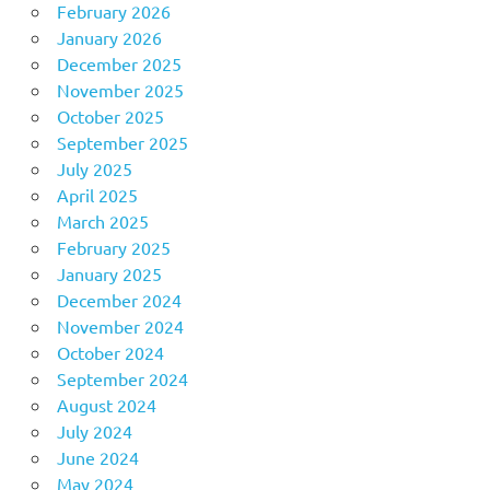
February 2026
January 2026
December 2025
November 2025
October 2025
September 2025
July 2025
April 2025
March 2025
February 2025
January 2025
December 2024
November 2024
October 2024
September 2024
August 2024
July 2024
June 2024
May 2024