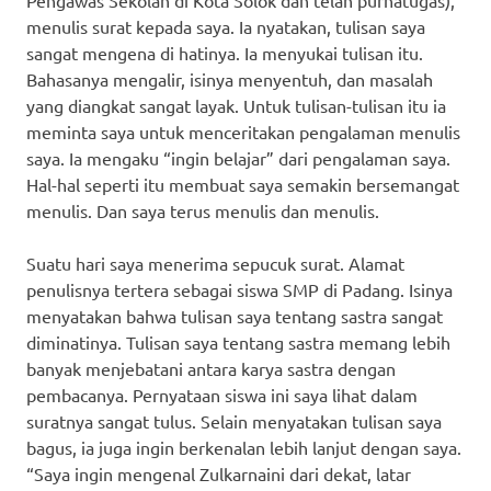
menulis surat kepada saya. Ia nyatakan, tulisan saya
sangat mengena di hatinya. Ia menyukai tulisan itu.
Bahasanya mengalir, isinya menyentuh, dan masalah
yang diangkat sangat layak. Untuk tulisan-tulisan itu ia
meminta saya untuk menceritakan pengalaman menulis
saya. Ia mengaku “ingin belajar” dari pengalaman saya.
Hal-hal seperti itu membuat saya semakin bersemangat
menulis. Dan saya terus menulis dan menulis.
Suatu hari saya menerima sepucuk surat. Alamat
penulisnya tertera sebagai siswa SMP di Padang. Isinya
menyatakan bahwa tulisan saya tentang sastra sangat
diminatinya. Tulisan saya tentang sastra memang lebih
banyak menjebatani antara karya sastra dengan
pembacanya. Pernyataan siswa ini saya lihat dalam
suratnya sangat tulus. Selain menyatakan tulisan saya
bagus, ia juga ingin berkenalan lebih lanjut dengan saya.
“Saya ingin mengenal Zulkarnaini dari dekat, latar