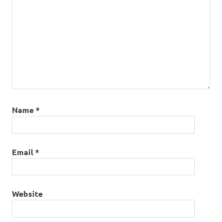
Name
*
Email
*
Website