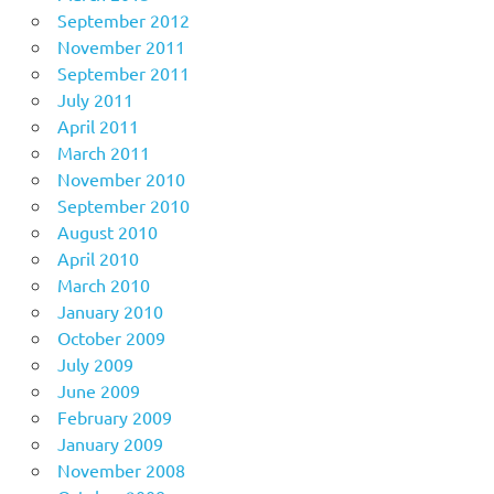
September 2012
November 2011
September 2011
July 2011
April 2011
March 2011
November 2010
September 2010
August 2010
April 2010
March 2010
January 2010
October 2009
July 2009
June 2009
February 2009
January 2009
November 2008