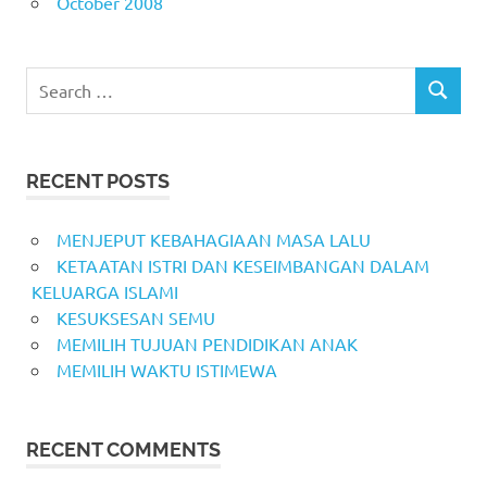
October 2008
Search
SEARCH
for:
RECENT POSTS
MENJEPUT KEBAHAGIAAN MASA LALU
KETAATAN ISTRI DAN KESEIMBANGAN DALAM
KELUARGA ISLAMI
KESUKSESAN SEMU
MEMILIH TUJUAN PENDIDIKAN ANAK
MEMILIH WAKTU ISTIMEWA
RECENT COMMENTS