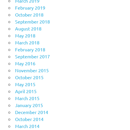
March 2019
February 2019
October 2018
September 2018
August 2018
May 2018
March 2018
February 2018
September 2017
May 2016
November 2015
October 2015
May 2015
April 2015
March 2015
January 2015
December 2014
October 2014
March 2014