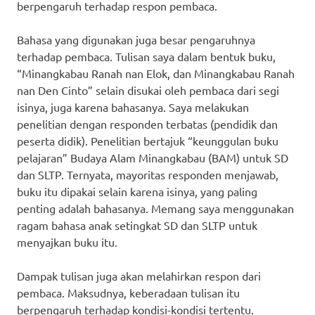
berpengaruh terhadap respon pembaca.
Bahasa yang digunakan juga besar pengaruhnya
terhadap pembaca. Tulisan saya dalam bentuk buku,
“Minangkabau Ranah nan Elok, dan Minangkabau Ranah
nan Den Cinto” selain disukai oleh pembaca dari segi
isinya, juga karena bahasanya. Saya melakukan
penelitian dengan responden terbatas (pendidik dan
peserta didik). Penelitian bertajuk “keunggulan buku
pelajaran” Budaya Alam Minangkabau (BAM) untuk SD
dan SLTP. Ternyata, mayoritas responden menjawab,
buku itu dipakai selain karena isinya, yang paling
penting adalah bahasanya. Memang saya menggunakan
ragam bahasa anak setingkat SD dan SLTP untuk
menyajkan buku itu.
Dampak tulisan juga akan melahirkan respon dari
pembaca. Maksudnya, keberadaan tulisan itu
berpengaruh terhadap kondisi-kondisi tertentu.