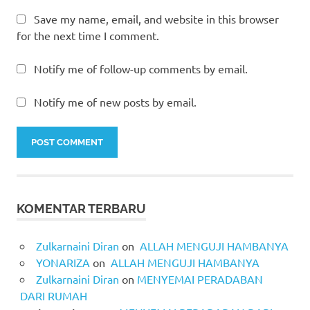
Save my name, email, and website in this browser
for the next time I comment.
Notify me of follow-up comments by email.
Notify me of new posts by email.
KOMENTAR TERBARU
Zulkarnaini Diran
on
ALLAH MENGUJI HAMBANYA
YONARIZA
on
ALLAH MENGUJI HAMBANYA
Zulkarnaini Diran
on
MENYEMAI PERADABAN
DARI RUMAH