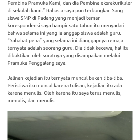
Pembina Pramuka Kami, dan dia Pembina eksrakurikuler
di sekolah kami.” Rahasia saya pun terbongkar. Sang
siswa SMP di Padang yang menjadi teman
korespondensi saya hampir satu tahun itu menyadari
bahwa selama ini yang ia anggap siswa adalah guru.
“Sahabat pena” yang selama ini dianggapnya remaja
ternyata adalah seorang guru. Dia tidak kecewa, hal itu
dibuktikan oleh suratnya yang disampaikan melalui
Pramuka Penggalang saya.
Jalinan kejadian itu ternyata muncul bukan tiba-tiba.
Peristiwa itu muncul karena tulisan, kejadian itu ada
karena menulis. Oleh karena itu saya terus menulis,
menulis, dan menulis.