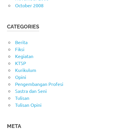
October 2008
CATEGORIES
Berita
Fiksi
Kegiatan
KTSP
Kurikulum
Opini
Pengembangan Profesi
Sastra dan Seni
Tulisan
Tulisan Opini
META