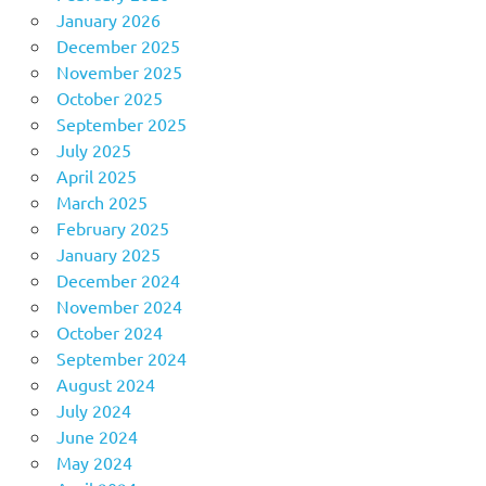
January 2026
December 2025
November 2025
October 2025
September 2025
July 2025
April 2025
March 2025
February 2025
January 2025
December 2024
November 2024
October 2024
September 2024
August 2024
July 2024
June 2024
May 2024