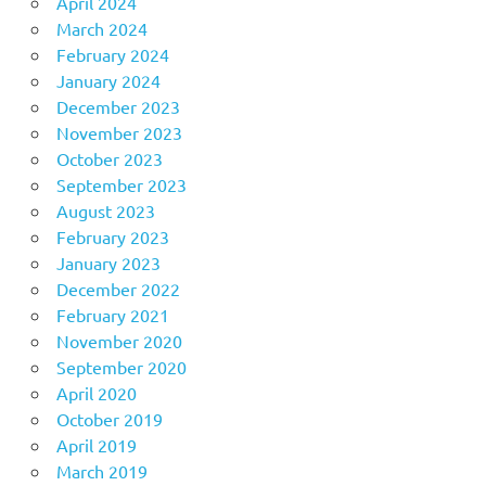
April 2024
March 2024
February 2024
January 2024
December 2023
November 2023
October 2023
September 2023
August 2023
February 2023
January 2023
December 2022
February 2021
November 2020
September 2020
April 2020
October 2019
April 2019
March 2019