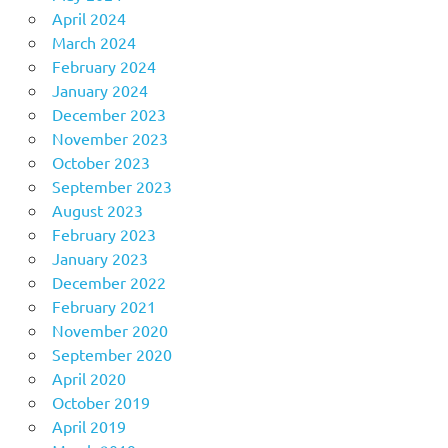
April 2024
March 2024
February 2024
January 2024
December 2023
November 2023
October 2023
September 2023
August 2023
February 2023
January 2023
December 2022
February 2021
November 2020
September 2020
April 2020
October 2019
April 2019