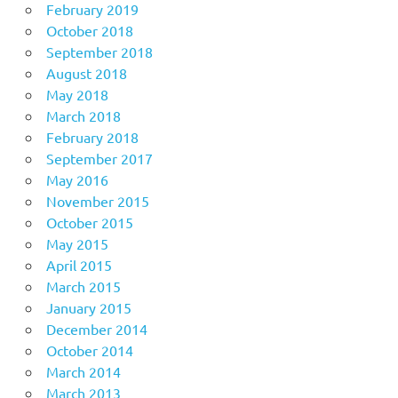
February 2019
October 2018
September 2018
August 2018
May 2018
March 2018
February 2018
September 2017
May 2016
November 2015
October 2015
May 2015
April 2015
March 2015
January 2015
December 2014
October 2014
March 2014
March 2013