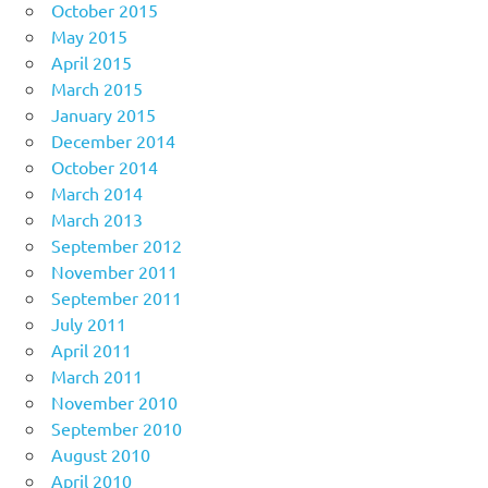
October 2015
May 2015
April 2015
March 2015
January 2015
December 2014
October 2014
March 2014
March 2013
September 2012
November 2011
September 2011
July 2011
April 2011
March 2011
November 2010
September 2010
August 2010
April 2010