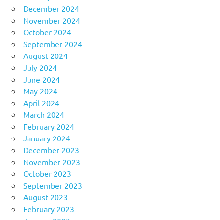
December 2024
November 2024
October 2024
September 2024
August 2024
July 2024
June 2024
May 2024
April 2024
March 2024
February 2024
January 2024
December 2023
November 2023
October 2023
September 2023
August 2023
February 2023