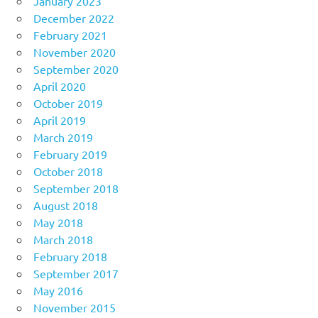
January 2023
December 2022
February 2021
November 2020
September 2020
April 2020
October 2019
April 2019
March 2019
February 2019
October 2018
September 2018
August 2018
May 2018
March 2018
February 2018
September 2017
May 2016
November 2015