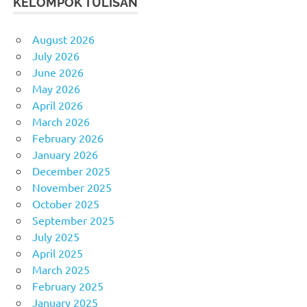
KELOMPOK TULISAN
August 2026
July 2026
June 2026
May 2026
April 2026
March 2026
February 2026
January 2026
December 2025
November 2025
October 2025
September 2025
July 2025
April 2025
March 2025
February 2025
January 2025