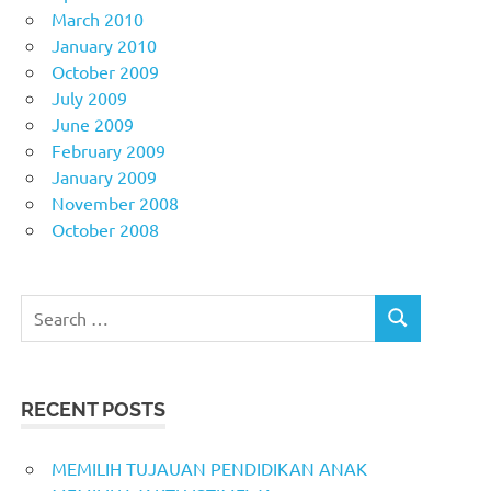
March 2010
January 2010
October 2009
July 2009
June 2009
February 2009
January 2009
November 2008
October 2008
Search
SEARCH
for:
RECENT POSTS
MEMILIH TUJAUAN PENDIDIKAN ANAK