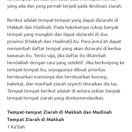
yang ada dan yang pernah terjadi pada destinasi ziarah.
Berikut adalah tempat-tempat yang dapat diziarahi di
Makkah dan Madinah. Pada hakekatnya cukup banyak
tempat yang mungkin dan dapat diziarahi di dua
provinsi (Makkah dan Madinah) itu. Para jema’ah dapat
menambah daftar tempat yang akan diziarahi di kedua
kawasan itu. Tentu saja, jika daftar itu ditambah
hendaklah dengan cara yang selektif. Jika berkunjung ke
tempat-tempat itu, seyogyanya dibuat prioritas
berdasarkan esensinya dan berdasarkan konsep,
hakekat, dan manfaat ziarah seperti diuraikan dia tas.
Tempat-tempat berikut adalah di antara sekian banyak
tempat-tempat ziarah yang direkomendasikan.
Tempat-tempat Ziarah di Makkah dan Madinah
Tempat Ziarah di Makkah
1 Ka’bah