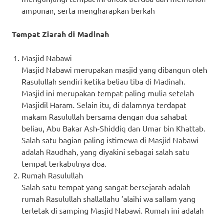
ampunan, serta mengharapkan berkah
Tempat Ziarah di Madinah
Masjid Nabawi
Masjid Nabawi merupakan masjid yang dibangun oleh
Rasulullah sendiri ketika beliau tiba di Madinah.
Masjid ini merupakan tempat paling mulia setelah
Masjidil Haram. Selain itu, di dalamnya terdapat
makam Rasulullah bersama dengan dua sahabat
beliau, Abu Bakar Ash-Shiddiq dan Umar bin Khattab.
Salah satu bagian paling istimewa di Masjid Nabawi
adalah Raudhah, yang diyakini sebagai salah satu
tempat terkabulnya doa.
Rumah Rasulullah
Salah satu tempat yang sangat bersejarah adalah
rumah Rasulullah shallallahu ‘alaihi wa sallam yang
terletak di samping Masjid Nabawi. Rumah ini adalah