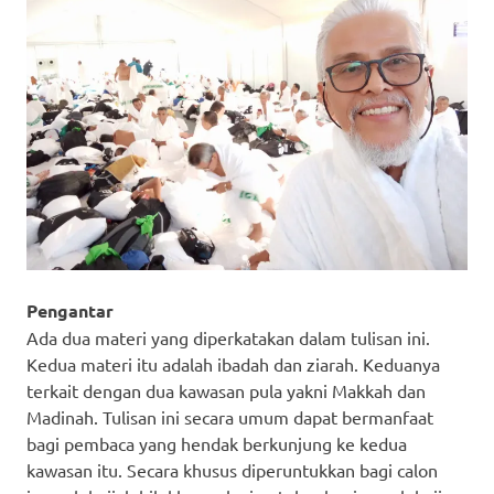
Pengantar
Ada dua materi yang diperkatakan dalam tulisan ini.
Kedua materi itu adalah ibadah dan ziarah. Keduanya
terkait dengan dua kawasan pula yakni Makkah dan
Madinah. Tulisan ini secara umum dapat bermanfaat
bagi pembaca yang hendak berkunjung ke kedua
kawasan itu. Secara khusus diperuntukkan bagi calon