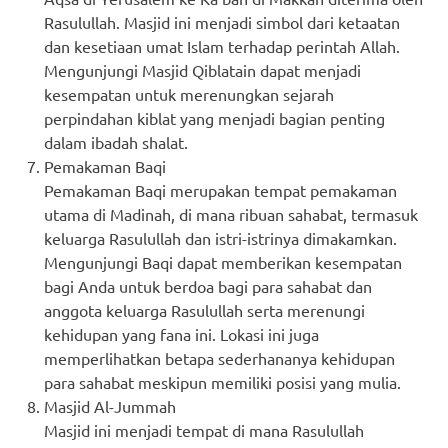
Rasulullah. Masjid ini menjadi simbol dari ketaatan
dan kesetiaan umat Islam terhadap perintah Allah.
Mengunjungi Masjid Qiblatain dapat menjadi
kesempatan untuk merenungkan sejarah
perpindahan kiblat yang menjadi bagian penting
dalam ibadah shalat.
Pemakaman Baqi
Pemakaman Baqi merupakan tempat pemakaman
utama di Madinah, di mana ribuan sahabat, termasuk
keluarga Rasulullah dan istri-istrinya dimakamkan.
Mengunjungi Baqi dapat memberikan kesempatan
bagi Anda untuk berdoa bagi para sahabat dan
anggota keluarga Rasulullah serta merenungi
kehidupan yang fana ini. Lokasi ini juga
memperlihatkan betapa sederhananya kehidupan
para sahabat meskipun memiliki posisi yang mulia.
Masjid Al-Jummah
Masjid ini menjadi tempat di mana Rasulullah