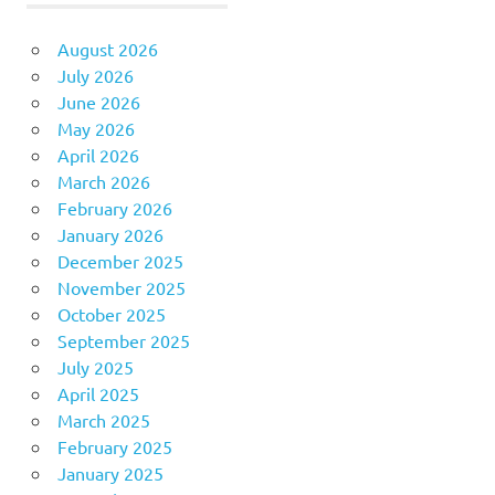
August 2026
July 2026
June 2026
May 2026
April 2026
March 2026
February 2026
January 2026
December 2025
November 2025
October 2025
September 2025
July 2025
April 2025
March 2025
February 2025
January 2025