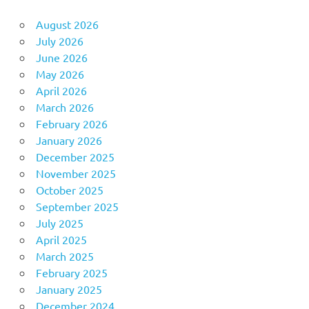
August 2026
July 2026
June 2026
May 2026
April 2026
March 2026
February 2026
January 2026
December 2025
November 2025
October 2025
September 2025
July 2025
April 2025
March 2025
February 2025
January 2025
December 2024