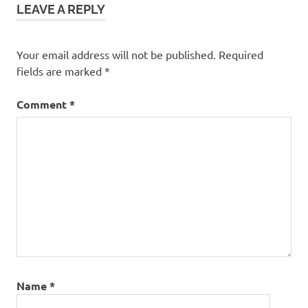
LEAVE A REPLY
Your email address will not be published.
Required
fields are marked
*
Comment
*
Name
*