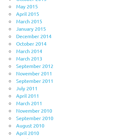
May 2015
April 2015
March 2015
January 2015
December 2014
October 2014
March 2014
March 2013
September 2012
November 2011
September 2011
July 2011
April 2011
March 2011
November 2010
September 2010
August 2010
April 2010