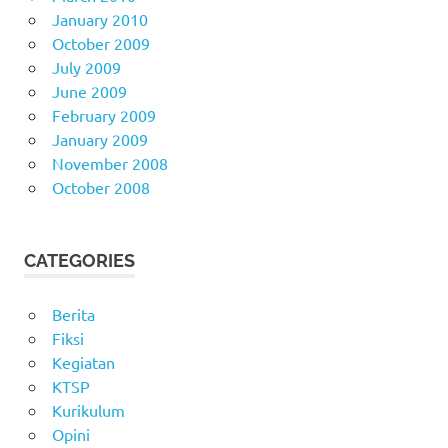
January 2010
October 2009
July 2009
June 2009
February 2009
January 2009
November 2008
October 2008
CATEGORIES
Berita
Fiksi
Kegiatan
KTSP
Kurikulum
Opini