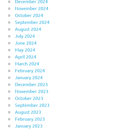
December 2024
November 2024
October 2024
September 2024
August 2024
July 2024
June 2024
May 2024
April 2024
March 2024
February 2024
January 2024
December 2023
November 2023
October 2023
September 2023
August 2023
February 2023
January 2023