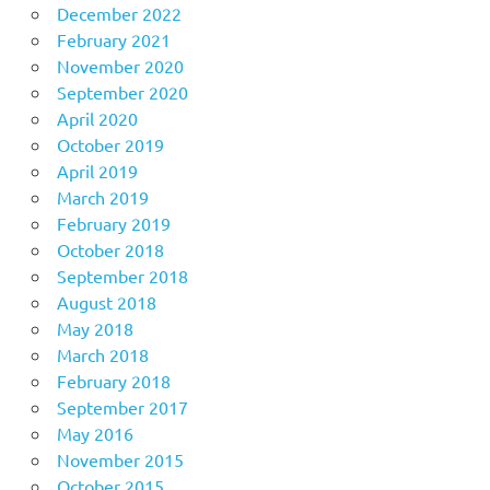
December 2022
February 2021
November 2020
September 2020
April 2020
October 2019
April 2019
March 2019
February 2019
October 2018
September 2018
August 2018
May 2018
March 2018
February 2018
September 2017
May 2016
November 2015
October 2015