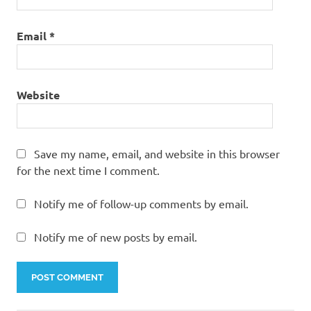
Email
*
Website
Save my name, email, and website in this browser
for the next time I comment.
Notify me of follow-up comments by email.
Notify me of new posts by email.