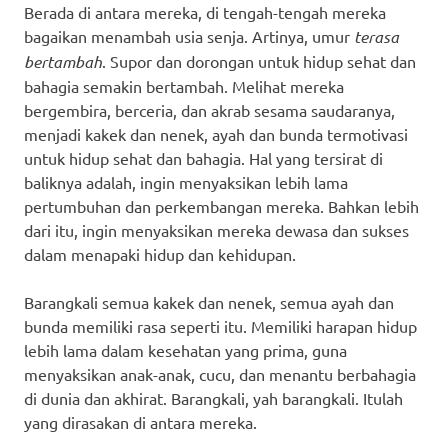
Berada di antara mereka, di tengah-tengah mereka
bagaikan menambah usia senja. Artinya, umur
terasa
bertambah
. Supor dan dorongan untuk hidup sehat dan
bahagia semakin bertambah. Melihat mereka
bergembira, berceria, dan akrab sesama saudaranya,
menjadi kakek dan nenek, ayah dan bunda termotivasi
untuk hidup sehat dan bahagia. Hal yang tersirat di
baliknya adalah, ingin menyaksikan lebih lama
pertumbuhan dan perkembangan mereka. Bahkan lebih
dari itu, ingin menyaksikan mereka dewasa dan sukses
dalam menapaki hidup dan kehidupan.
Barangkali semua kakek dan nenek, semua ayah dan
bunda memiliki rasa seperti itu. Memiliki harapan hidup
lebih lama dalam kesehatan yang prima, guna
menyaksikan anak-anak, cucu, dan menantu berbahagia
di dunia dan akhirat. Barangkali, yah barangkali. Itulah
yang dirasakan di antara mereka.