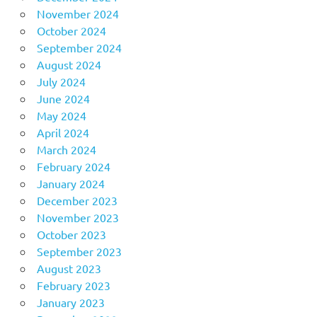
November 2024
October 2024
September 2024
August 2024
July 2024
June 2024
May 2024
April 2024
March 2024
February 2024
January 2024
December 2023
November 2023
October 2023
September 2023
August 2023
February 2023
January 2023