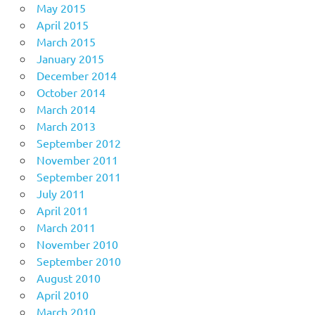
May 2015
April 2015
March 2015
January 2015
December 2014
October 2014
March 2014
March 2013
September 2012
November 2011
September 2011
July 2011
April 2011
March 2011
November 2010
September 2010
August 2010
April 2010
March 2010