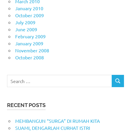
March 2010
January 2010
October 2009
July 2009
June 2009
February 2009
January 2009
November 2008
October 2008
Search
SEARCH
for:
RECENT POSTS
MEMBANGUN “SURGA” DI RUMAH KITA
SUAMI, DENGARLAH CURHAT ISTRI