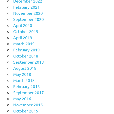
December 2022
February 2021
November 2020
September 2020
April 2020
October 2019
April 2019
March 2019
February 2019
October 2018
September 2018
August 2018
May 2018
March 2018
February 2018
September 2017
May 2016
November 2015
October 2015