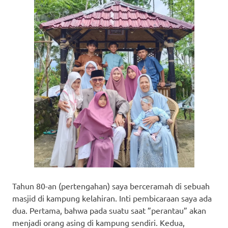
Tahun 80-an (pertengahan) saya berceramah di sebuah
masjid di kampung kelahiran. Inti pembicaraan saya ada
dua. Pertama, bahwa pada suatu saat ”perantau” akan
menjadi orang asing di kampung sendiri. Kedua,