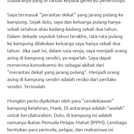
Saya termasuk ”perantau dekat” yang jarang pulang ke
kampung. Sejak dulu, saya dan keluarga pulang hanya
sekali setahun atau kadang-kadang sekali dua tahun.
Dalam dekade sepuluh tahun terakhir, rata-rata pulang
ke kampung dilakukan keluarga saya hanya sekali dua
tahun. Jika saat ini, dalam usia senja, saya menjadi orang
asing di kampung sendiri, ya wajarlah. Saya dapat
menerima konsekuensi itu sebagai akibat dari
”merantau dekat yang jarang pulang”. Menjadi orang
asing di kampung sendiri adalah resiko dari perilaku
sendiri. Terimalah.
Mungkin perlu dipikirkan oleh para ”cendekiawan”
kampung kelahiran, Maek. Di antaranya adalah ”wadah”
untuk bersilaturahim. Dulu, di kampung ini adalah
namanya Ikatan Pemuda Pelajar Mahat (IPPM). Lembaga
bentukan para pemuda, pelajar, dan mahasiswa ini