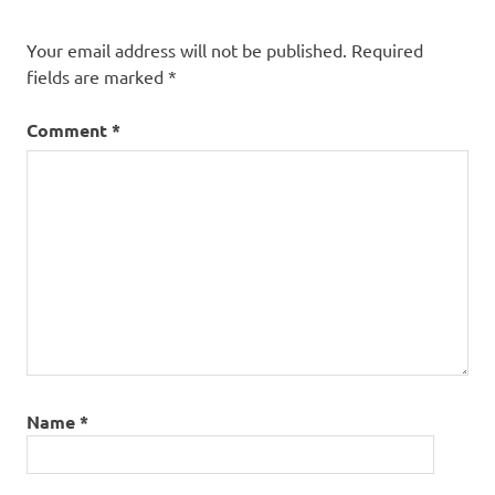
Your email address will not be published.
Required
fields are marked
*
Comment
*
Name
*