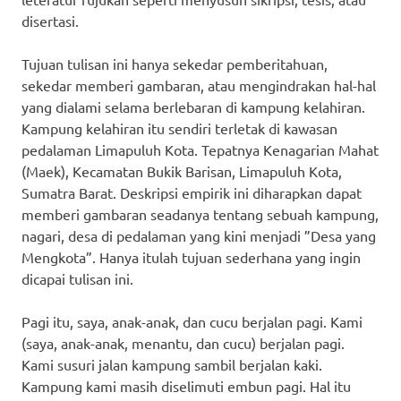
disertasi.
Tujuan tulisan ini hanya sekedar pemberitahuan,
sekedar memberi gambaran, atau mengindrakan hal-hal
yang dialami selama berlebaran di kampung kelahiran.
Kampung kelahiran itu sendiri terletak di kawasan
pedalaman Limapuluh Kota. Tepatnya Kenagarian Mahat
(Maek), Kecamatan Bukik Barisan, Limapuluh Kota,
Sumatra Barat. Deskripsi empirik ini diharapkan dapat
memberi gambaran seadanya tentang sebuah kampung,
nagari, desa di pedalaman yang kini menjadi ”Desa yang
Mengkota”. Hanya itulah tujuan sederhana yang ingin
dicapai tulisan ini.
Pagi itu, saya, anak-anak, dan cucu berjalan pagi. Kami
(saya, anak-anak, menantu, dan cucu) berjalan pagi.
Kami susuri jalan kampung sambil berjalan kaki.
Kampung kami masih diselimuti embun pagi. Hal itu