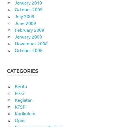
January 2010
October 2009
July 2009
June 2009
February 2009
January 2009
November 2008
October 2008
CATEGORIES
Berita
Fiksi
Kegiatan
KTSP
Kurikulum
Opini