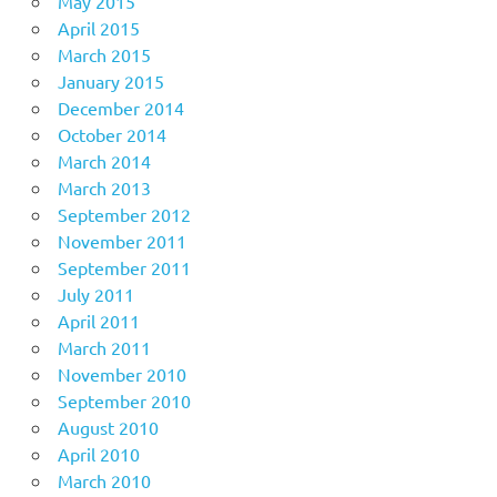
May 2015
April 2015
March 2015
January 2015
December 2014
October 2014
March 2014
March 2013
September 2012
November 2011
September 2011
July 2011
April 2011
March 2011
November 2010
September 2010
August 2010
April 2010
March 2010