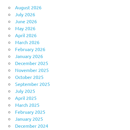
August 2026
July 2026
June 2026
May 2026
April 2026
March 2026
February 2026
January 2026
December 2025
November 2025
October 2025
September 2025
July 2025
April 2025
March 2025
February 2025
January 2025
December 2024