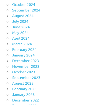
October 2024
September 2024
August 2024
July 2024
June 2024
May 2024
April 2024
March 2024
February 2024
January 2024
December 2023
November 2023
October 2023
September 2023
August 2023
February 2023
January 2023
December 2022