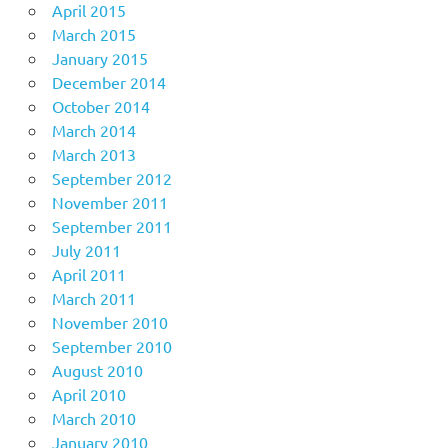
April 2015
March 2015
January 2015
December 2014
October 2014
March 2014
March 2013
September 2012
November 2011
September 2011
July 2011
April 2011
March 2011
November 2010
September 2010
August 2010
April 2010
March 2010
January 2010