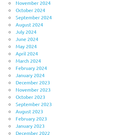
November 2024
October 2024
September 2024
August 2024
July 2024
June 2024
May 2024
April 2024
March 2024
February 2024
January 2024
December 2023
November 2023
October 2023
September 2023
August 2023
February 2023
January 2023
December 2022