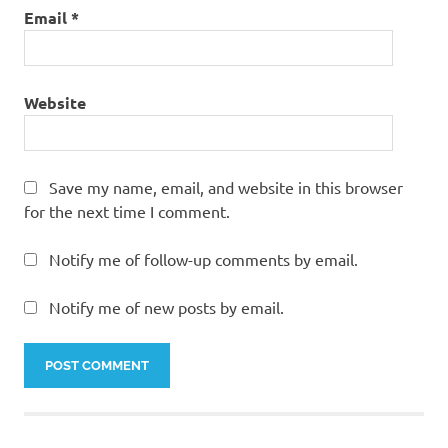
Email
*
Website
Save my name, email, and website in this browser
for the next time I comment.
Notify me of follow-up comments by email.
Notify me of new posts by email.