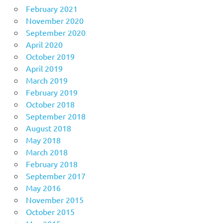
February 2021
November 2020
September 2020
April 2020
October 2019
April 2019
March 2019
February 2019
October 2018
September 2018
August 2018
May 2018
March 2018
February 2018
September 2017
May 2016
November 2015
October 2015