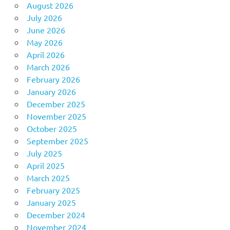
August 2026
July 2026
June 2026
May 2026
April 2026
March 2026
February 2026
January 2026
December 2025
November 2025
October 2025
September 2025
July 2025
April 2025
March 2025
February 2025
January 2025
December 2024
November 2024