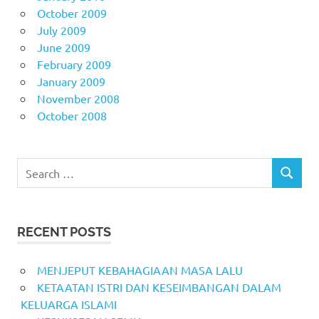
October 2009
July 2009
June 2009
February 2009
January 2009
November 2008
October 2008
Search
SEARCH
for:
RECENT POSTS
MENJEPUT KEBAHAGIAAN MASA LALU
KETAATAN ISTRI DAN KESEIMBANGAN DALAM
KELUARGA ISLAMI