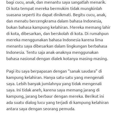
bagi cucu, anak, dan menantu saya sangatlah menarik.
Di kota tempat mereka bermukim tidak mungkinlah
suasana seperti itu dapat dinikmati. Begitu cucu, anak,
dan menatu bercengkrama dalam bahasa Indonesia,
bukan bahasa kampung kelahiran. Mereka memang lahir
di kota, dibesarkan, dan berskolah di kota. Di rumahpun
mereka menggunakan bahasa Indonesia karena lima
menantu saya dibesarkan dalam lingkungan berbahasa
Indonesia. Tentu saja anak-anaknya menggunakan
bahasa nasional dengan dialek kotanya masing-masing.
Pagi itu saya berpapasan dengan “sanak saudara” di
kampung kelahiran. Hanya satu-satu yang mengenali
saya. Lebih banyak jumlahnya yang tidak mengenali
saya. Ini tidak aneh, karena saya memang jarang di
kampung, jarang berbaur dengan mereka. Berikut ini
ada suatu dialog lucu yang terjadi di kampung kelahiran
antara saya dengan seorang pemuda.