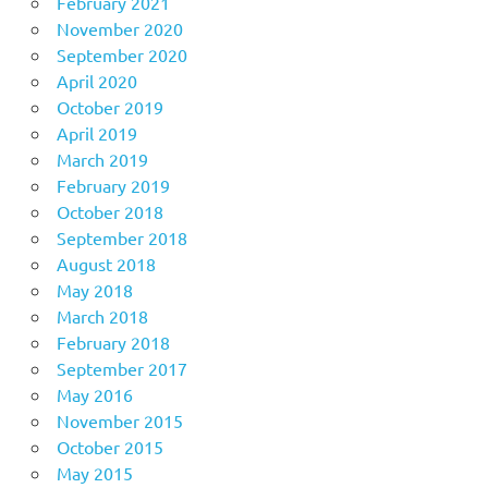
February 2021
November 2020
September 2020
April 2020
October 2019
April 2019
March 2019
February 2019
October 2018
September 2018
August 2018
May 2018
March 2018
February 2018
September 2017
May 2016
November 2015
October 2015
May 2015