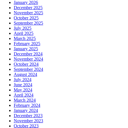
January 2026
December 2025
November 2025
October 2025
September 2025
July 2025
April 2025
March 2025
February 2025
January 2025
December 2024
November 2024
October 2024
September 2024
August 2024
July 2024
June 2024
May 2024
April 2024
March 2024
February 2024
January 2024
December 2023
November 2023
October 2023