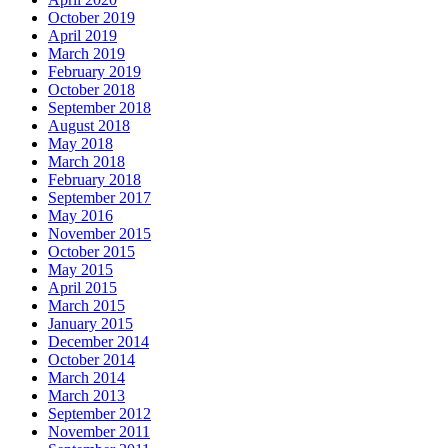
October 2019
April 2019
March 2019
February 2019
October 2018
September 2018
August 2018
May 2018
March 2018
February 2018
September 2017
May 2016
November 2015
October 2015
May 2015
April 2015
March 2015
January 2015
December 2014
October 2014
March 2014
March 2013
September 2012
November 2011