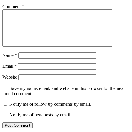
Comment
*
Name
*
Email
*
Website
Save my name, email, and website in this browser for the next
time I comment.
Notify me of follow-up comments by email.
Notify me of new posts by email.