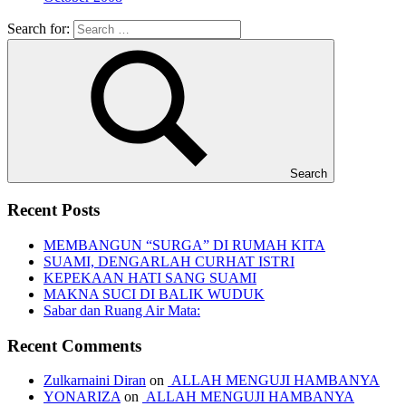
Search for:
Search
Recent Posts
MEMBANGUN “SURGA” DI RUMAH KITA
SUAMI, DENGARLAH CURHAT ISTRI
KEPEKAAN HATI SANG SUAMI
MAKNA SUCI DI BALIK WUDUK
Sabar dan Ruang Air Mata:
Recent Comments
Zulkarnaini Diran
on
ALLAH MENGUJI HAMBANYA
YONARIZA
on
ALLAH MENGUJI HAMBANYA