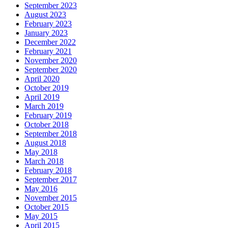
September 2023
August 2023
February 2023
January 2023
December 2022
February 2021
November 2020
September 2020
April 2020
October 2019
April 2019
March 2019
February 2019
October 2018
September 2018
August 2018
May 2018
March 2018
February 2018
September 2017
May 2016
November 2015
October 2015
May 2015
April 2015