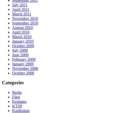
September 2011
July 2011
April 2011
March 2011
November 2010
September 2010
August 2010
April 2010
March 2010
January 2010
October 2009
July 2009
June 2009
February 2009
January 2009
November 2008
October 2008
Categories
Berita
Fiksi
Kegiatan
KTSP
Kurikulum