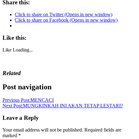
Share this:
Click to share on Twitter (Opens in new window)
Click to share on Facebook (Opens in new window)
Like this:
Like
Loading...
Related
Post navigation
Previous Post:
MENCACI
Next Post:
MUNGKINKAH INI AKAN TETAP LESTARI?
Leave a Reply
Your email address will not be published.
Required fields are
marked
*