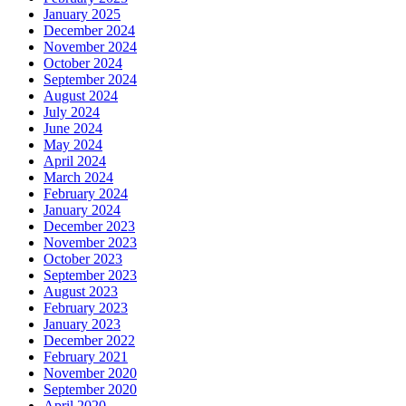
January 2025
December 2024
November 2024
October 2024
September 2024
August 2024
July 2024
June 2024
May 2024
April 2024
March 2024
February 2024
January 2024
December 2023
November 2023
October 2023
September 2023
August 2023
February 2023
January 2023
December 2022
February 2021
November 2020
September 2020
April 2020