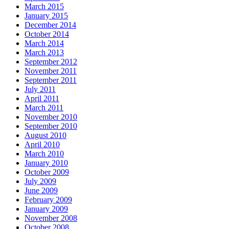
March 2015
January 2015
December 2014
October 2014
March 2014
March 2013
September 2012
November 2011
September 2011
July 2011
April 2011
March 2011
November 2010
September 2010
August 2010
April 2010
March 2010
January 2010
October 2009
July 2009
June 2009
February 2009
January 2009
November 2008
October 2008