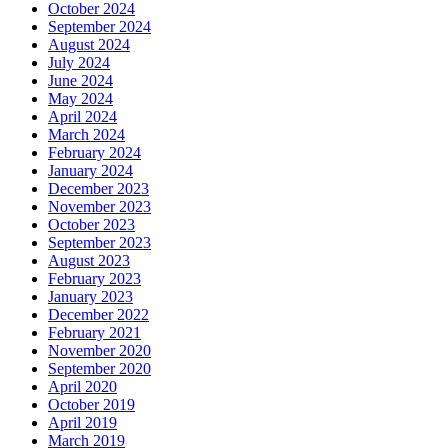
October 2024
September 2024
August 2024
July 2024
June 2024
May 2024
April 2024
March 2024
February 2024
January 2024
December 2023
November 2023
October 2023
September 2023
August 2023
February 2023
January 2023
December 2022
February 2021
November 2020
September 2020
April 2020
October 2019
April 2019
March 2019