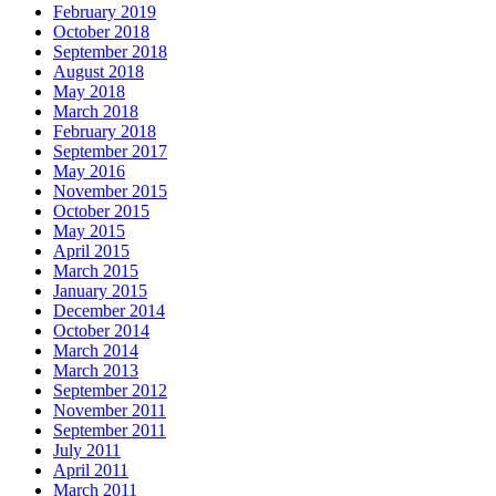
February 2019
October 2018
September 2018
August 2018
May 2018
March 2018
February 2018
September 2017
May 2016
November 2015
October 2015
May 2015
April 2015
March 2015
January 2015
December 2014
October 2014
March 2014
March 2013
September 2012
November 2011
September 2011
July 2011
April 2011
March 2011