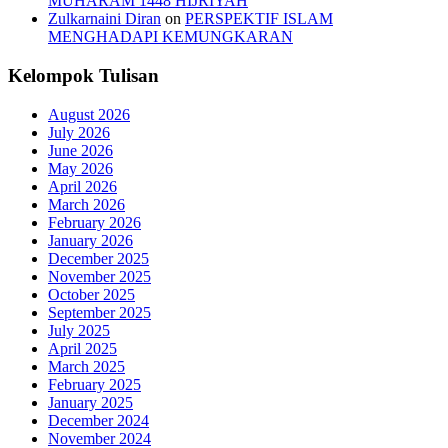
MUHARAM 1448 HIJRIYAH
Zulkarnaini Diran
on
PERSPEKTIF ISLAM
MENGHADAPI KEMUNGKARAN
Kelompok Tulisan
August 2026
July 2026
June 2026
May 2026
April 2026
March 2026
February 2026
January 2026
December 2025
November 2025
October 2025
September 2025
July 2025
April 2025
March 2025
February 2025
January 2025
December 2024
November 2024