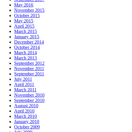
May 2016
November 2015
October 2015
May 2015
April 2015
March 2015
January 2015
December 2014
October 2014
March 2014
March 2013
September 2012
November 2011
September 2011
July 2011
April 2011
March 2011
November 2010
September 2010
August 2010
April 2010
March 2010
January 2010
October 2009