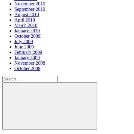
November 2010
September 2010
August 2010
April 2010
March 2010
January 2010
October 2009
July 2009
June 2009
February 2009
January 2009
November 2008
October 2008
Search
for:
Search