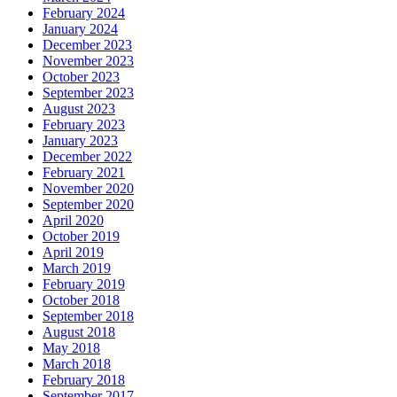
February 2024
January 2024
December 2023
November 2023
October 2023
September 2023
August 2023
February 2023
January 2023
December 2022
February 2021
November 2020
September 2020
April 2020
October 2019
April 2019
March 2019
February 2019
October 2018
September 2018
August 2018
May 2018
March 2018
February 2018
September 2017