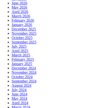
June 2026
May 2026
April 2026
March 2026
February 2026
January 2026
December 2025
November 2025
October 2025
September 2025
July 2025
April 2025
March 2025
February 2025
January 2025
December 2024
November 2024
October 2024
September 2024
August 2024
July 2024
June 2024
May 2024
April 2024
March 2024