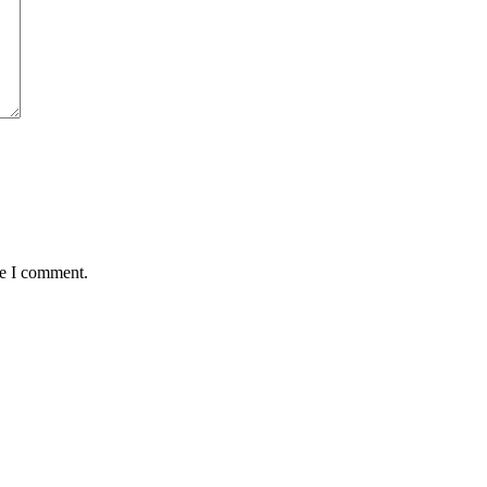
me I comment.