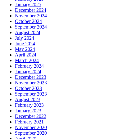
January 2025
December 2024
November 2024
October 2024
September 2024
August 2024
July 2024
June 2024
May 2024
April 2024
March 2024
February 2024
January 2024
December 2023
November 2023
October 2023
September 2023
August 2023
February 2023
January 2023
December 2022
February 2021
November 2020
September 2020
April 2020