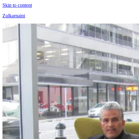
Skip to content
Zulkarnaini
Personal
Blog