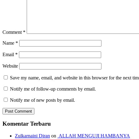
Comment
*
Name
*
Email
*
Website
Save my name, email, and website in this browser for the next ti
Notify me of follow-up comments by email.
Notify me of new posts by email.
Komentar Terbaru
Zulkarnaini Diran
on
ALLAH MENGUJI HAMBANYA