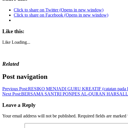
Click to share on Twitter (Opens in new window)
Click to share on Facebook (Opens in new window)
Like this:
Like
Loading...
Related
Post navigation
Previous Post:
RESIKO MENJADI GURU KREATIF (catatan pada ha
Next Post:
BERSAMA SANTRI PONPES AL-QURAN HARSA
Leave a Reply
Your email address will not be published.
Required fields are marked