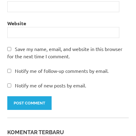
Website
Save my name, email, and website in this browser
for the next time I comment.
Notify me of follow-up comments by email.
Notify me of new posts by email.
KOMENTAR TERBARU