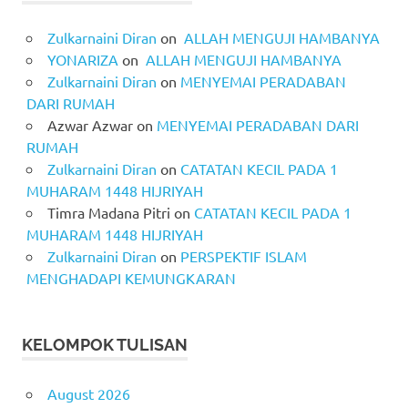
Zulkarnaini Diran
on
ALLAH MENGUJI HAMBANYA
YONARIZA
on
ALLAH MENGUJI HAMBANYA
Zulkarnaini Diran
on
MENYEMAI PERADABAN
DARI RUMAH
Azwar Azwar
on
MENYEMAI PERADABAN DARI
RUMAH
Zulkarnaini Diran
on
CATATAN KECIL PADA 1
MUHARAM 1448 HIJRIYAH
Timra Madana Pitri
on
CATATAN KECIL PADA 1
MUHARAM 1448 HIJRIYAH
Zulkarnaini Diran
on
PERSPEKTIF ISLAM
MENGHADAPI KEMUNGKARAN
KELOMPOK TULISAN
August 2026