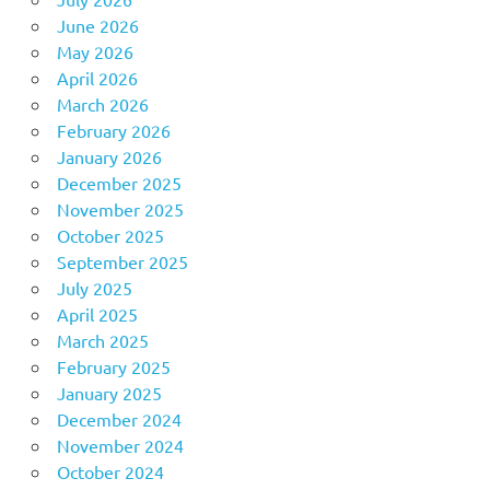
June 2026
May 2026
April 2026
March 2026
February 2026
January 2026
December 2025
November 2025
October 2025
September 2025
July 2025
April 2025
March 2025
February 2025
January 2025
December 2024
November 2024
October 2024