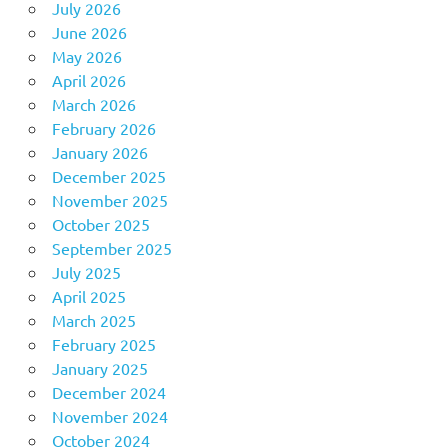
July 2026
June 2026
May 2026
April 2026
March 2026
February 2026
January 2026
December 2025
November 2025
October 2025
September 2025
July 2025
April 2025
March 2025
February 2025
January 2025
December 2024
November 2024
October 2024