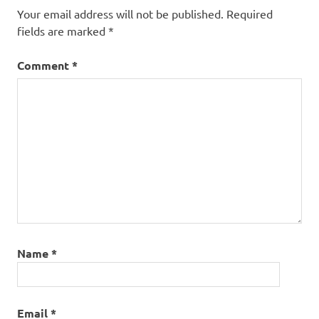
Your email address will not be published.
Required
fields are marked
*
Comment
*
Name
*
Email
*