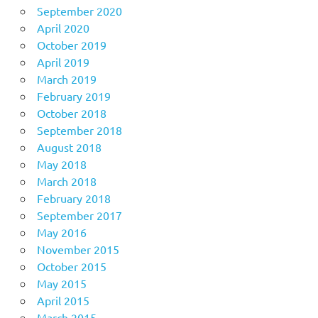
September 2020
April 2020
October 2019
April 2019
March 2019
February 2019
October 2018
September 2018
August 2018
May 2018
March 2018
February 2018
September 2017
May 2016
November 2015
October 2015
May 2015
April 2015
March 2015