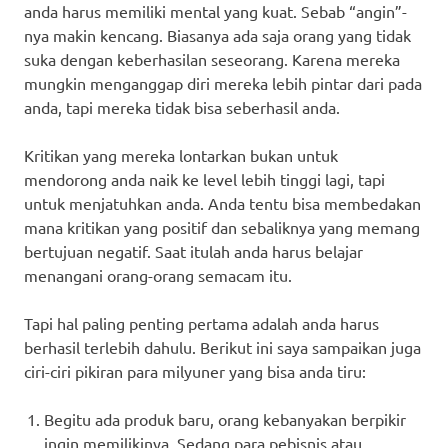
anda harus memiliki mental yang kuat. Sebab “angin”-
nya makin kencang. Biasanya ada saja orang yang tidak
suka dengan keberhasilan seseorang. Karena mereka
mungkin menganggap diri mereka lebih pintar dari pada
anda, tapi mereka tidak bisa seberhasil anda.
Kritikan yang mereka lontarkan bukan untuk
mendorong anda naik ke level lebih tinggi lagi, tapi
untuk menjatuhkan anda. Anda tentu bisa membedakan
mana kritikan yang positif dan sebaliknya yang memang
bertujuan negatif. Saat itulah anda harus belajar
menangani orang-orang semacam itu.
Tapi hal paling penting pertama adalah anda harus
berhasil terlebih dahulu. Berikut ini saya sampaikan juga
ciri-ciri pikiran para milyuner yang bisa anda tiru:
Begitu ada produk baru, orang kebanyakan berpikir
ingin memilikinya. Sedang para pebisnis atau