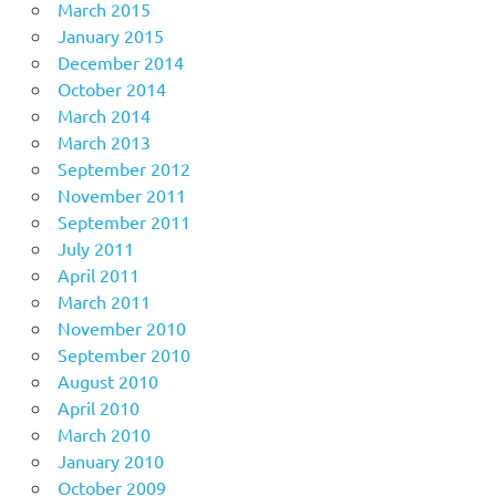
March 2015
January 2015
December 2014
October 2014
March 2014
March 2013
September 2012
November 2011
September 2011
July 2011
April 2011
March 2011
November 2010
September 2010
August 2010
April 2010
March 2010
January 2010
October 2009