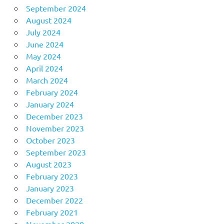
September 2024
August 2024
July 2024
June 2024
May 2024
April 2024
March 2024
February 2024
January 2024
December 2023
November 2023
October 2023
September 2023
August 2023
February 2023
January 2023
December 2022
February 2021
November 2020