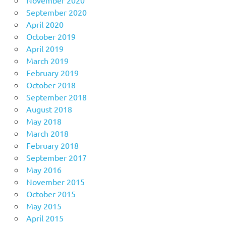
September 2020
April 2020
October 2019
April 2019
March 2019
February 2019
October 2018
September 2018
August 2018
May 2018
March 2018
February 2018
September 2017
May 2016
November 2015
October 2015
May 2015
April 2015