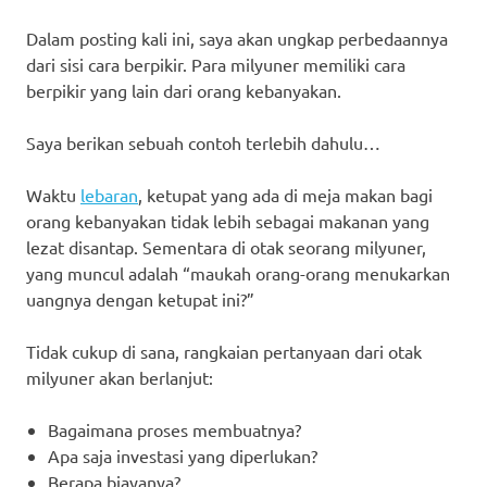
Dalam posting kali ini, saya akan ungkap perbedaannya
dari sisi cara berpikir. Para milyuner memiliki cara
berpikir yang lain dari orang kebanyakan.
Saya berikan sebuah contoh terlebih dahulu…
Waktu
lebaran
, ketupat yang ada di meja makan bagi
orang kebanyakan tidak lebih sebagai makanan yang
lezat disantap. Sementara di otak seorang milyuner,
yang muncul adalah “maukah orang-orang menukarkan
uangnya dengan ketupat ini?”
Tidak cukup di sana, rangkaian pertanyaan dari otak
milyuner akan berlanjut:
Bagaimana proses membuatnya?
Apa saja investasi yang diperlukan?
Berapa biayanya?