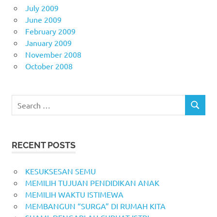
July 2009
June 2009
February 2009
January 2009
November 2008
October 2008
Search
SEARCH
for:
RECENT POSTS
KESUKSESAN SEMU
MEMILIH TUJUAN PENDIDIKAN ANAK
MEMILIH WAKTU ISTIMEWA
MEMBANGUN “SURGA” DI RUMAH KITA