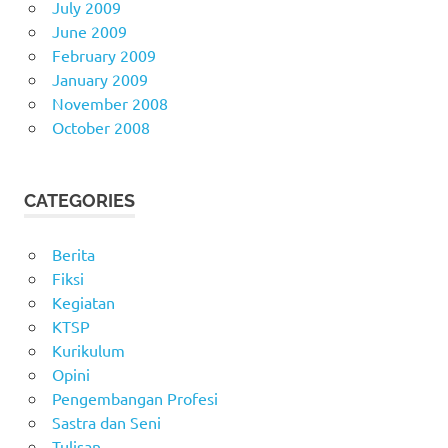
July 2009
June 2009
February 2009
January 2009
November 2008
October 2008
CATEGORIES
Berita
Fiksi
Kegiatan
KTSP
Kurikulum
Opini
Pengembangan Profesi
Sastra dan Seni
Tulisan