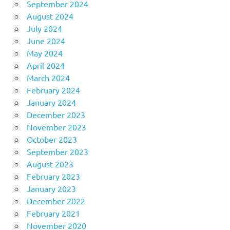
September 2024
August 2024
July 2024
June 2024
May 2024
April 2024
March 2024
February 2024
January 2024
December 2023
November 2023
October 2023
September 2023
August 2023
February 2023
January 2023
December 2022
February 2021
November 2020