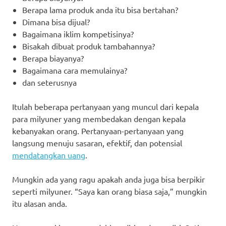
Berapa lama produk anda itu bisa bertahan?
Dimana bisa dijual?
Bagaimana iklim kompetisinya?
Bisakah dibuat produk tambahannya?
Berapa biayanya?
Bagaimana cara memulainya?
dan seterusnya
Itulah beberapa pertanyaan yang muncul dari kepala
para milyuner yang membedakan dengan kepala
kebanyakan orang. Pertanyaan-pertanyaan yang
langsung menuju sasaran, efektif, dan potensial
mendatangkan uang
.
Mungkin ada yang ragu apakah anda juga bisa berpikir
seperti milyuner. “Saya kan orang biasa saja,” mungkin
itu alasan anda.