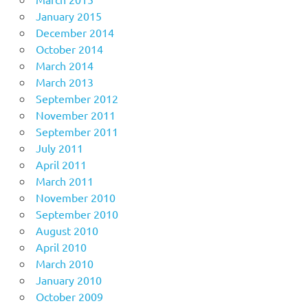
January 2015
December 2014
October 2014
March 2014
March 2013
September 2012
November 2011
September 2011
July 2011
April 2011
March 2011
November 2010
September 2010
August 2010
April 2010
March 2010
January 2010
October 2009