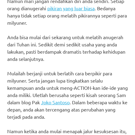
Namun mari jangan rendahkan diri anda sendiri. Setiap
orang dianugerahi
pikiran yang luar biasa
. Bedanya
hanya tidak setiap orang melatih pikirannya seperti para
milyuner.
Anda bisa mulai dari sekarang untuk melatih anugerah
dari Tuhan ini. Sedikit demi sedikit usaha yang anda
lakukan, pasti berdampak dramatis terhadap kehidupan
anda selanjutnya.
Mulailah berjanji untuk berlatih cara berpikir para
milyuner. Serta jangan lupa tingkatkan selalu
kemampuan anda untuk meng-ACTION-kan ide-ide yang
anda miliki. Uletlah berusaha seperti kisah seorang Sam
dalam blog Pak
Joko Santoso
. Dalam beberapa waktu ke
depan, anda akan tercengang atas perubahan yang
terjadi pada anda.
Namun ketika anda mulai menapak jalur kesuksesan itu,