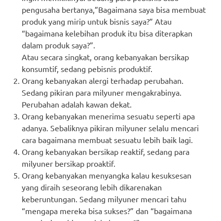
pengusaha bertanya,”Bagaimana saya bisa membuat
produk yang mirip untuk bisnis saya?” Atau
“bagaimana kelebihan produk itu bisa diterapkan
dalam produk saya?”.
Atau secara singkat, orang kebanyakan bersikap
konsumtif, sedang pebisnis produktif.
Orang kebanyakan alergi terhadap perubahan.
Sedang pikiran para milyuner mengakrabinya.
Perubahan adalah kawan dekat.
Orang kebanyakan menerima sesuatu seperti apa
adanya. Sebaliknya pikiran milyuner selalu mencari
cara bagaimana membuat sesuatu lebih baik lagi.
Orang kebanyakan bersikap reaktif, sedang para
milyuner bersikap proaktif.
Orang kebanyakan menyangka kalau kesuksesan
yang diraih seseorang lebih dikarenakan
keberuntungan. Sedang milyuner mencari tahu
“mengapa mereka bisa sukses?” dan “bagaimana