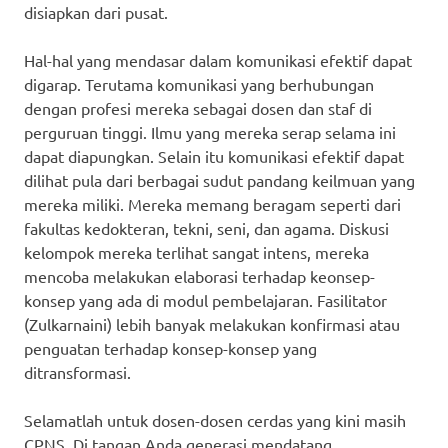
disiapkan dari pusat.
Hal-hal yang mendasar dalam komunikasi efektif dapat
digarap. Terutama komunikasi yang berhubungan
dengan profesi mereka sebagai dosen dan staf di
perguruan tinggi. Ilmu yang mereka serap selama ini
dapat diapungkan. Selain itu komunikasi efektif dapat
dilihat pula dari berbagai sudut pandang keilmuan yang
mereka miliki. Mereka memang beragam seperti dari
fakultas kedokteran, tekni, seni, dan agama. Diskusi
kelompok mereka terlihat sangat intens, mereka
mencoba melakukan elaborasi terhadap keonsep-
konsep yang ada di modul pembelajaran. Fasilitator
(Zulkarnaini) lebih banyak melakukan konfirmasi atau
penguatan terhadap konsep-konsep yang
ditransformasi.
Selamatlah untuk dosen-dosen cerdas yang kini masih
CPNS. Di tangan Anda generasi mendatang