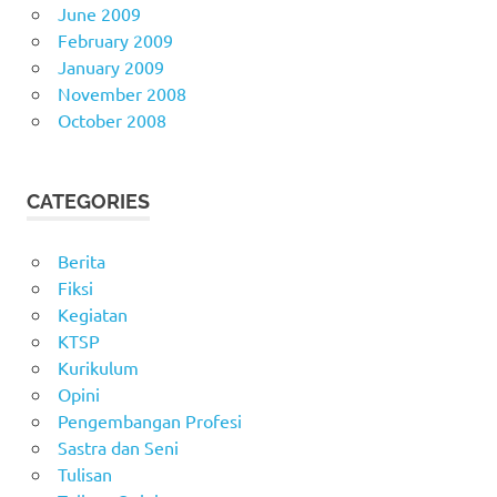
June 2009
February 2009
January 2009
November 2008
October 2008
CATEGORIES
Berita
Fiksi
Kegiatan
KTSP
Kurikulum
Opini
Pengembangan Profesi
Sastra dan Seni
Tulisan