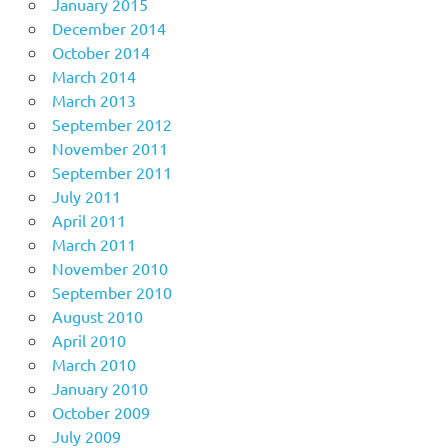
January 2015
December 2014
October 2014
March 2014
March 2013
September 2012
November 2011
September 2011
July 2011
April 2011
March 2011
November 2010
September 2010
August 2010
April 2010
March 2010
January 2010
October 2009
July 2009