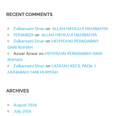
RECENT COMMENTS
Zulkarnaini Diran
on
ALLAH MENGUJI HAMBANYA
YONARIZA
on
ALLAH MENGUJI HAMBANYA
Zulkarnaini Diran
on
MENYEMAI PERADABAN
DARI RUMAH
Azwar Azwar
on
MENYEMAI PERADABAN DARI
RUMAH
Zulkarnaini Diran
on
CATATAN KECIL PADA 1
MUHARAM 1448 HIJRIYAH
ARCHIVES
August 2026
July 2026