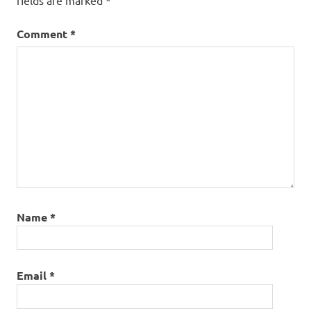
Comment
*
Name
*
Email
*