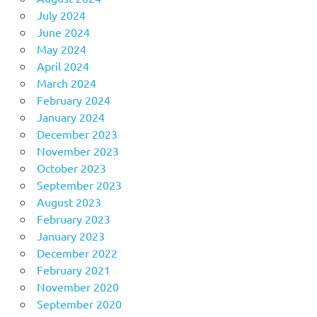
July 2024
June 2024
May 2024
April 2024
March 2024
February 2024
January 2024
December 2023
November 2023
October 2023
September 2023
August 2023
February 2023
January 2023
December 2022
February 2021
November 2020
September 2020