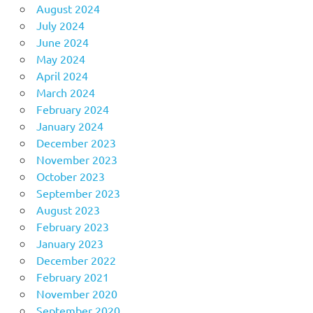
August 2024
July 2024
June 2024
May 2024
April 2024
March 2024
February 2024
January 2024
December 2023
November 2023
October 2023
September 2023
August 2023
February 2023
January 2023
December 2022
February 2021
November 2020
September 2020