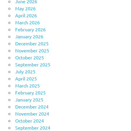
June 2026
May 2026
April 2026
March 2026
February 2026
January 2026
December 2025
November 2025
October 2025
September 2025
July 2025
April 2025
March 2025
February 2025
January 2025
December 2024
November 2024
October 2024
September 2024