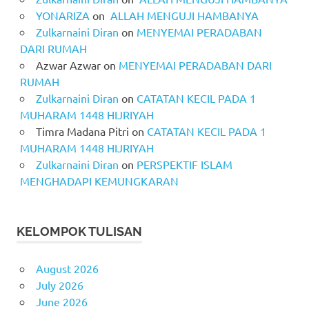
YONARIZA
on
ALLAH MENGUJI HAMBANYA
Zulkarnaini Diran
on
MENYEMAI PERADABAN
DARI RUMAH
Azwar Azwar
on
MENYEMAI PERADABAN DARI
RUMAH
Zulkarnaini Diran
on
CATATAN KECIL PADA 1
MUHARAM 1448 HIJRIYAH
Timra Madana Pitri
on
CATATAN KECIL PADA 1
MUHARAM 1448 HIJRIYAH
Zulkarnaini Diran
on
PERSPEKTIF ISLAM
MENGHADAPI KEMUNGKARAN
KELOMPOK TULISAN
August 2026
July 2026
June 2026