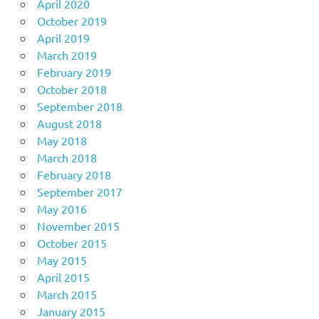
April 2020
October 2019
April 2019
March 2019
February 2019
October 2018
September 2018
August 2018
May 2018
March 2018
February 2018
September 2017
May 2016
November 2015
October 2015
May 2015
April 2015
March 2015
January 2015