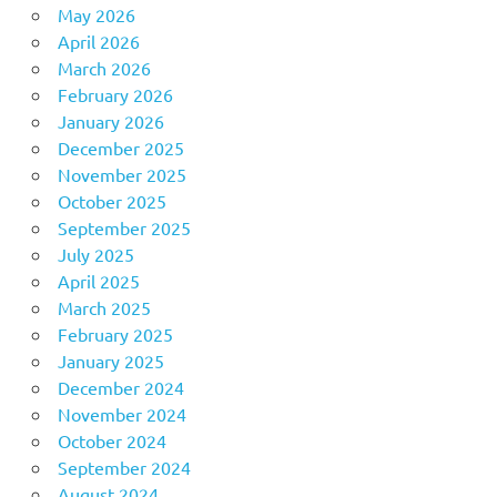
May 2026
April 2026
March 2026
February 2026
January 2026
December 2025
November 2025
October 2025
September 2025
July 2025
April 2025
March 2025
February 2025
January 2025
December 2024
November 2024
October 2024
September 2024
August 2024