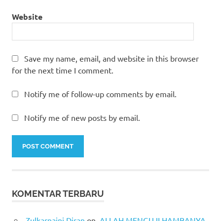
Website
Save my name, email, and website in this browser
for the next time I comment.
Notify me of follow-up comments by email.
Notify me of new posts by email.
KOMENTAR TERBARU
Zulkarnaini Diran
on
ALLAH MENGUJI HAMBANYA