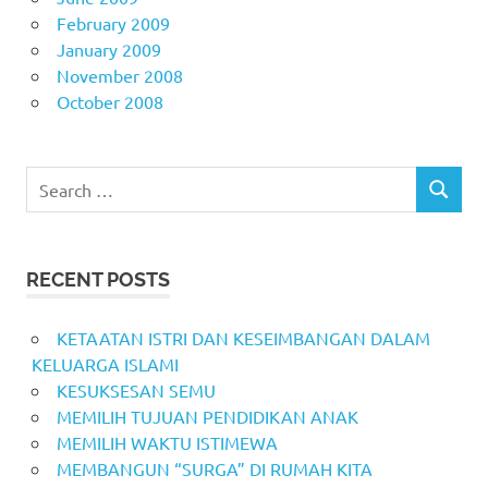
February 2009
January 2009
November 2008
October 2008
Search
SEARCH
for:
RECENT POSTS
KETAATAN ISTRI DAN KESEIMBANGAN DALAM
KELUARGA ISLAMI
KESUKSESAN SEMU
MEMILIH TUJUAN PENDIDIKAN ANAK
MEMILIH WAKTU ISTIMEWA
MEMBANGUN “SURGA” DI RUMAH KITA