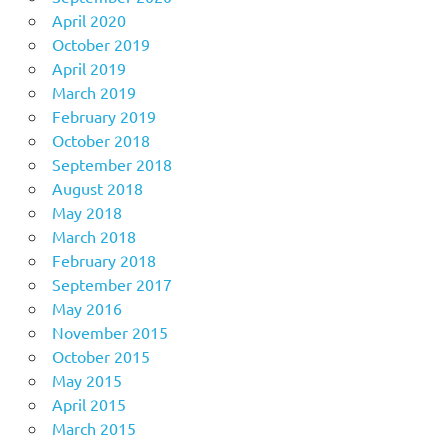
April 2020
October 2019
April 2019
March 2019
February 2019
October 2018
September 2018
August 2018
May 2018
March 2018
February 2018
September 2017
May 2016
November 2015
October 2015
May 2015
April 2015
March 2015