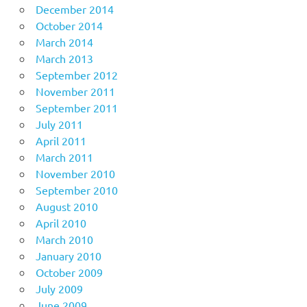
December 2014
October 2014
March 2014
March 2013
September 2012
November 2011
September 2011
July 2011
April 2011
March 2011
November 2010
September 2010
August 2010
April 2010
March 2010
January 2010
October 2009
July 2009
June 2009