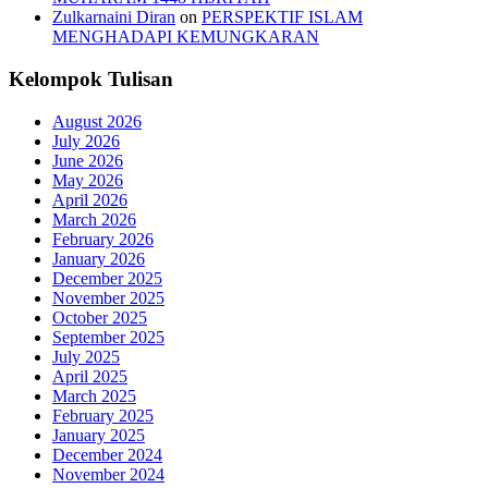
Zulkarnaini Diran
on
PERSPEKTIF ISLAM
MENGHADAPI KEMUNGKARAN
Kelompok Tulisan
August 2026
July 2026
June 2026
May 2026
April 2026
March 2026
February 2026
January 2026
December 2025
November 2025
October 2025
September 2025
July 2025
April 2025
March 2025
February 2025
January 2025
December 2024
November 2024