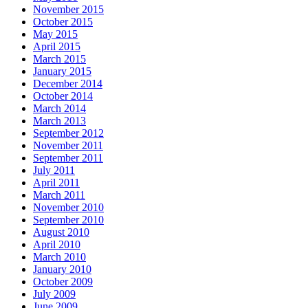
November 2015
October 2015
May 2015
April 2015
March 2015
January 2015
December 2014
October 2014
March 2014
March 2013
September 2012
November 2011
September 2011
July 2011
April 2011
March 2011
November 2010
September 2010
August 2010
April 2010
March 2010
January 2010
October 2009
July 2009
June 2009