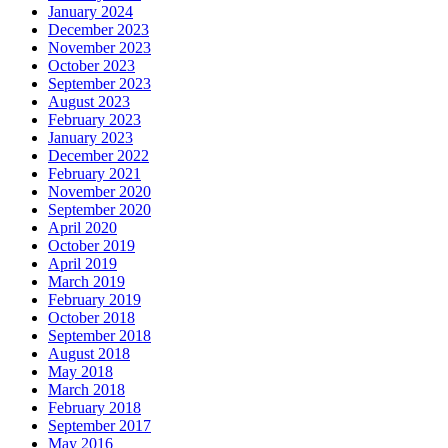
January 2024
December 2023
November 2023
October 2023
September 2023
August 2023
February 2023
January 2023
December 2022
February 2021
November 2020
September 2020
April 2020
October 2019
April 2019
March 2019
February 2019
October 2018
September 2018
August 2018
May 2018
March 2018
February 2018
September 2017
May 2016