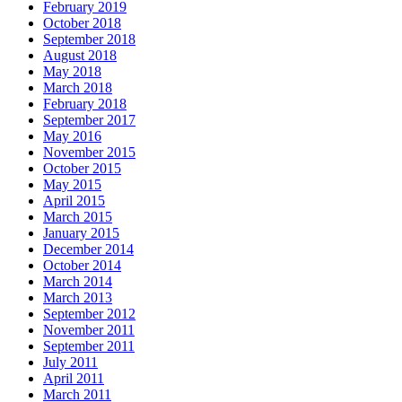
February 2019
October 2018
September 2018
August 2018
May 2018
March 2018
February 2018
September 2017
May 2016
November 2015
October 2015
May 2015
April 2015
March 2015
January 2015
December 2014
October 2014
March 2014
March 2013
September 2012
November 2011
September 2011
July 2011
April 2011
March 2011