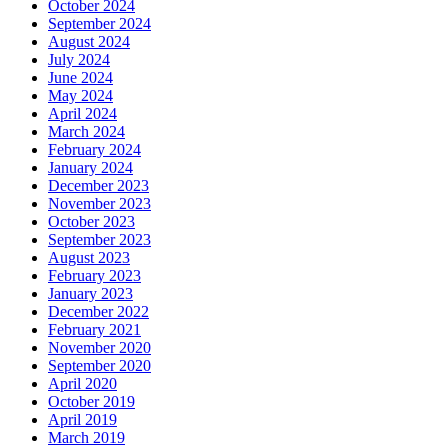
October 2024
September 2024
August 2024
July 2024
June 2024
May 2024
April 2024
March 2024
February 2024
January 2024
December 2023
November 2023
October 2023
September 2023
August 2023
February 2023
January 2023
December 2022
February 2021
November 2020
September 2020
April 2020
October 2019
April 2019
March 2019