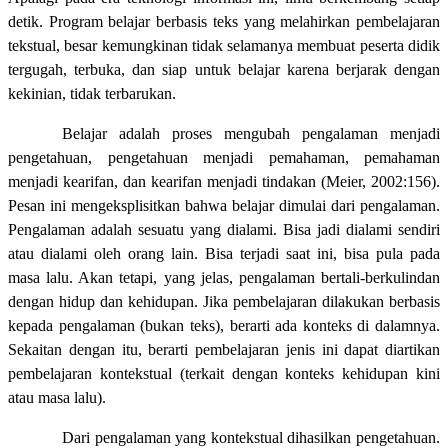
detik. Program belajar berbasis teks yang melahirkan pembelajaran
tekstual, besar kemungkinan tidak selamanya membuat peserta didik
tergugah, terbuka, dan siap untuk belajar karena berjarak dengan
kekinian, tidak terbarukan.
Belajar adalah proses mengubah pengalaman menjadi
pengetahuan, pengetahuan menjadi pemahaman, pemahaman
menjadi kearifan, dan kearifan menjadi tindakan (Meier, 2002:156).
Pesan ini mengeksplisitkan bahwa belajar dimulai dari pengalaman.
Pengalaman adalah sesuatu yang dialami. Bisa jadi dialami sendiri
atau dialami oleh orang lain. Bisa terjadi saat ini, bisa pula pada
masa lalu. Akan tetapi, yang jelas, pengalaman bertali-berkulindan
dengan hidup dan kehidupan. Jika pembelajaran dilakukan berbasis
kepada pengalaman (bukan teks), berarti ada konteks di dalamnya.
Sekaitan dengan itu, berarti pembelajaran jenis ini dapat diartikan
pembelajaran kontekstual (terkait dengan konteks kehidupan kini
atau masa lalu).
Dari pengalaman yang kontekstual dihasilkan pengetahuan.