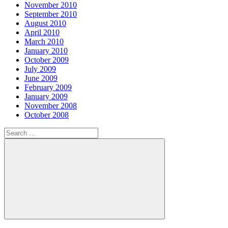
November 2010
September 2010
August 2010
April 2010
March 2010
January 2010
October 2009
July 2009
June 2009
February 2009
January 2009
November 2008
October 2008
Search
for:
Search