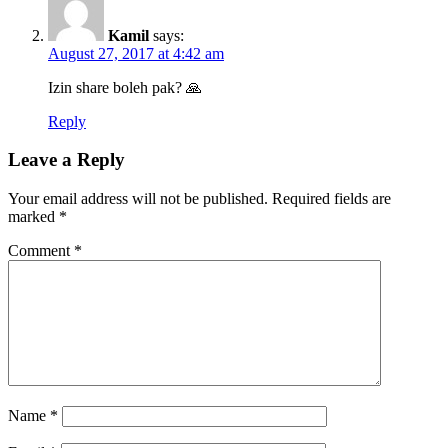
Kamil
says:
August 27, 2017 at 4:42 am
Izin share boleh pak? 🙏
Reply
Leave a Reply
Your email address will not be published.
Required fields are
marked
*
Comment
*
Name
*