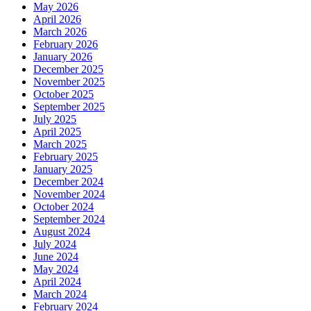
May 2026
April 2026
March 2026
February 2026
January 2026
December 2025
November 2025
October 2025
September 2025
July 2025
April 2025
March 2025
February 2025
January 2025
December 2024
November 2024
October 2024
September 2024
August 2024
July 2024
June 2024
May 2024
April 2024
March 2024
February 2024