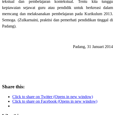
tekstual dan pembelajaran kontekstual. Tentu kita tunggu
kepiawaian sejawat guru atau pendidik untuk berkreasi dalam
merncang dan melaksanakan pembelajaran pada Kurikulum 2013.
Semoga. (Zulkarnaini, praktisi dan pemerhati pendidikan tinggal di
Padang).
Padang, 31 Januari 2014
Share this:
Click to share on Twitter (Opens in new window)
Click to share on Facebook (Opens in new window)