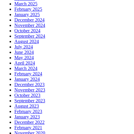
March 2025
February 2025
January 2025
December 2024
November 2024
October 2024
September 2024
August 2024
July 2024
June 2024
May 2024
April 2024
March 2024
February 2024
January 2024
December 2023
November 2023
October 2023
September 2023
August 2023
February 2023
January 2023
December 2022
February 2021
November 2020