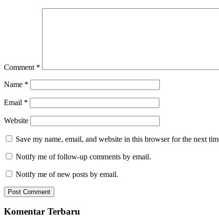
Comment
*
Name
*
Email
*
Website
Save my name, email, and website in this browser for the next ti
Notify me of follow-up comments by email.
Notify me of new posts by email.
Komentar Terbaru