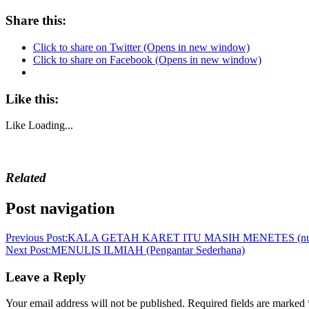
Share this:
Click to share on Twitter (Opens in new window)
Click to share on Facebook (Opens in new window)
Like this:
Like
Loading...
Related
Post navigation
Previous Post:
KALA GETAH KARET ITU MASIH MENETES (nukil
Next Post:
MENULIS ILMIAH (Pengantar Sederhana)
Leave a Reply
Your email address will not be published.
Required fields are marked