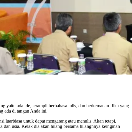
ng yaitu ada ide, terampil berbahasa tulis, dan berkemauan. Jika yang
g ada di tangan Anda ini.
i luarbiasa untuk dapat mengarang atau menulis. Akan tetapi,
a dan usia. Kelak dia akan hilang bersama hilangnnya keinginan