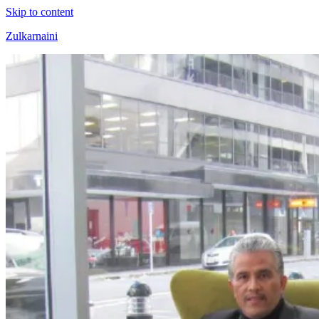
Skip to content
Zulkarnaini
Personal
Blog