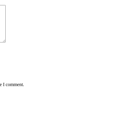
me I comment.