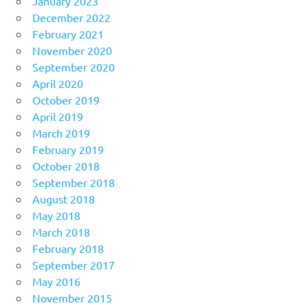
January 2023
December 2022
February 2021
November 2020
September 2020
April 2020
October 2019
April 2019
March 2019
February 2019
October 2018
September 2018
August 2018
May 2018
March 2018
February 2018
September 2017
May 2016
November 2015