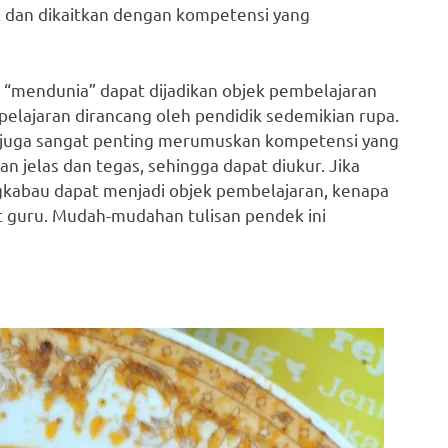
tik dan dikaitkan dengan kompetensi yang
 “mendunia” dapat dijadikan objek pembelajaran
pelajaran dirancang oleh pendidik sedemikian rupa.
, juga sangat penting merumuskan kompetensi yang
 jelas dan tegas, sehingga dapat diukur. Jika
abau dapat menjadi objek pembelajaran, kenapa
t guru. Mudah-mudahan tulisan pendek ini