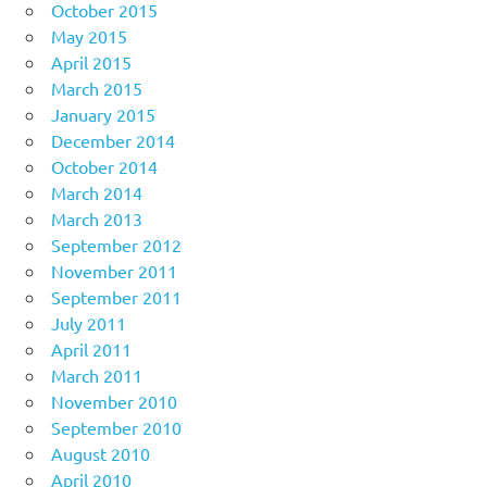
October 2015
May 2015
April 2015
March 2015
January 2015
December 2014
October 2014
March 2014
March 2013
September 2012
November 2011
September 2011
July 2011
April 2011
March 2011
November 2010
September 2010
August 2010
April 2010