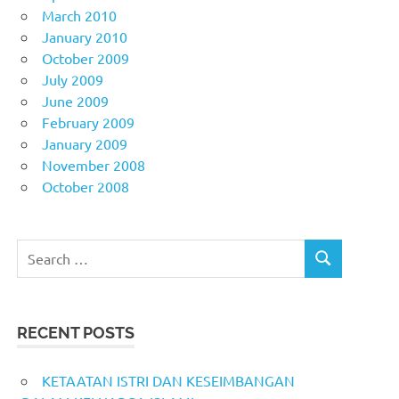
March 2010
January 2010
October 2009
July 2009
June 2009
February 2009
January 2009
November 2008
October 2008
Search
SEARCH
for:
RECENT POSTS
KETAATAN ISTRI DAN KESEIMBANGAN