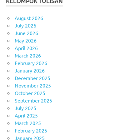
KELOMPOK TULISAN
August 2026
July 2026
June 2026
May 2026
April 2026
March 2026
February 2026
January 2026
December 2025
November 2025
October 2025
September 2025
July 2025
April 2025
March 2025
February 2025
January 2025