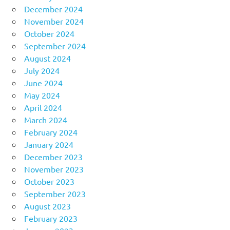
December 2024
November 2024
October 2024
September 2024
August 2024
July 2024
June 2024
May 2024
April 2024
March 2024
February 2024
January 2024
December 2023
November 2023
October 2023
September 2023
August 2023
February 2023