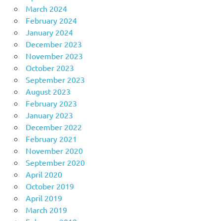
March 2024
February 2024
January 2024
December 2023
November 2023
October 2023
September 2023
August 2023
February 2023
January 2023
December 2022
February 2021
November 2020
September 2020
April 2020
October 2019
April 2019
March 2019