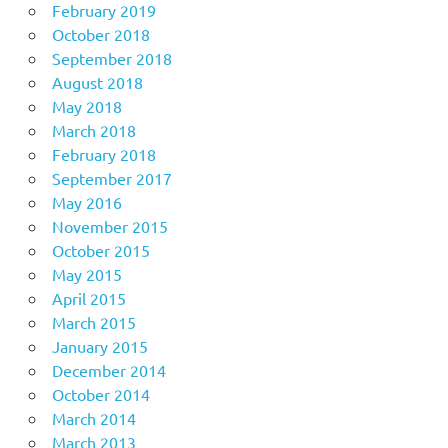
February 2019
October 2018
September 2018
August 2018
May 2018
March 2018
February 2018
September 2017
May 2016
November 2015
October 2015
May 2015
April 2015
March 2015
January 2015
December 2014
October 2014
March 2014
March 2013