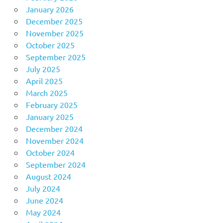
January 2026
December 2025
November 2025
October 2025
September 2025
July 2025
April 2025
March 2025
February 2025
January 2025
December 2024
November 2024
October 2024
September 2024
August 2024
July 2024
June 2024
May 2024