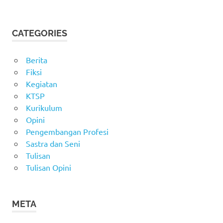
CATEGORIES
Berita
Fiksi
Kegiatan
KTSP
Kurikulum
Opini
Pengembangan Profesi
Sastra dan Seni
Tulisan
Tulisan Opini
META