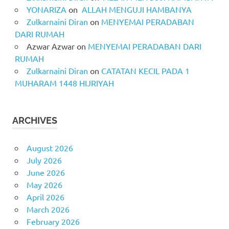
YONARIZA
on
ALLAH MENGUJI HAMBANYA
Zulkarnaini Diran
on
MENYEMAI PERADABAN
DARI RUMAH
Azwar Azwar
on
MENYEMAI PERADABAN DARI
RUMAH
Zulkarnaini Diran
on
CATATAN KECIL PADA 1
MUHARAM 1448 HIJRIYAH
ARCHIVES
August 2026
July 2026
June 2026
May 2026
April 2026
March 2026
February 2026