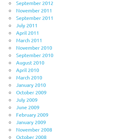
September 2012
November 2011
September 2011
July 2011
April 2011
March 2011
November 2010
September 2010
August 2010
April 2010
March 2010
January 2010
October 2009
July 2009
June 2009
February 2009
January 2009
November 2008
October 2008