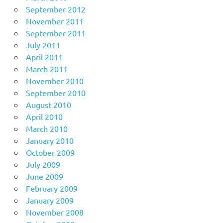
September 2012
November 2011
September 2011
July 2011
April 2011
March 2011
November 2010
September 2010
August 2010
April 2010
March 2010
January 2010
October 2009
July 2009
June 2009
February 2009
January 2009
November 2008