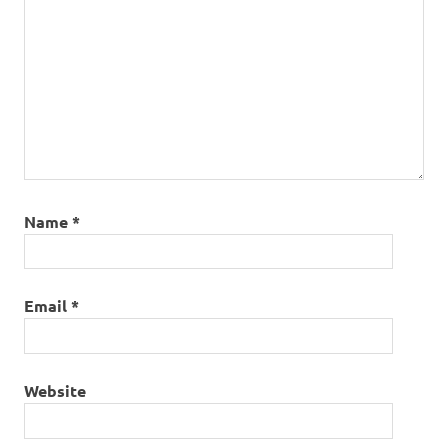
Name
*
Email
*
Website