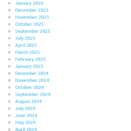
January 2026
December 2025
November 2025
October 2025
September 2025
July 2025
April 2025
March 2025
February 2025
January 2025
December 2024
November 2024
October 2024
September 2024
August 2024
July 2024
June 2024
May 2024
April 2024