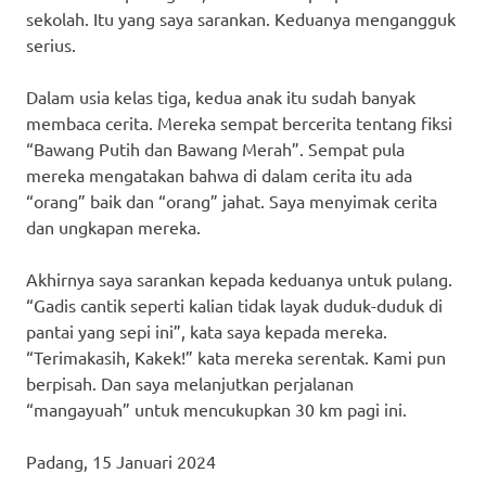
sekolah. Itu yang saya sarankan. Keduanya mengangguk
serius.
Dalam usia kelas tiga, kedua anak itu sudah banyak
membaca cerita. Mereka sempat bercerita tentang fiksi
“Bawang Putih dan Bawang Merah”. Sempat pula
mereka mengatakan bahwa di dalam cerita itu ada
“orang” baik dan “orang” jahat. Saya menyimak cerita
dan ungkapan mereka.
Akhirnya saya sarankan kepada keduanya untuk pulang.
“Gadis cantik seperti kalian tidak layak duduk-duduk di
pantai yang sepi ini”, kata saya kepada mereka.
“Terimakasih, Kakek!” kata mereka serentak. Kami pun
berpisah. Dan saya melanjutkan perjalanan
“mangayuah” untuk mencukupkan 30 km pagi ini.
Padang, 15 Januari 2024