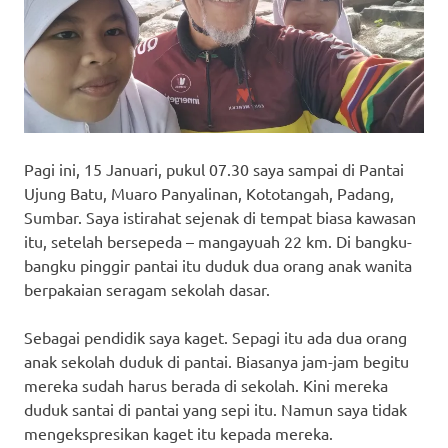
Pagi ini, 15 Januari, pukul 07.30 saya sampai di Pantai
Ujung Batu, Muaro Panyalinan, Kototangah, Padang,
Sumbar. Saya istirahat sejenak di tempat biasa kawasan
itu, setelah bersepeda – mangayuah 22 km. Di bangku-
bangku pinggir pantai itu duduk dua orang anak wanita
berpakaian seragam sekolah dasar.
Sebagai pendidik saya kaget. Sepagi itu ada dua orang
anak sekolah duduk di pantai. Biasanya jam-jam begitu
mereka sudah harus berada di sekolah. Kini mereka
duduk santai di pantai yang sepi itu. Namun saya tidak
mengekspresikan kaget itu kepada mereka.