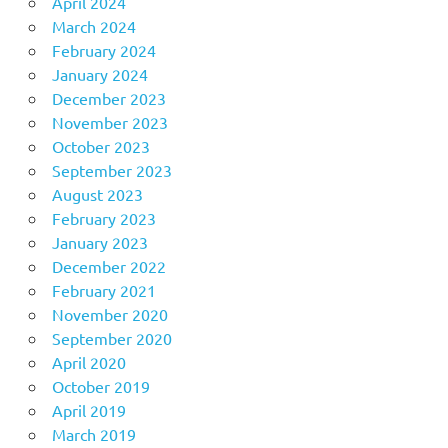
April 2024
March 2024
February 2024
January 2024
December 2023
November 2023
October 2023
September 2023
August 2023
February 2023
January 2023
December 2022
February 2021
November 2020
September 2020
April 2020
October 2019
April 2019
March 2019