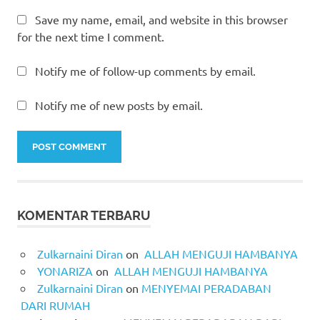
Save my name, email, and website in this browser
for the next time I comment.
Notify me of follow-up comments by email.
Notify me of new posts by email.
KOMENTAR TERBARU
Zulkarnaini Diran
on
ALLAH MENGUJI HAMBANYA
YONARIZA
on
ALLAH MENGUJI HAMBANYA
Zulkarnaini Diran
on
MENYEMAI PERADABAN
DARI RUMAH