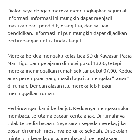
Dialog saya dengan mereka mengungkapkan sejumlah
informasi. Informasi ini mungkin dapat menjadi
masukan bagi pendidik, orang tua, dan satuan
pendidikan. Informasi ini pun mungkin dapat dijadikan
pertimbangan untuk tindak lanjut.
Mereka berdua mengaku kelas tiga SD di Kawasan Pasia
Nan Tigo. Jam pelajaran dimulai pukul 13.00, tetapi
mereka meninggalkan rumah sekitar pukul 07.00. Kedua
anak perempuan yang masih lugu itu mengaku “bosan”
di rumah. Dengan alasan itu, mereka lebih pagi
meninggalkan rumah.
Perbincangan kami berlanjut. Keduanya mengaku suka
membaca, terutama bacaan cerita anak. Di rumahnya
tidak tersedia bacaan. Saya saran kepada mereka, jika
bosan di rumah, mestinya pergi ke sekolah. Di sekolah
minta izin kepada guru, membaca di perpustakaan