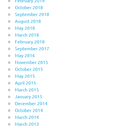
February 2019
October 2018
September 2018
August 2018
May 2018
March 2018
February 2018
September 2017
May 2016
November 2015
October 2015
May 2015
April 2015
March 2015
January 2015
December 2014
October 2014
March 2014
March 2013