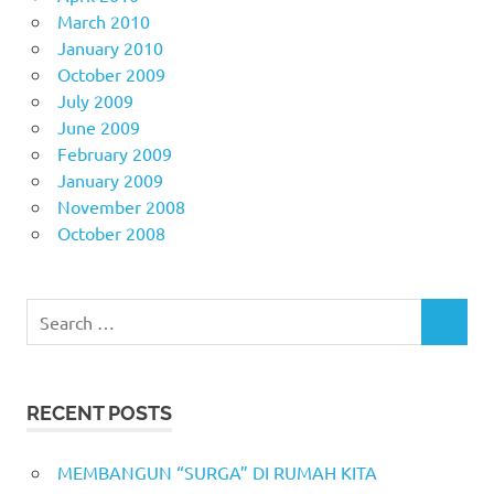
March 2010
January 2010
October 2009
July 2009
June 2009
February 2009
January 2009
November 2008
October 2008
Search
SEARCH
for:
RECENT POSTS
MEMBANGUN “SURGA” DI RUMAH KITA