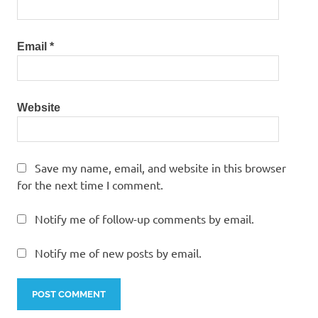
Email
*
Website
Save my name, email, and website in this browser
for the next time I comment.
Notify me of follow-up comments by email.
Notify me of new posts by email.