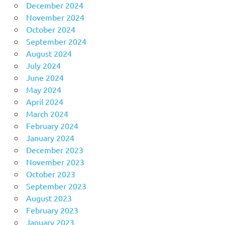
December 2024
November 2024
October 2024
September 2024
August 2024
July 2024
June 2024
May 2024
April 2024
March 2024
February 2024
January 2024
December 2023
November 2023
October 2023
September 2023
August 2023
February 2023
January 2023