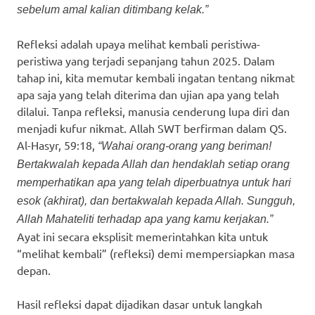
sebelum amal kalian ditimbang kelak.”
Refleksi adalah upaya melihat kembali peristiwa-
peristiwa yang terjadi sepanjang tahun 2025. Dalam
tahap ini, kita memutar kembali ingatan tentang nikmat
apa saja yang telah diterima dan ujian apa yang telah
dilalui. Tanpa refleksi, manusia cenderung lupa diri dan
menjadi kufur nikmat. Allah SWT berfirman dalam QS.
Al-Hasyr, 59:18,
“Wahai orang-orang yang beriman!
Bertakwalah kepada Allah dan hendaklah setiap orang
memperhatikan apa yang telah diperbuatnya untuk hari
esok (akhirat), dan bertakwalah kepada Allah. Sungguh,
Allah Mahateliti terhadap apa yang kamu kerjakan.”
Ayat ini secara eksplisit memerintahkan kita untuk
“melihat kembali” (refleksi) demi mempersiapkan masa
depan.
Hasil refleksi dapat dijadikan dasar untuk langkah