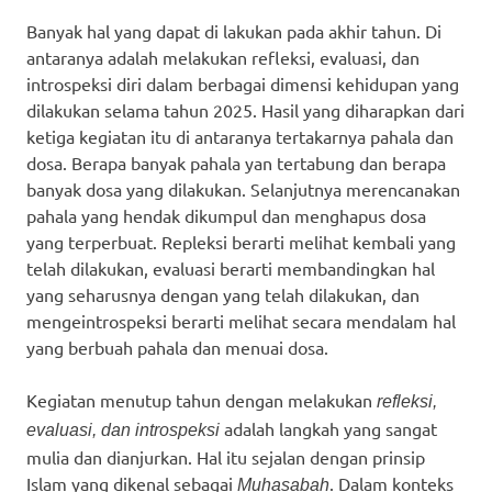
Banyak hal yang dapat di lakukan pada akhir tahun. Di
antaranya adalah melakukan refleksi, evaluasi, dan
introspeksi diri dalam berbagai dimensi kehidupan yang
dilakukan selama tahun 2025. Hasil yang diharapkan dari
ketiga kegiatan itu di antaranya tertakarnya pahala dan
dosa. Berapa banyak pahala yan tertabung dan berapa
banyak dosa yang dilakukan. Selanjutnya merencanakan
pahala yang hendak dikumpul dan menghapus dosa
yang terperbuat. Repleksi berarti melihat kembali yang
telah dilakukan, evaluasi berarti membandingkan hal
yang seharusnya dengan yang telah dilakukan, dan
mengeintrospeksi berarti melihat secara mendalam hal
yang berbuah pahala dan menuai dosa.
Kegiatan menutup tahun dengan melakukan
refleksi,
adalah langkah yang sangat
evaluasi, dan introspeksi
mulia dan dianjurkan. Hal itu sejalan dengan prinsip
Islam yang dikenal sebagai
. Dalam konteks
Muhasabah