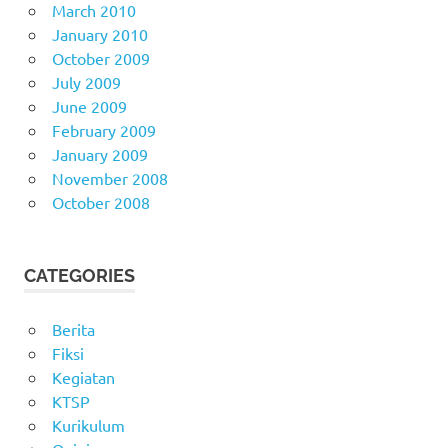
March 2010
January 2010
October 2009
July 2009
June 2009
February 2009
January 2009
November 2008
October 2008
CATEGORIES
Berita
Fiksi
Kegiatan
KTSP
Kurikulum