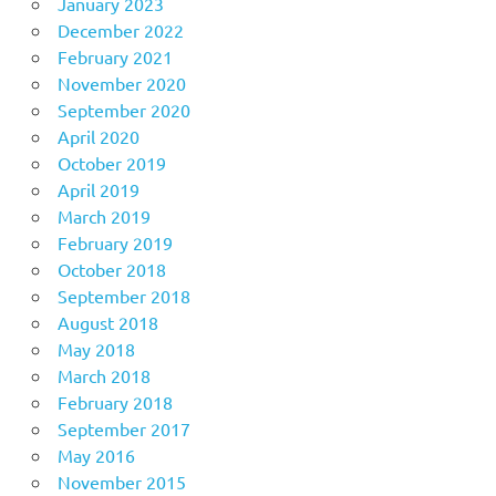
January 2023
December 2022
February 2021
November 2020
September 2020
April 2020
October 2019
April 2019
March 2019
February 2019
October 2018
September 2018
August 2018
May 2018
March 2018
February 2018
September 2017
May 2016
November 2015