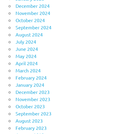
December 2024
November 2024
October 2024
September 2024
August 2024
July 2024
June 2024
May 2024
April 2024
March 2024
February 2024
January 2024
December 2023
November 2023
October 2023
September 2023
August 2023
February 2023