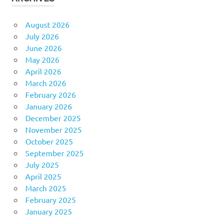
August 2026
July 2026
June 2026
May 2026
April 2026
March 2026
February 2026
January 2026
December 2025
November 2025
October 2025
September 2025
July 2025
April 2025
March 2025
February 2025
January 2025