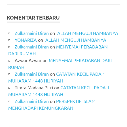
KOMENTAR TERBARU
Zulkarnaini Diran
on
ALLAH MENGUJI HAMBANYA
YONARIZA
on
ALLAH MENGUJI HAMBANYA
Zulkarnaini Diran
on
MENYEMAI PERADABAN
DARI RUMAH
Azwar Azwar
on
MENYEMAI PERADABAN DARI
RUMAH
Zulkarnaini Diran
on
CATATAN KECIL PADA 1
MUHARAM 1448 HIJRIYAH
Timra Madana Pitri
on
CATATAN KECIL PADA 1
MUHARAM 1448 HIJRIYAH
Zulkarnaini Diran
on
PERSPEKTIF ISLAM
MENGHADAPI KEMUNGKARAN