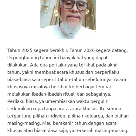
Tahun 2025 segera berakhir. Tahun 2026 segera datang.
Di penghujung tahun ini banyak hal yang dapat
dilakukan. Ada dua perilaku yang terlihat pada akhir
tahun, yakni membuat acara khusus dan berperilaku
biasa-biasa saja seperti tahun-tahun sebelumnya. Acara
khususnya misalnya berlibur ke berbagai tempat,
melakukan ibadah-ibadah ritual, dan sebagainya.
Perilaku biasa, ya umembiarkan waktu bergulir
sedemikian rupa tanpa acara-acara khusus. Itu semua
tergantung pilihan individu, piilihan keluarga, dan pilihan
masing-masing. Mau berakahir tahun dengan acara
khusus atau biasa-biasa saja, ya terserah masing-masing.