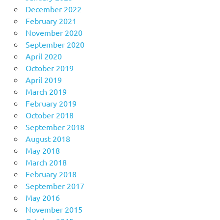
December 2022
February 2021
November 2020
September 2020
April 2020
October 2019
April 2019
March 2019
February 2019
October 2018
September 2018
August 2018
May 2018
March 2018
February 2018
September 2017
May 2016
November 2015