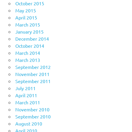
October 2015
May 2015
April 2015
March 2015
January 2015
December 2014
October 2014
March 2014
March 2013
September 2012
November 2011
September 2011
July 2011
April 2011
March 2011
November 2010
September 2010
August 2010
April 2010