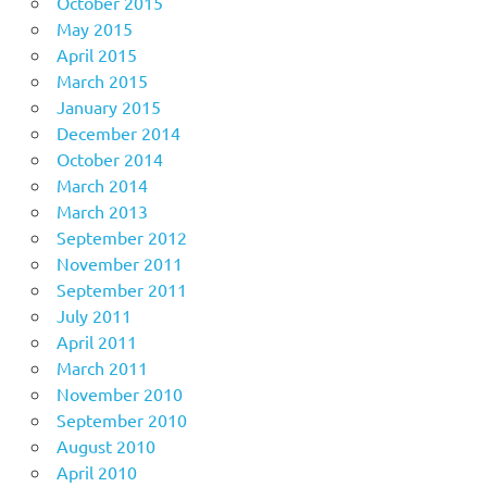
October 2015
May 2015
April 2015
March 2015
January 2015
December 2014
October 2014
March 2014
March 2013
September 2012
November 2011
September 2011
July 2011
April 2011
March 2011
November 2010
September 2010
August 2010
April 2010