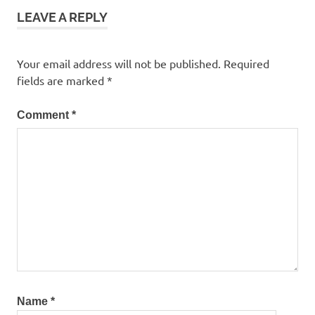
LEAVE A REPLY
Your email address will not be published.
Required
fields are marked
*
Comment
*
Name
*