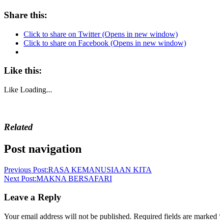
Share this:
Click to share on Twitter (Opens in new window)
Click to share on Facebook (Opens in new window)
Like this:
Like
Loading...
Related
Post navigation
Previous Post:
RASA KEMANUSIAAN KITA
Next Post:
MAKNA BERSAFARI
Leave a Reply
Your email address will not be published.
Required fields are marked