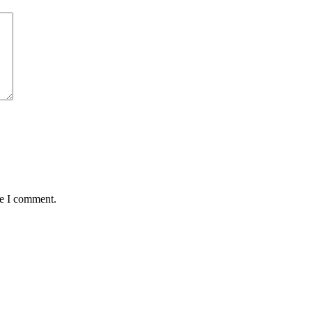
me I comment.