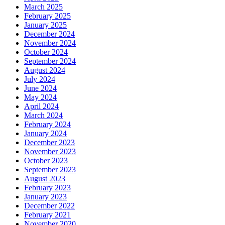
March 2025
February 2025
January 2025
December 2024
November 2024
October 2024
September 2024
August 2024
July 2024
June 2024
May 2024
April 2024
March 2024
February 2024
January 2024
December 2023
November 2023
October 2023
September 2023
August 2023
February 2023
January 2023
December 2022
February 2021
November 2020