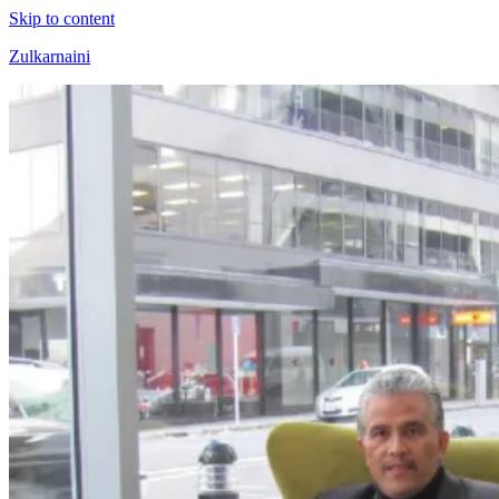
Skip to content
Zulkarnaini
Personal
Blog