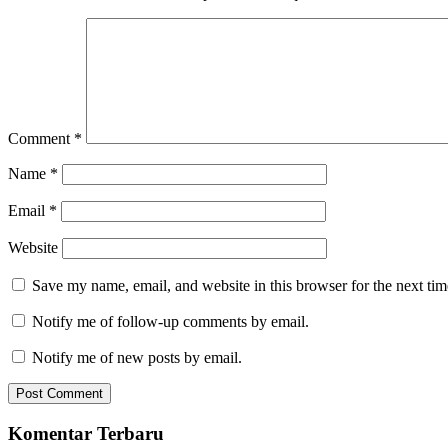
Comment
*
Name
*
Email
*
Website
Save my name, email, and website in this browser for the next ti
Notify me of follow-up comments by email.
Notify me of new posts by email.
Komentar Terbaru