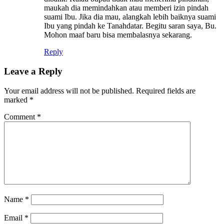
maukah dia memindahkan atau memberi izin pindah
suami Ibu. Jika dia mau, alangkah lebih baiknya suami
Ibu yang pindah ke Tanahdatar. Begitu saran saya, Bu.
Mohon maaf baru bisa membalasnya sekarang.
Reply
Leave a Reply
Your email address will not be published.
Required fields are
marked
*
Comment
*
Name
*
Email
*