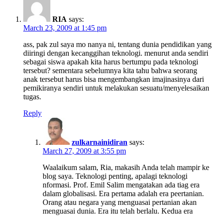
RIA
says:
March 23, 2009 at 1:45 pm
ass, pak zul saya mo nanya ni, tentang dunia pendidikan yang
diiringi dengan kecanggihan teknologi. menurut anda sendiri
sebagai siswa apakah kita harus bertumpu pada teknologi
tersebut? sementara sebelumnya kita tahu bahwa seorang
anak tersebut harus bisa mengembangkan imajinasinya dari
pemikiranya sendiri untuk melakukan sesuatu/menyelesaikan
tugas.
Reply
zulkarnainidiran
says:
March 27, 2009 at 3:55 pm
Waalaikum salam, Ria, makasih Anda telah mampir ke
blog saya. Teknologi penting, apalagi teknologi
nformasi. Prof. Emil Salim mengatakan ada tiag era
dalam globalisasi. Era pertama adalah era peertanian.
Orang atau negara yang menguasai pertanian akan
menguasai dunia. Era itu telah berlalu. Kedua era