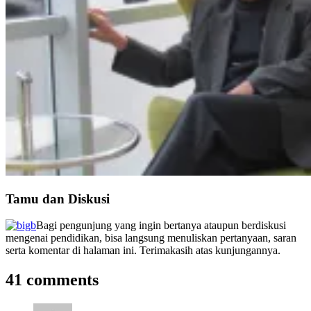
Tamu dan Diskusi
Bagi pengunjung yang ingin bertanya ataupun berdiskusi
mengenai pendidikan, bisa langsung menuliskan pertanyaan, saran
serta komentar di halaman ini. Terimakasih atas kunjungannya.
41 comments