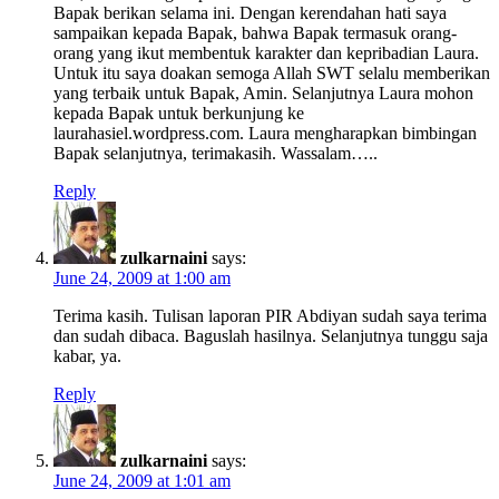
Bapak berikan selama ini. Dengan kerendahan hati saya
sampaikan kepada Bapak, bahwa Bapak termasuk orang-
orang yang ikut membentuk karakter dan kepribadian Laura.
Untuk itu saya doakan semoga Allah SWT selalu memberikan
yang terbaik untuk Bapak, Amin. Selanjutnya Laura mohon
kepada Bapak untuk berkunjung ke
laurahasiel.wordpress.com. Laura mengharapkan bimbingan
Bapak selanjutnya, terimakasih. Wassalam…..
Reply
zulkarnaini
says:
June 24, 2009 at 1:00 am
Terima kasih. Tulisan laporan PIR Abdiyan sudah saya terima
dan sudah dibaca. Baguslah hasilnya. Selanjutnya tunggu saja
kabar, ya.
Reply
zulkarnaini
says:
June 24, 2009 at 1:01 am