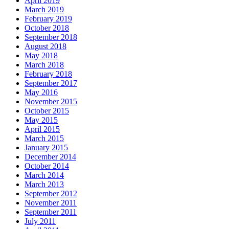
April 2019
March 2019
February 2019
October 2018
September 2018
August 2018
May 2018
March 2018
February 2018
September 2017
May 2016
November 2015
October 2015
May 2015
April 2015
March 2015
January 2015
December 2014
October 2014
March 2014
March 2013
September 2012
November 2011
September 2011
July 2011