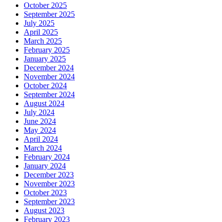
October 2025
September 2025
July 2025
April 2025
March 2025
February 2025
January 2025
December 2024
November 2024
October 2024
September 2024
August 2024
July 2024
June 2024
May 2024
April 2024
March 2024
February 2024
January 2024
December 2023
November 2023
October 2023
September 2023
August 2023
February 2023