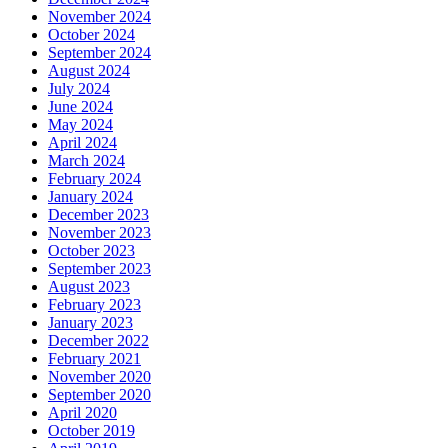
November 2024
October 2024
September 2024
August 2024
July 2024
June 2024
May 2024
April 2024
March 2024
February 2024
January 2024
December 2023
November 2023
October 2023
September 2023
August 2023
February 2023
January 2023
December 2022
February 2021
November 2020
September 2020
April 2020
October 2019