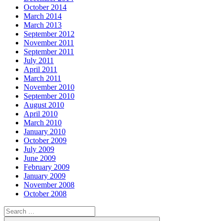
October 2014
March 2014
March 2013
September 2012
November 2011
September 2011
July 2011
April 2011
March 2011
November 2010
September 2010
August 2010
April 2010
March 2010
January 2010
October 2009
July 2009
June 2009
February 2009
January 2009
November 2008
October 2008
Search
for: