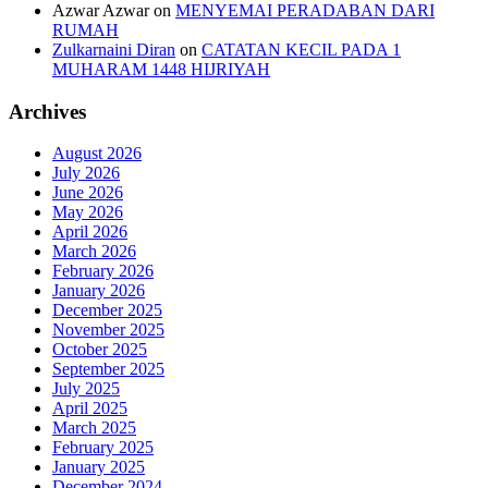
Azwar Azwar
on
MENYEMAI PERADABAN DARI
RUMAH
Zulkarnaini Diran
on
CATATAN KECIL PADA 1
MUHARAM 1448 HIJRIYAH
Archives
August 2026
July 2026
June 2026
May 2026
April 2026
March 2026
February 2026
January 2026
December 2025
November 2025
October 2025
September 2025
July 2025
April 2025
March 2025
February 2025
January 2025
December 2024