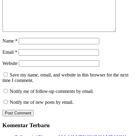
Name
*
Email
*
Website
Save my name, email, and website in this browser for the next
time I comment.
Notify me of follow-up comments by email.
Notify me of new posts by email.
Komentar Terbaru