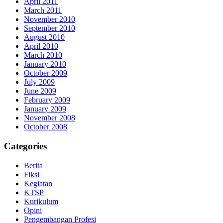
April 2011
March 2011
November 2010
September 2010
August 2010
April 2010
March 2010
January 2010
October 2009
July 2009
June 2009
February 2009
January 2009
November 2008
October 2008
Categories
Berita
Fiksi
Kegiatan
KTSP
Kurikulum
Opini
Pengembangan Profesi