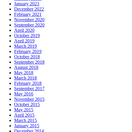
January 2023
December 2022
February 2021
November 2020
September 2020
April 2020
October 2019
April 2019
March 2019
February 2019
October 2018
September 2018
August 2018
May 2018
March 2018
February 2018
September 2017
May 2016
November 2015
October 2015
May 2015
April 2015
March 2015
January 2015
December 2014