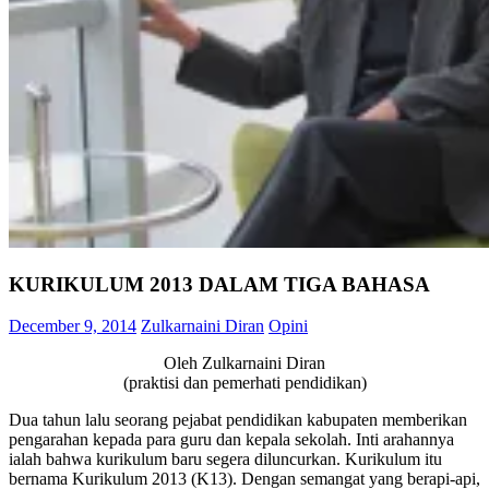
KURIKULUM 2013 DALAM TIGA BAHASA
December 9, 2014
Zulkarnaini Diran
Opini
Oleh Zulkarnaini Diran
(praktisi dan pemerhati pendidikan)
Dua tahun lalu seorang pejabat pendidikan kabupaten memberikan
pengarahan kepada para guru dan kepala sekolah. Inti arahannya
ialah bahwa kurikulum baru segera diluncurkan. Kurikulum itu
bernama Kurikulum 2013 (K13). Dengan semangat yang berapi-api,