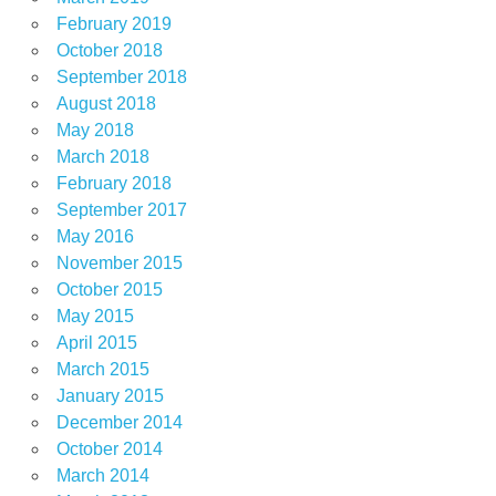
February 2019
October 2018
September 2018
August 2018
May 2018
March 2018
February 2018
September 2017
May 2016
November 2015
October 2015
May 2015
April 2015
March 2015
January 2015
December 2014
October 2014
March 2014