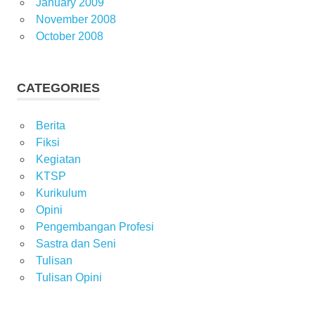
January 2009
November 2008
October 2008
CATEGORIES
Berita
Fiksi
Kegiatan
KTSP
Kurikulum
Opini
Pengembangan Profesi
Sastra dan Seni
Tulisan
Tulisan Opini