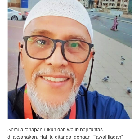
Semua tahapan rukun dan wajib haji tuntas
dilaksanakan. Hal itu ditandai dengan “Tawaf Ifadah”