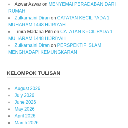
Azwar Azwar
on
MENYEMAI PERADABAN DARI
RUMAH
Zulkarnaini Diran
on
CATATAN KECIL PADA 1
MUHARAM 1448 HIJRIYAH
Timra Madana Pitri
on
CATATAN KECIL PADA 1
MUHARAM 1448 HIJRIYAH
Zulkarnaini Diran
on
PERSPEKTIF ISLAM
MENGHADAPI KEMUNGKARAN
KELOMPOK TULISAN
August 2026
July 2026
June 2026
May 2026
April 2026
March 2026