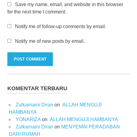
Save my name, email, and website in this browser
for the next time I comment.
Notify me of follow-up comments by email.
Notify me of new posts by email.
KOMENTAR TERBARU
Zulkarnaini Diran
on
ALLAH MENGUJI
HAMBANYA
YONARIZA
on
ALLAH MENGUJI HAMBANYA
Zulkarnaini Diran
on
MENYEMAI PERADABAN
DARI RUMAH