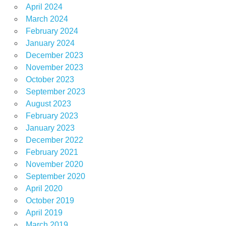
April 2024
March 2024
February 2024
January 2024
December 2023
November 2023
October 2023
September 2023
August 2023
February 2023
January 2023
December 2022
February 2021
November 2020
September 2020
April 2020
October 2019
April 2019
March 2019