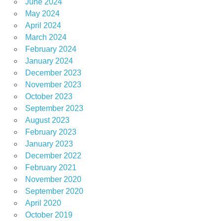
June 2024
May 2024
April 2024
March 2024
February 2024
January 2024
December 2023
November 2023
October 2023
September 2023
August 2023
February 2023
January 2023
December 2022
February 2021
November 2020
September 2020
April 2020
October 2019