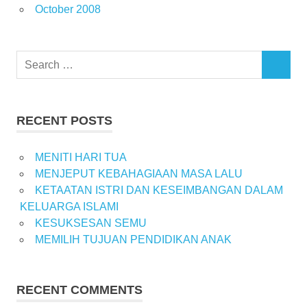
October 2008
Search
SEARCH
for:
RECENT POSTS
MENITI HARI TUA
MENJEPUT KEBAHAGIAAN MASA LALU
KETAATAN ISTRI DAN KESEIMBANGAN DALAM
KELUARGA ISLAMI
KESUKSESAN SEMU
MEMILIH TUJUAN PENDIDIKAN ANAK
RECENT COMMENTS