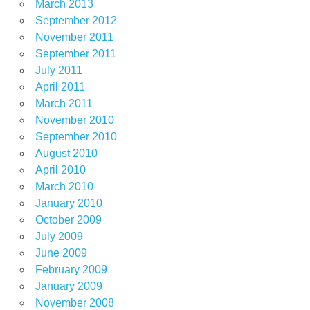
March 2013
September 2012
November 2011
September 2011
July 2011
April 2011
March 2011
November 2010
September 2010
August 2010
April 2010
March 2010
January 2010
October 2009
July 2009
June 2009
February 2009
January 2009
November 2008