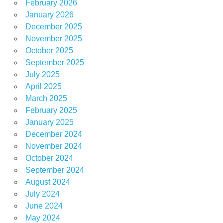
February 2026
January 2026
December 2025
November 2025
October 2025
September 2025
July 2025
April 2025
March 2025
February 2025
January 2025
December 2024
November 2024
October 2024
September 2024
August 2024
July 2024
June 2024
May 2024