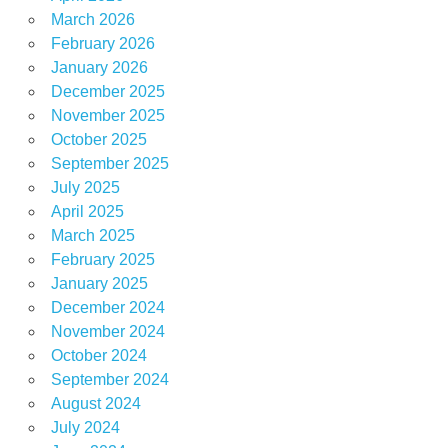
March 2026
February 2026
January 2026
December 2025
November 2025
October 2025
September 2025
July 2025
April 2025
March 2025
February 2025
January 2025
December 2024
November 2024
October 2024
September 2024
August 2024
July 2024