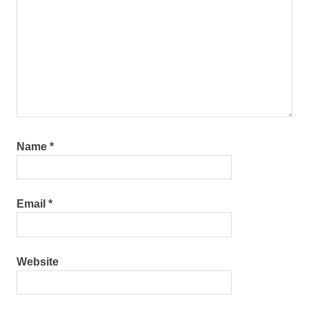
Name
*
Email
*
Website