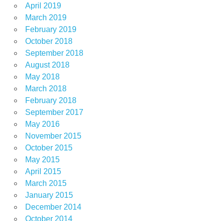
April 2019
March 2019
February 2019
October 2018
September 2018
August 2018
May 2018
March 2018
February 2018
September 2017
May 2016
November 2015
October 2015
May 2015
April 2015
March 2015
January 2015
December 2014
October 2014