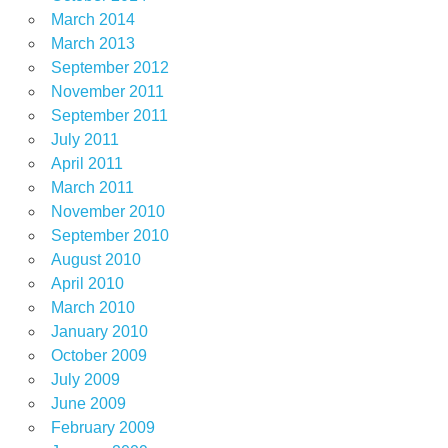
March 2014
March 2013
September 2012
November 2011
September 2011
July 2011
April 2011
March 2011
November 2010
September 2010
August 2010
April 2010
March 2010
January 2010
October 2009
July 2009
June 2009
February 2009