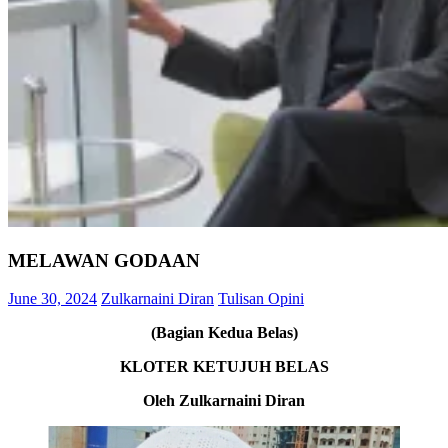
MELAWAN GODAAN
June 30, 2024
Zulkarnaini Diran
Tulisan Opini
(Bagian Kedua Belas)
KLOTER KETUJUH BELAS
Oleh Zulkarnaini Diran