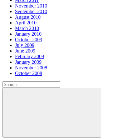
March 2011
November 2010
September 2010
August 2010
April 2010
March 2010
January 2010
October 2009
July 2009
June 2009
February 2009
January 2009
November 2008
October 2008
Search
for:
Search