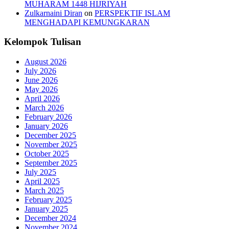
MUHARAM 1448 HIJRIYAH
Zulkarnaini Diran
on
PERSPEKTIF ISLAM
MENGHADAPI KEMUNGKARAN
Kelompok Tulisan
August 2026
July 2026
June 2026
May 2026
April 2026
March 2026
February 2026
January 2026
December 2025
November 2025
October 2025
September 2025
July 2025
April 2025
March 2025
February 2025
January 2025
December 2024
November 2024