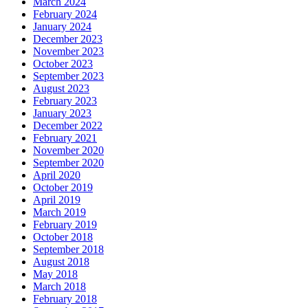
March 2024
February 2024
January 2024
December 2023
November 2023
October 2023
September 2023
August 2023
February 2023
January 2023
December 2022
February 2021
November 2020
September 2020
April 2020
October 2019
April 2019
March 2019
February 2019
October 2018
September 2018
August 2018
May 2018
March 2018
February 2018