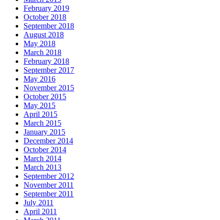
February 2019
October 2018
September 2018
August 2018
May 2018
March 2018
February 2018
September 2017
May 2016
November 2015
October 2015
May 2015
April 2015
March 2015
January 2015
December 2014
October 2014
March 2014
March 2013
September 2012
November 2011
September 2011
July 2011
April 2011