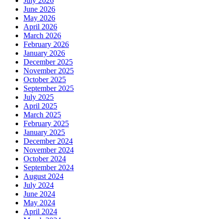
July 2026
June 2026
May 2026
April 2026
March 2026
February 2026
January 2026
December 2025
November 2025
October 2025
September 2025
July 2025
April 2025
March 2025
February 2025
January 2025
December 2024
November 2024
October 2024
September 2024
August 2024
July 2024
June 2024
May 2024
April 2024