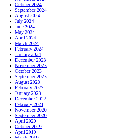
October 2024
September 2024
August 2024
July 2024
June 2024
May 2024
April 2024
March 2024
February 2024
January 2024
December 2023
November 2023
October 2023
September 2023
August 2023
February 2023
January 2023
December 2022
February 2021
November 2020
September 2020
April 2020
October 2019
April 2019
March 2019