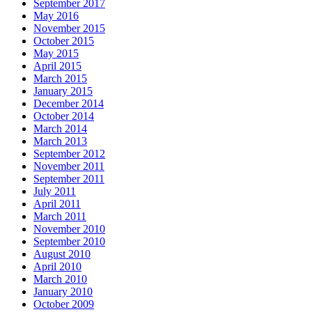
September 2017
May 2016
November 2015
October 2015
May 2015
April 2015
March 2015
January 2015
December 2014
October 2014
March 2014
March 2013
September 2012
November 2011
September 2011
July 2011
April 2011
March 2011
November 2010
September 2010
August 2010
April 2010
March 2010
January 2010
October 2009