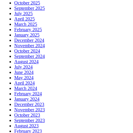
October 2025
September 2025
July 2025
April 2025
March 2025
February 2025
January 2025
December 2024
November 2024
October 2024
September 2024
August 2024
July 2024
June 2024
May 2024
April 2024
March 2024
February 2024
January 2024
December 2023
November 2023
October 2023
September 2023
August 2023
February 2023