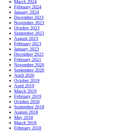
March 2024
February 2024
January 2024
December 2023
November 2023
October 2023
September 2023
August 2023
February 2023
January 2023
December 2022
February 2021
November 2020
September 2020
April 2020
October 2019
April 2019
March 2019
February 2019
October 2018
September 2018
August 2018
May 2018
March 2018
February 2018