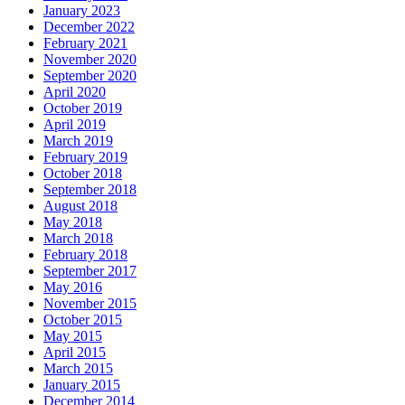
January 2023
December 2022
February 2021
November 2020
September 2020
April 2020
October 2019
April 2019
March 2019
February 2019
October 2018
September 2018
August 2018
May 2018
March 2018
February 2018
September 2017
May 2016
November 2015
October 2015
May 2015
April 2015
March 2015
January 2015
December 2014