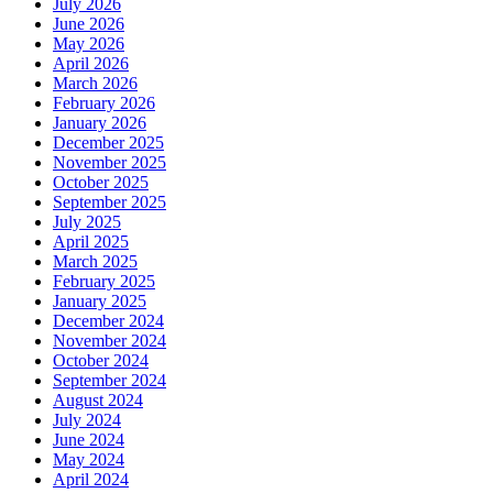
July 2026
June 2026
May 2026
April 2026
March 2026
February 2026
January 2026
December 2025
November 2025
October 2025
September 2025
July 2025
April 2025
March 2025
February 2025
January 2025
December 2024
November 2024
October 2024
September 2024
August 2024
July 2024
June 2024
May 2024
April 2024