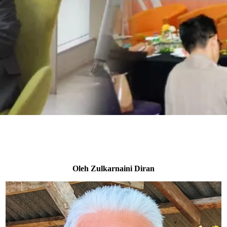
Oleh Zulkarnaini Diran