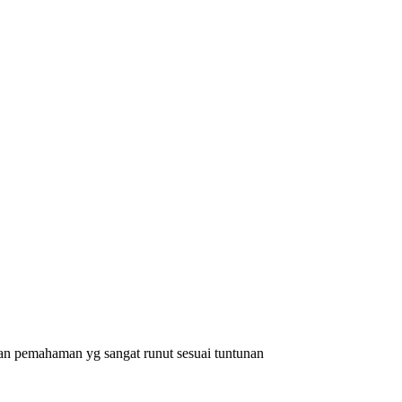
n pemahaman yg sangat runut sesuai tuntunan