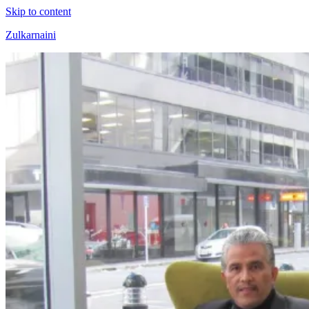
Skip to content
Zulkarnaini
Personal
Blog