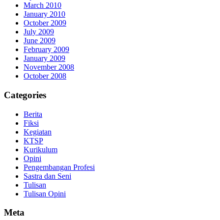
March 2010
January 2010
October 2009
July 2009
June 2009
February 2009
January 2009
November 2008
October 2008
Categories
Berita
Fiksi
Kegiatan
KTSP
Kurikulum
Opini
Pengembangan Profesi
Sastra dan Seni
Tulisan
Tulisan Opini
Meta