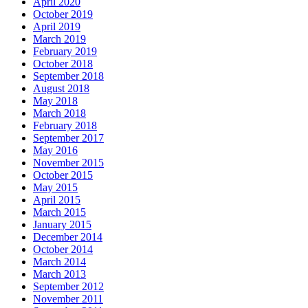
April 2020
October 2019
April 2019
March 2019
February 2019
October 2018
September 2018
August 2018
May 2018
March 2018
February 2018
September 2017
May 2016
November 2015
October 2015
May 2015
April 2015
March 2015
January 2015
December 2014
October 2014
March 2014
March 2013
September 2012
November 2011