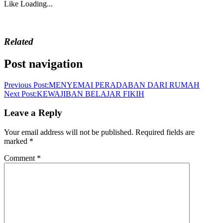
Like
Loading...
Related
Post navigation
Previous Post:
MENYEMAI PERADABAN DARI RUMAH
Next Post:
KEWAJIBAN BELAJAR FIKIH
Leave a Reply
Your email address will not be published.
Required fields are
marked
*
Comment
*