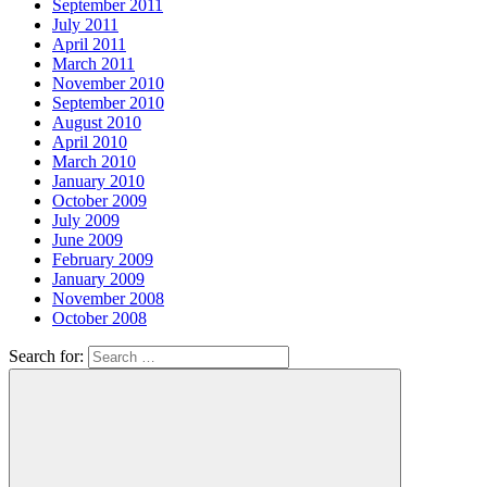
September 2011
July 2011
April 2011
March 2011
November 2010
September 2010
August 2010
April 2010
March 2010
January 2010
October 2009
July 2009
June 2009
February 2009
January 2009
November 2008
October 2008
Search for: