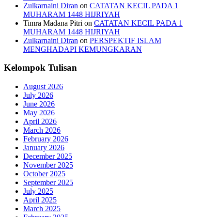
Zulkarnaini Diran
on
CATATAN KECIL PADA 1
MUHARAM 1448 HIJRIYAH
Timra Madana Pitri
on
CATATAN KECIL PADA 1
MUHARAM 1448 HIJRIYAH
Zulkarnaini Diran
on
PERSPEKTIF ISLAM
MENGHADAPI KEMUNGKARAN
Kelompok Tulisan
August 2026
July 2026
June 2026
May 2026
April 2026
March 2026
February 2026
January 2026
December 2025
November 2025
October 2025
September 2025
July 2025
April 2025
March 2025