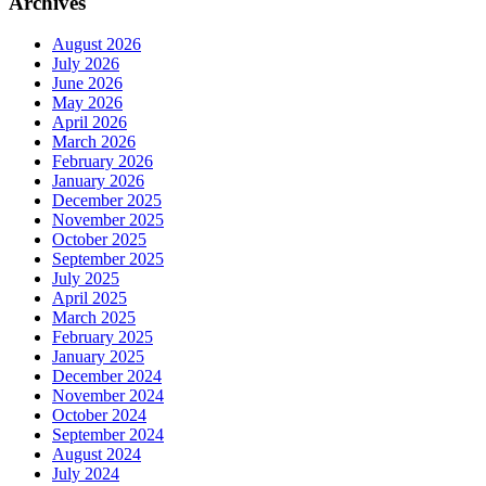
Archives
August 2026
July 2026
June 2026
May 2026
April 2026
March 2026
February 2026
January 2026
December 2025
November 2025
October 2025
September 2025
July 2025
April 2025
March 2025
February 2025
January 2025
December 2024
November 2024
October 2024
September 2024
August 2024
July 2024