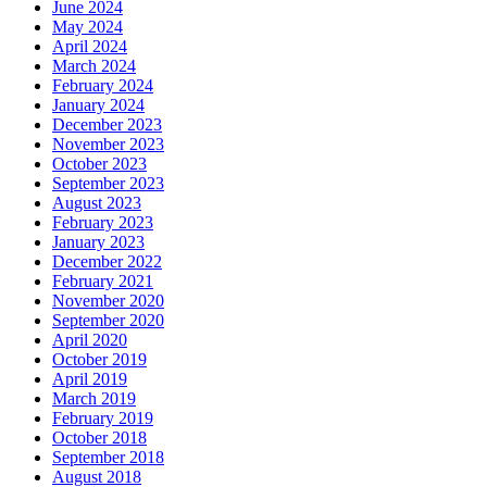
June 2024
May 2024
April 2024
March 2024
February 2024
January 2024
December 2023
November 2023
October 2023
September 2023
August 2023
February 2023
January 2023
December 2022
February 2021
November 2020
September 2020
April 2020
October 2019
April 2019
March 2019
February 2019
October 2018
September 2018
August 2018