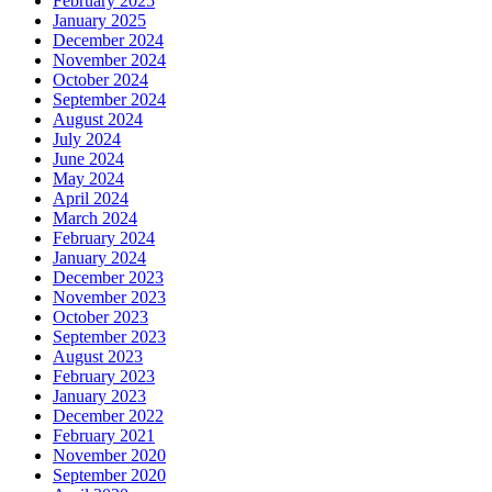
February 2025
January 2025
December 2024
November 2024
October 2024
September 2024
August 2024
July 2024
June 2024
May 2024
April 2024
March 2024
February 2024
January 2024
December 2023
November 2023
October 2023
September 2023
August 2023
February 2023
January 2023
December 2022
February 2021
November 2020
September 2020