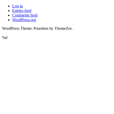
Log in
Entries feed
Comments feed
WordPress.org
WordPress Theme: Poseidon by ThemeZee.
%d