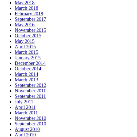
May 2018
March 2018
February 2018
September 2017
May 2016
November 2015
October 2015
May 2015
April 2015
March 2015
January 2015
December 2014
October 2014
March 2014
March 2013
September 2012
November 2011
September 2011
July 2011
April 2011
March 2011
November 2010
September 2010
August 2010
April 2010